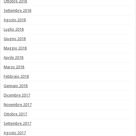
Ottobre 2018
Settembre 2018
Agosto 2018
Luglio 2018
Giugno 2018
Maggio 2018
Aprile 2018
Marzo 2018
Febbraio 2018
Gennaio 2018
Dicembre 2017
Novembre 2017
Ottobre 2017
Settembre 2017
Agosto 2017