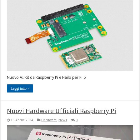
Nuovo AI Kit da Raspberry Pi e Hailo per Pi 5
Leggi tutto »
Nuovi Hardware Ufficiali Raspberry Pi
16 Aprile 2024
Hardware
,
News
0