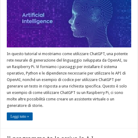
In questo tutorial vi mostriamo come utilizzare ChatGPT, una potente
rete neurale di generazione del linguaggio sviluppata da OpenAI, su
un Raspberry Pi. Vi forniamo i passaggi per installare il sistema
operativo, Python e le dipendenze necessarie per utilizzare le API di
OpenAI, nonché un esempio di codice per utilizzare ChatGPT per
generare un testo in risposta a una richiesta specifica. Questo è solo
un esempio di come utilizzare ChatGPT su un Raspberry Pi, ci sono
molte altre possibilità come creare un assistente virtuale o un
generatore di storie.
Leggi tutto »