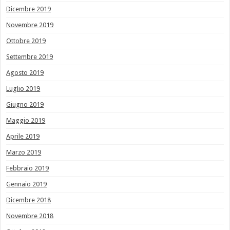
Dicembre 2019
Novembre 2019
Ottobre 2019
Settembre 2019
Agosto 2019
Luglio 2019
Giugno 2019
Maggio 2019
Aprile 2019
Marzo 2019
Febbraio 2019
Gennaio 2019
Dicembre 2018
Novembre 2018