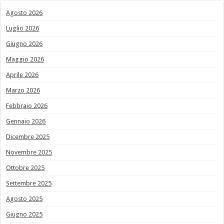
Agosto 2026
Luglio 2026
Giugno 2026
Maggio 2026
Aprile 2026
Marzo 2026
Febbraio 2026
Gennaio 2026
Dicembre 2025
Novembre 2025
Ottobre 2025
Settembre 2025
Agosto 2025
Giugno 2025