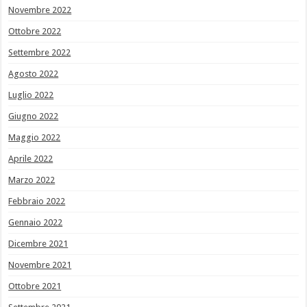
Novembre 2022
Ottobre 2022
Settembre 2022
Agosto 2022
Luglio 2022
Giugno 2022
Maggio 2022
Aprile 2022
Marzo 2022
Febbraio 2022
Gennaio 2022
Dicembre 2021
Novembre 2021
Ottobre 2021