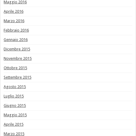
Maggio 2016
Aprile 2016
Marzo 2016
Febbraio 2016
Gennaio 2016
Dicembre 2015
Novembre 2015
Ottobre 2015
Settembre 2015
Agosto 2015
Luglio 2015
Giugno 2015
Maggio 2015
Aprile 2015
Marzo 2015