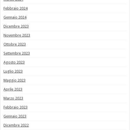
Febbraio 2024
Gennaio 2024
Dicembre 2023
Novembre 2023
Ottobre 2023
Settembre 2023
Agosto 2023
Luglio 2023
Maggio 2023
Aprile 2023
Marzo 2023
Febbraio 2023
Gennaio 2023
Dicembre 2022