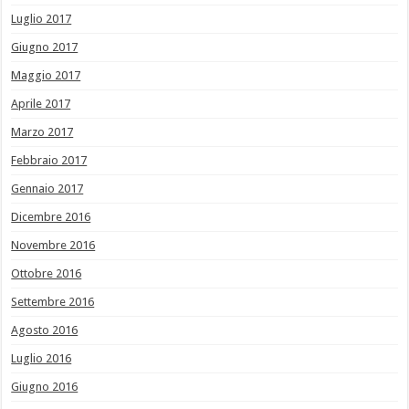
Luglio 2017
Giugno 2017
Maggio 2017
Aprile 2017
Marzo 2017
Febbraio 2017
Gennaio 2017
Dicembre 2016
Novembre 2016
Ottobre 2016
Settembre 2016
Agosto 2016
Luglio 2016
Giugno 2016