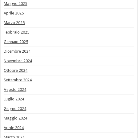
Maggio 2025
Aprile 2025
Marzo 2025
Febbraio 2025
Gennaio 2025
Dicembre 2024
Novembre 2024
Ottobre 2024
Settembre 2024
Agosto 2024
Luglio 2024
Giugno 2024
Maggio 2024
Aprile 2024
Marzo 2024