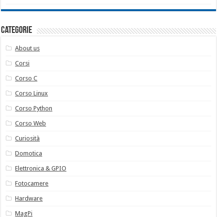
Categorie
About us
Corsi
Corso C
Corso Linux
Corso Python
Corso Web
Curiosità
Domotica
Elettronica & GPIO
Fotocamere
Hardware
MagPi