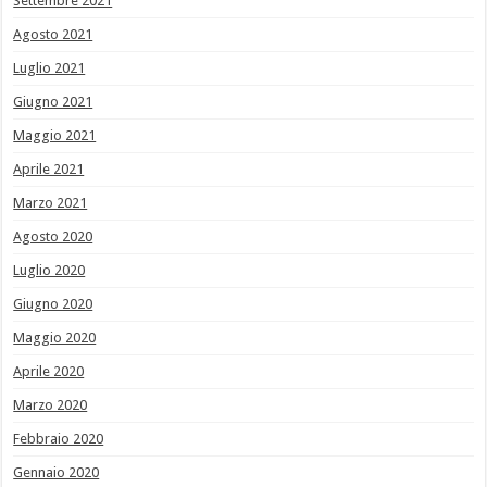
Settembre 2021
Agosto 2021
Luglio 2021
Giugno 2021
Maggio 2021
Aprile 2021
Marzo 2021
Agosto 2020
Luglio 2020
Giugno 2020
Maggio 2020
Aprile 2020
Marzo 2020
Febbraio 2020
Gennaio 2020