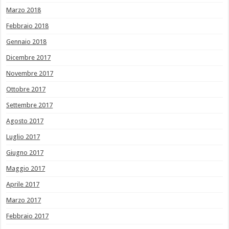
Marzo 2018
Febbraio 2018
Gennaio 2018
Dicembre 2017
Novembre 2017
Ottobre 2017
Settembre 2017
Agosto 2017
Luglio 2017
Giugno 2017
Maggio 2017
Aprile 2017
Marzo 2017
Febbraio 2017