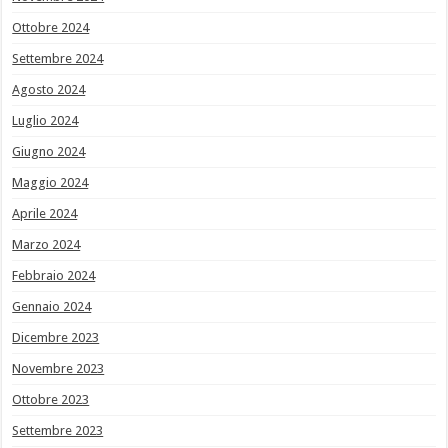
Ottobre 2024
Settembre 2024
Agosto 2024
Luglio 2024
Giugno 2024
Maggio 2024
Aprile 2024
Marzo 2024
Febbraio 2024
Gennaio 2024
Dicembre 2023
Novembre 2023
Ottobre 2023
Settembre 2023