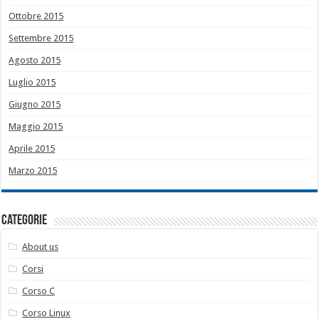
Ottobre 2015
Settembre 2015
Agosto 2015
Luglio 2015
Giugno 2015
Maggio 2015
Aprile 2015
Marzo 2015
Categorie
About us
Corsi
Corso C
Corso Linux