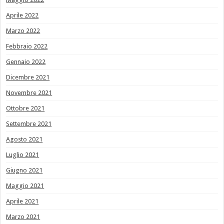
Aprile 2022
Marzo 2022
Febbraio 2022
Gennaio 2022
Dicembre 2021
Novembre 2021
Ottobre 2021
Settembre 2021
Agosto 2021
Luglio 2021
Giugno 2021
Maggio 2021
Aprile 2021
Marzo 2021