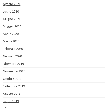
Agosto 2020
Luglio 2020
Giugno 2020
Maggio 2020
Aprile 2020
Marzo 2020
Febbraio 2020
Gennaio 2020
Dicembre 2019
Novembre 2019
Ottobre 2019
Settembre 2019
Agosto 2019
Luglio 2019