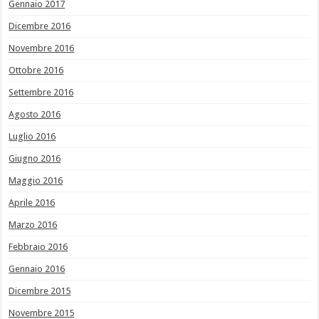
Gennaio 2017
Dicembre 2016
Novembre 2016
Ottobre 2016
Settembre 2016
Agosto 2016
Luglio 2016
Giugno 2016
Maggio 2016
Aprile 2016
Marzo 2016
Febbraio 2016
Gennaio 2016
Dicembre 2015
Novembre 2015