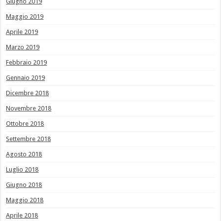
Giugno 2019
Maggio 2019
Aprile 2019
Marzo 2019
Febbraio 2019
Gennaio 2019
Dicembre 2018
Novembre 2018
Ottobre 2018
Settembre 2018
Agosto 2018
Luglio 2018
Giugno 2018
Maggio 2018
Aprile 2018