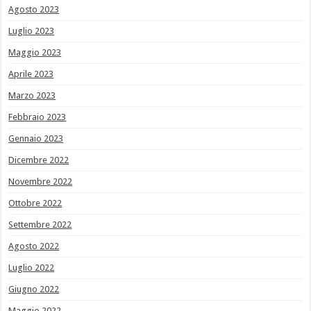
Agosto 2023
Luglio 2023
Maggio 2023
Aprile 2023
Marzo 2023
Febbraio 2023
Gennaio 2023
Dicembre 2022
Novembre 2022
Ottobre 2022
Settembre 2022
Agosto 2022
Luglio 2022
Giugno 2022
Maggio 2022