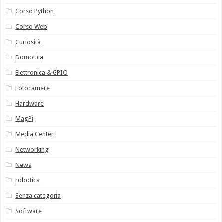
Corso Python
Corso Web
Curiosità
Domotica
Elettronica & GPIO
Fotocamere
Hardware
MagPi
Media Center
Networking
News
robotica
Senza categoria
Software