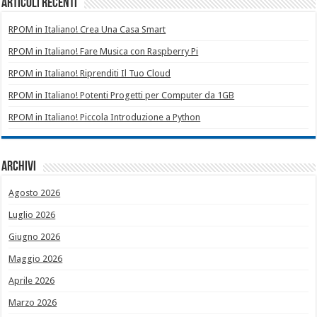
Articoli recenti
RPOM in Italiano! Crea Una Casa Smart
RPOM in Italiano! Fare Musica con Raspberry Pi
RPOM in Italiano! Riprenditi Il Tuo Cloud
RPOM in Italiano! Potenti Progetti per Computer da 1GB
RPOM in Italiano! Piccola Introduzione a Python
Archivi
Agosto 2026
Luglio 2026
Giugno 2026
Maggio 2026
Aprile 2026
Marzo 2026