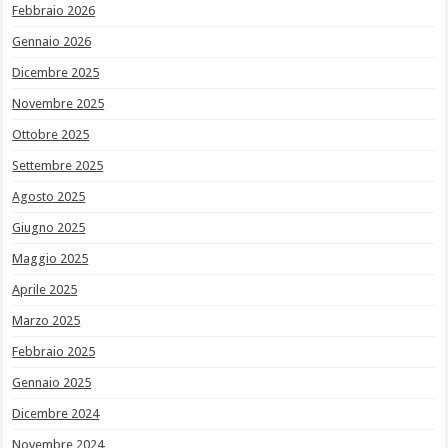
Febbraio 2026
Gennaio 2026
Dicembre 2025
Novembre 2025
Ottobre 2025
Settembre 2025
Agosto 2025
Giugno 2025
Maggio 2025
Aprile 2025
Marzo 2025
Febbraio 2025
Gennaio 2025
Dicembre 2024
Novembre 2024