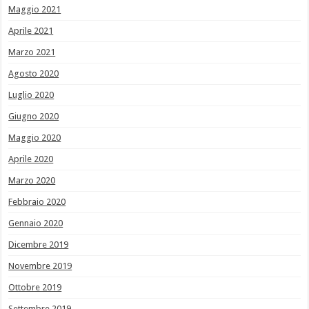
Maggio 2021
Aprile 2021
Marzo 2021
Agosto 2020
Luglio 2020
Giugno 2020
Maggio 2020
Aprile 2020
Marzo 2020
Febbraio 2020
Gennaio 2020
Dicembre 2019
Novembre 2019
Ottobre 2019
Settembre 2019