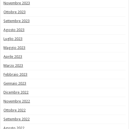
Novembre 2023
Ottobre 2023
Settembre 2023
Agosto 2023
Luglio 2023
Maggio 2023
Aprile 2023
Marzo 2023
Febbraio 2023
Gennaio 2023
Dicembre 2022
Novembre 2022
Ottobre 2022
Settembre 2022
Agosto 2022