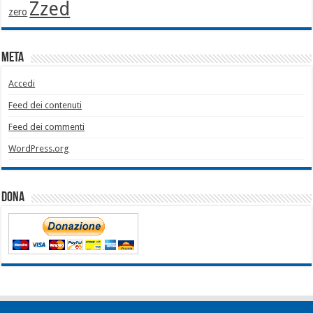
Zzed
zero
Meta
Accedi
Feed dei contenuti
Feed dei commenti
WordPress.org
Dona