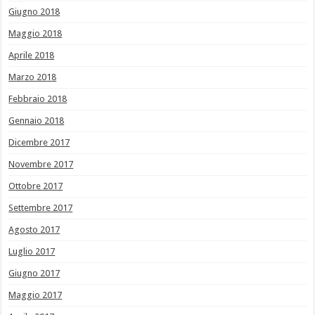
Giugno 2018
Maggio 2018
Aprile 2018
Marzo 2018
Febbraio 2018
Gennaio 2018
Dicembre 2017
Novembre 2017
Ottobre 2017
Settembre 2017
Agosto 2017
Luglio 2017
Giugno 2017
Maggio 2017