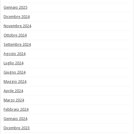
Gennaio 2025
Dicembre 2024
Novembre 2024
Ottobre 2024
Settembre 2024
Agosto 2024
Luglio 2024
Giugno 2024
Maggio 2024
Aprile 2024
Marzo 2024
Febbraio 2024
Gennaio 2024
Dicembre 2023