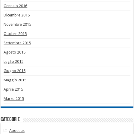
Gennaio 2016
Dicembre 2015
Novembre 2015
Ottobre 2015
Settembre 2015
Agosto 2015
Luglio 2015
Giugno 2015
Maggio 2015
Aprile 2015
Marzo 2015
Categorie
About us