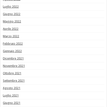
Luglio 2022
Giugno 2022
Maggio 2022
Aprile 2022
Marzo 2022
Febbraio 2022
Gennaio 2022
Dicembre 2021
Novembre 2021
Ottobre 2021
Settembre 2021
Agosto 2021
Luglio 2021
Giugno 2021