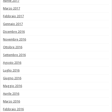
Aprile 2017
Marzo 2017
Febbraio 2017
Gennaio 2017
Dicembre 2016
Novembre 2016
Ottobre 2016
Settembre 2016
Agosto 2016
Luglio 2016
Giugno 2016
Maggio 2016
Aprile 2016
Marzo 2016
Febbraio 2016