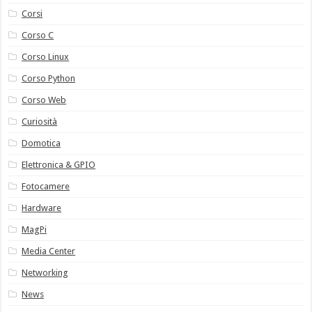
Corsi
Corso C
Corso Linux
Corso Python
Corso Web
Curiosità
Domotica
Elettronica & GPIO
Fotocamere
Hardware
MagPi
Media Center
Networking
News