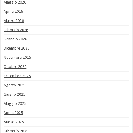
Maggio 2026
Aprile 2026
Marzo 2026
Febbraio 2026
Gennaio 2026
Dicembre 2025
Novembre 2025
Ottobre 2025
Settembre 2025
Agosto 2025
Giugno 2025
Maggio 2025
Aprile 2025
Marzo 2025
Febbraio 2025