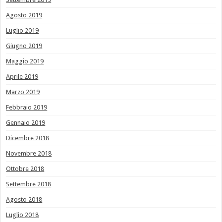
Agosto 2019
Luglio 2019
Giugno 2019
Maggio 2019
Aprile 2019
Marzo 2019
Febbraio 2019
Gennaio 2019
Dicembre 2018
Novembre 2018
Ottobre 2018
Settembre 2018
Agosto 2018
Luglio 2018