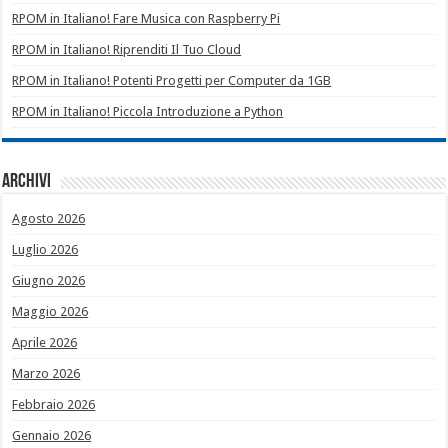
RPOM in Italiano! Fare Musica con Raspberry Pi
RPOM in Italiano! Riprenditi Il Tuo Cloud
RPOM in Italiano! Potenti Progetti per Computer da 1GB
RPOM in Italiano! Piccola Introduzione a Python
Archivi
Agosto 2026
Luglio 2026
Giugno 2026
Maggio 2026
Aprile 2026
Marzo 2026
Febbraio 2026
Gennaio 2026