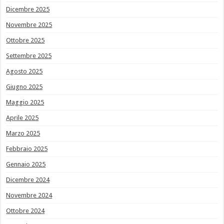
Dicembre 2025
Novembre 2025
Ottobre 2025
Settembre 2025
Agosto 2025
Giugno 2025
Maggio 2025
Aprile 2025
Marzo 2025
Febbraio 2025
Gennaio 2025
Dicembre 2024
Novembre 2024
Ottobre 2024