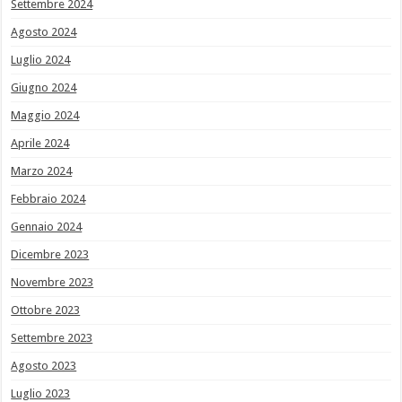
Settembre 2024
Agosto 2024
Luglio 2024
Giugno 2024
Maggio 2024
Aprile 2024
Marzo 2024
Febbraio 2024
Gennaio 2024
Dicembre 2023
Novembre 2023
Ottobre 2023
Settembre 2023
Agosto 2023
Luglio 2023