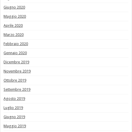
Giugno 2020
Maggio 2020
Aprile 2020
Marzo 2020
Febbraio 2020
Gennaio 2020
Dicembre 2019
Novembre 2019
Ottobre 2019
Settembre 2019
Agosto 2019
Luglio 2019
Giugno 2019
Maggio 2019