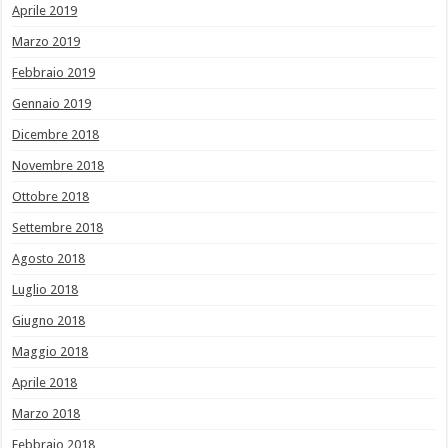
Aprile 2019
Marzo 2019
Febbraio 2019
Gennaio 2019
Dicembre 2018
Novembre 2018
Ottobre 2018
Settembre 2018
Agosto 2018
Luglio 2018
Giugno 2018
Maggio 2018
Aprile 2018
Marzo 2018
Febbraio 2018