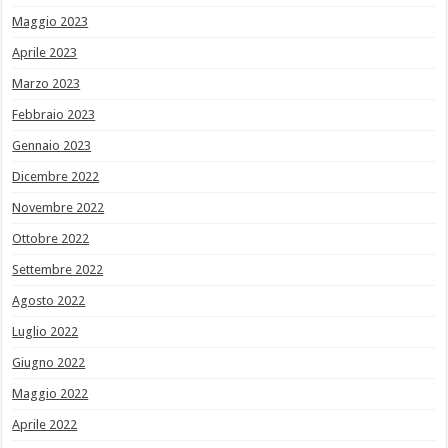
Maggio 2023
Aprile 2023
Marzo 2023
Febbraio 2023
Gennaio 2023
Dicembre 2022
Novembre 2022
Ottobre 2022
Settembre 2022
Agosto 2022
Luglio 2022
Giugno 2022
Maggio 2022
Aprile 2022