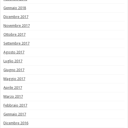
Gennaio 2018
Dicembre 2017
Novembre 2017
Ottobre 2017
Settembre 2017
Agosto 2017
Luglio 2017
Giugno 2017
Maggio 2017
Aprile 2017
Marzo 2017
Febbraio 2017
Gennaio 2017
Dicembre 2016