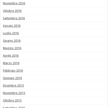
Novembre 2016
Ottobre 2016
Settembre 2016
Agosto 2016
Luglio 2016
Giugno 2016
Maggio 2016
Aprile 2016
Marzo 2016
Febbraio 2016
Gennaio 2016
Dicembre 2015
Novembre 2015
Ottobre 2015
Settembre 2015