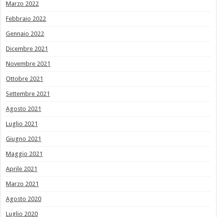
Marzo 2022
Febbraio 2022
Gennaio 2022
Dicembre 2021
Novembre 2021
Ottobre 2021
Settembre 2021
Agosto 2021
Luglio 2021
Giugno 2021
Maggio 2021
Aprile 2021
Marzo 2021
Agosto 2020
Luglio 2020