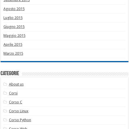
Agosto 2015
Luglio 2015
Giugno 2015
Maggio 2015
Aprile 2015
Marzo 2015
Categorie
About us
Corsi
Corso C
Corso Linux
Corso Python
Corso Web