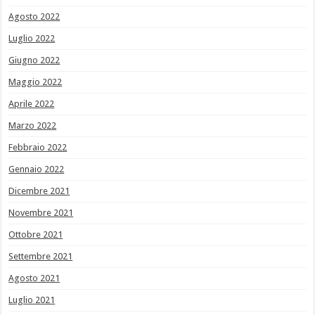
Agosto 2022
Luglio 2022
Giugno 2022
Maggio 2022
Aprile 2022
Marzo 2022
Febbraio 2022
Gennaio 2022
Dicembre 2021
Novembre 2021
Ottobre 2021
Settembre 2021
Agosto 2021
Luglio 2021