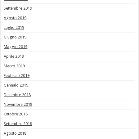
Settembre 2019
Agosto 2019
Luglio 2019
Giugno 2019
Maggio 2019
Aprile 2019
Marzo 2019
Febbraio 2019
Gennaio 2019
Dicembre 2018
Novembre 2018
Ottobre 2018
Settembre 2018
Agosto 2018