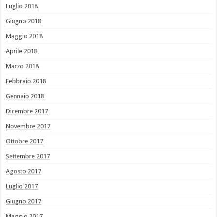
Luglio 2018
Giugno 2018
Maggio 2018
Aprile 2018
Marzo 2018
Febbraio 2018
Gennaio 2018
Dicembre 2017
Novembre 2017
Ottobre 2017
Settembre 2017
Agosto 2017
Luglio 2017
Giugno 2017
Maggio 2017