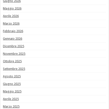
Giugno 2026
Maggio 2026
Aprile 2026
Marzo 2026
Febbraio 2026
Gennaio 2026
Dicembre 2025
Novembre 2025
Ottobre 2025
Settembre 2025
Agosto 2025
Giugno 2025
Maggio 2025
Aprile 2025
Marzo 2025