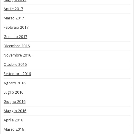
Aprile 2017
Marzo 2017
Febbraio 2017
Gennaio 2017
Dicembre 2016
Novembre 2016
Ottobre 2016
Settembre 2016
Agosto 2016
Luglio 2016
Giugno 2016
Maggio 2016
Aprile 2016
Marzo 2016