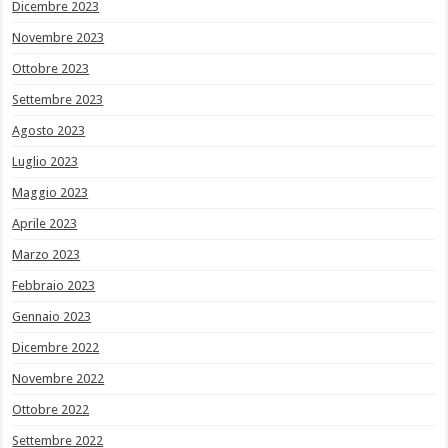
Dicembre 2023
Novembre 2023
Ottobre 2023
Settembre 2023
Agosto 2023
Luglio 2023
Maggio 2023
Aprile 2023
Marzo 2023
Febbraio 2023
Gennaio 2023
Dicembre 2022
Novembre 2022
Ottobre 2022
Settembre 2022