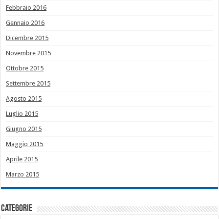
Febbraio 2016
Gennaio 2016
Dicembre 2015
Novembre 2015
Ottobre 2015
Settembre 2015
Agosto 2015
Luglio 2015
Giugno 2015
Maggio 2015
Aprile 2015
Marzo 2015
Categorie