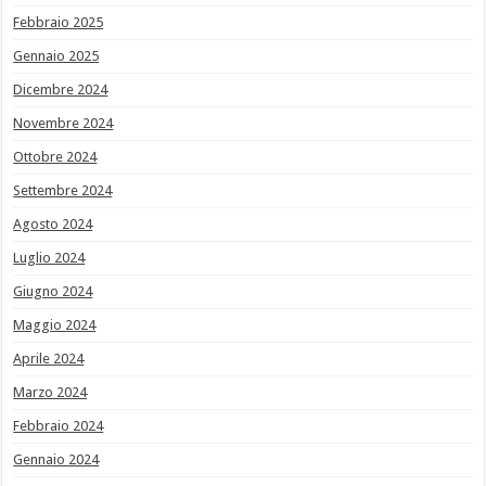
Febbraio 2025
Gennaio 2025
Dicembre 2024
Novembre 2024
Ottobre 2024
Settembre 2024
Agosto 2024
Luglio 2024
Giugno 2024
Maggio 2024
Aprile 2024
Marzo 2024
Febbraio 2024
Gennaio 2024