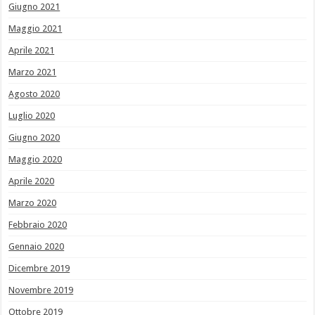
Giugno 2021
Maggio 2021
Aprile 2021
Marzo 2021
Agosto 2020
Luglio 2020
Giugno 2020
Maggio 2020
Aprile 2020
Marzo 2020
Febbraio 2020
Gennaio 2020
Dicembre 2019
Novembre 2019
Ottobre 2019