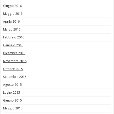
Giugno 2016
Maggio 2016
Aprile 2016
Marzo 2016
Febbraio 2016
Gennaio 2016
Dicembre 2015
Novembre 2015
Ottobre 2015
Settembre 2015
Agosto 2015
Luglio 2015
Giugno 2015
Maggio 2015