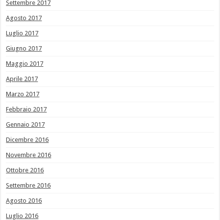
Settembre 2017
Agosto 2017
Luglio 2017
Giugno 2017
Maggio 2017
Aprile 2017
Marzo 2017
Febbraio 2017
Gennaio 2017
Dicembre 2016
Novembre 2016
Ottobre 2016
Settembre 2016
Agosto 2016
Luglio 2016