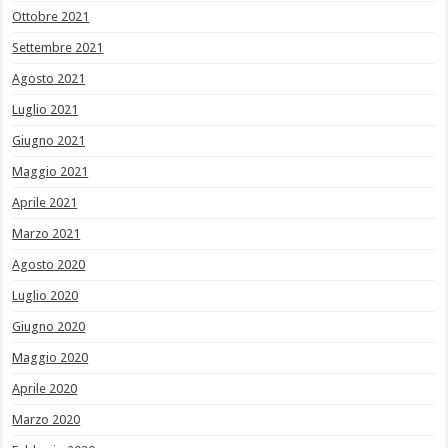
Ottobre 2021
Settembre 2021
Agosto 2021
Luglio 2021
Giugno 2021
Maggio 2021
Aprile 2021
Marzo 2021
Agosto 2020
Luglio 2020
Giugno 2020
Maggio 2020
Aprile 2020
Marzo 2020