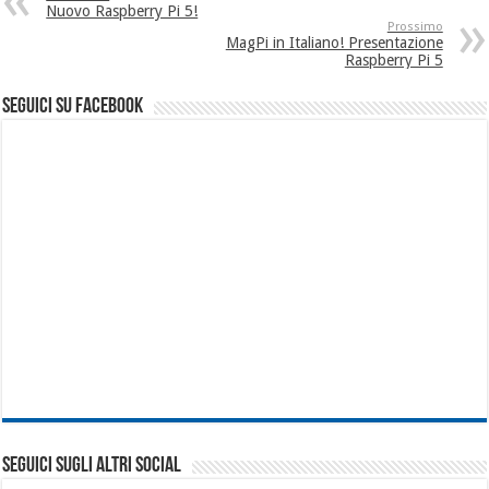
Nuovo Raspberry Pi 5!
Prossimo
MagPi in Italiano! Presentazione
Raspberry Pi 5
seguici su facebook
SEGUICI SUGLI ALTRI SOCIAL