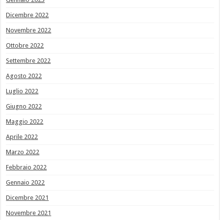
Dicembre 2022
Novembre 2022
Ottobre 2022
Settembre 2022
Agosto 2022
Luglio 2022
Giugno 2022
Maggio 2022
Aprile 2022
Marzo 2022
Febbraio 2022
Gennaio 2022
Dicembre 2021
Novembre 2021