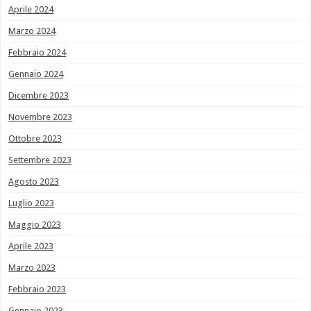
Aprile 2024
Marzo 2024
Febbraio 2024
Gennaio 2024
Dicembre 2023
Novembre 2023
Ottobre 2023
Settembre 2023
Agosto 2023
Luglio 2023
Maggio 2023
Aprile 2023
Marzo 2023
Febbraio 2023
Gennaio 2023