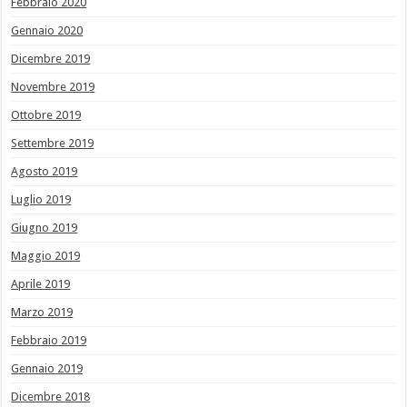
Febbraio 2020
Gennaio 2020
Dicembre 2019
Novembre 2019
Ottobre 2019
Settembre 2019
Agosto 2019
Luglio 2019
Giugno 2019
Maggio 2019
Aprile 2019
Marzo 2019
Febbraio 2019
Gennaio 2019
Dicembre 2018