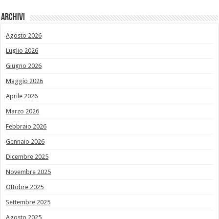
Archivi
Agosto 2026
Luglio 2026
Giugno 2026
Maggio 2026
Aprile 2026
Marzo 2026
Febbraio 2026
Gennaio 2026
Dicembre 2025
Novembre 2025
Ottobre 2025
Settembre 2025
Agosto 2025