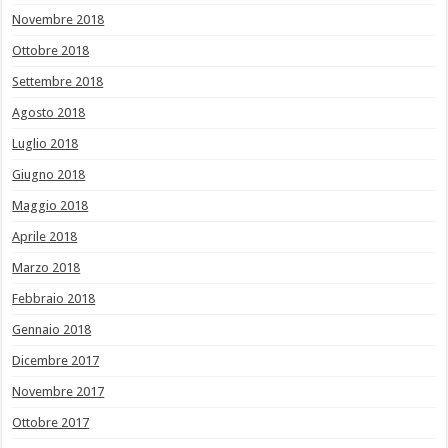
Novembre 2018
Ottobre 2018
Settembre 2018
Agosto 2018
Luglio 2018
Giugno 2018
Maggio 2018
Aprile 2018
Marzo 2018
Febbraio 2018
Gennaio 2018
Dicembre 2017
Novembre 2017
Ottobre 2017