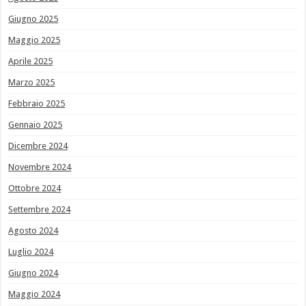
Giugno 2025
Maggio 2025
Aprile 2025
Marzo 2025
Febbraio 2025
Gennaio 2025
Dicembre 2024
Novembre 2024
Ottobre 2024
Settembre 2024
Agosto 2024
Luglio 2024
Giugno 2024
Maggio 2024