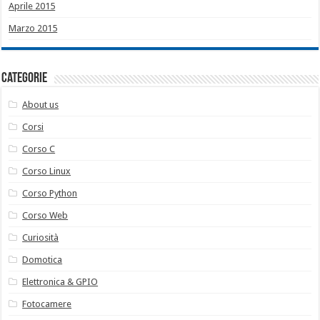
Aprile 2015
Marzo 2015
Categorie
About us
Corsi
Corso C
Corso Linux
Corso Python
Corso Web
Curiosità
Domotica
Elettronica & GPIO
Fotocamere