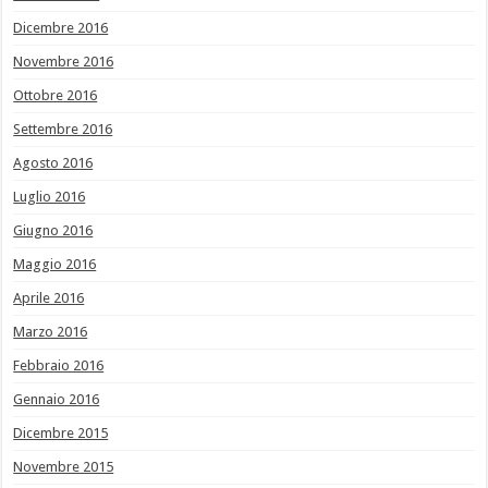
Dicembre 2016
Novembre 2016
Ottobre 2016
Settembre 2016
Agosto 2016
Luglio 2016
Giugno 2016
Maggio 2016
Aprile 2016
Marzo 2016
Febbraio 2016
Gennaio 2016
Dicembre 2015
Novembre 2015