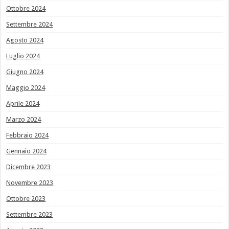
Ottobre 2024
Settembre 2024
Agosto 2024
Luglio 2024
Giugno 2024
Maggio 2024
Aprile 2024
Marzo 2024
Febbraio 2024
Gennaio 2024
Dicembre 2023
Novembre 2023
Ottobre 2023
Settembre 2023