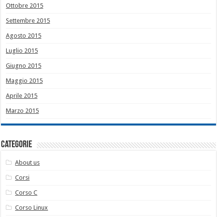
Ottobre 2015
Settembre 2015
Agosto 2015
Luglio 2015
Giugno 2015
Maggio 2015
Aprile 2015
Marzo 2015
Categorie
About us
Corsi
Corso C
Corso Linux