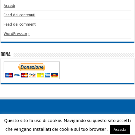
Accedi
Feed dei contenuti
Feed dei commenti
WordPress.org
Dona
Questo sito fa uso di cookie. Navigando su questo sito accetti
Powered by
WordPress
| Designed by
Bob Vann
che vengano installati dei cookie sul tuo browser .
Accetta