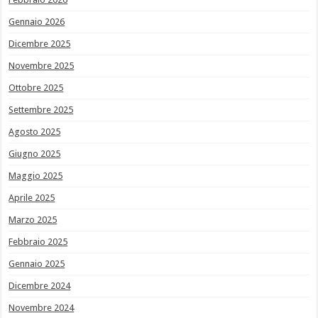
Gennaio 2026
Dicembre 2025
Novembre 2025
Ottobre 2025
Settembre 2025
Agosto 2025
Giugno 2025
Maggio 2025
Aprile 2025
Marzo 2025
Febbraio 2025
Gennaio 2025
Dicembre 2024
Novembre 2024