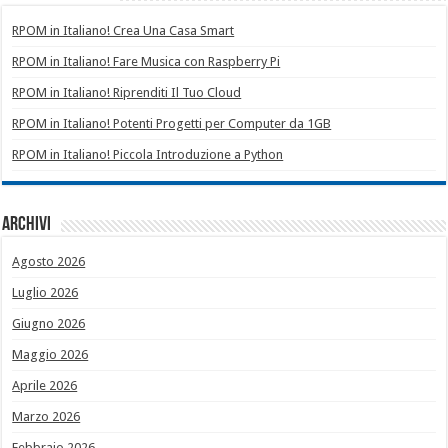
RPOM in Italiano! Crea Una Casa Smart
RPOM in Italiano! Fare Musica con Raspberry Pi
RPOM in Italiano! Riprenditi Il Tuo Cloud
RPOM in Italiano! Potenti Progetti per Computer da 1GB
RPOM in Italiano! Piccola Introduzione a Python
Archivi
Agosto 2026
Luglio 2026
Giugno 2026
Maggio 2026
Aprile 2026
Marzo 2026
Febbraio 2026