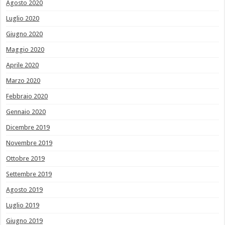
Agosto 2020
Luglio 2020
Giugno 2020
Maggio 2020
Aprile 2020
Marzo 2020
Febbraio 2020
Gennaio 2020
Dicembre 2019
Novembre 2019
Ottobre 2019
Settembre 2019
Agosto 2019
Luglio 2019
Giugno 2019