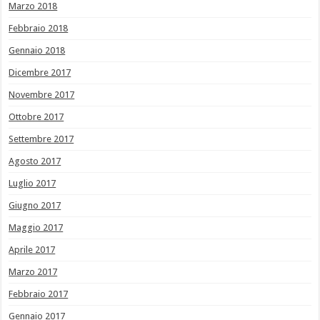
Marzo 2018
Febbraio 2018
Gennaio 2018
Dicembre 2017
Novembre 2017
Ottobre 2017
Settembre 2017
Agosto 2017
Luglio 2017
Giugno 2017
Maggio 2017
Aprile 2017
Marzo 2017
Febbraio 2017
Gennaio 2017