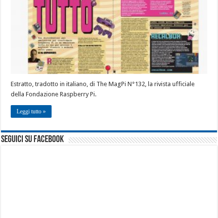
Estratto, tradotto in italiano, di The MagPi N°132, la rivista ufficiale
della Fondazione Raspberry Pi.
Leggi tutto »
seguici su facebook