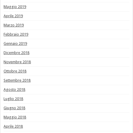
Maggio 2019
Aprile 2019
Marzo 2019
Febbraio 2019
Gennaio 2019
Dicembre 2018
Novembre 2018
Ottobre 2018
Settembre 2018
Agosto 2018
Luglio 2018
Giugno 2018
Maggio 2018
Aprile 2018