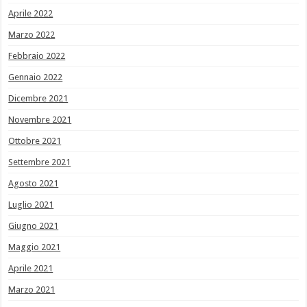
Aprile 2022
Marzo 2022
Febbraio 2022
Gennaio 2022
Dicembre 2021
Novembre 2021
Ottobre 2021
Settembre 2021
Agosto 2021
Luglio 2021
Giugno 2021
Maggio 2021
Aprile 2021
Marzo 2021