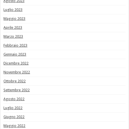
Agosto 2023
Luglio 2023
Maggio 2023
Aprile 2023
Marzo 2023
Febbraio 2023
Gennaio 2023
Dicembre 2022
Novembre 2022
Ottobre 2022
Settembre 2022
Agosto 2022
Luglio 2022
Giugno 2022
Maggio 2022