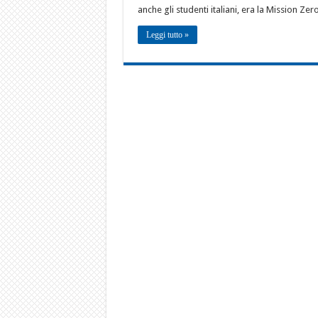
anche gli studenti italiani, era la Mission Ze
Leggi tutto »