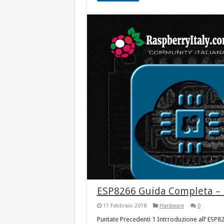
ESP8266 Guida Completa –
11 Febbraio 2018
Hardware
0
Puntate Precedenti 1 Intrroduzione all’ ESP82