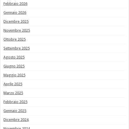
Febbraio 2026
Gennaio 2026
Dicembre 2025
Novembre 2025
Ottobre 2025
Settembre 2025
Agosto 2025
Giugno 2025
Maggio 2025
Aprile 2025
Marzo 2025
Febbraio 2025
Gennaio 2025
Dicembre 2024
Novembre 2024