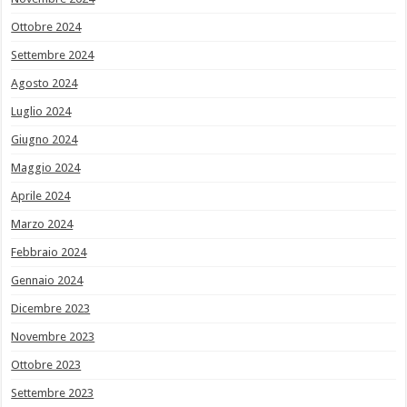
Ottobre 2024
Settembre 2024
Agosto 2024
Luglio 2024
Giugno 2024
Maggio 2024
Aprile 2024
Marzo 2024
Febbraio 2024
Gennaio 2024
Dicembre 2023
Novembre 2023
Ottobre 2023
Settembre 2023