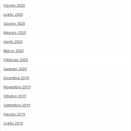
Agosto 2020
Luglio 2020
Giugno 2020
Maggio 2020
Aprile 2020
Marzo 2020
Febbraio 2020
Gennaio 2020
Dicembre 2019
Novembre 2019
Ottobre 2019
Settembre 2019
Agosto 2019
Luglio 2019