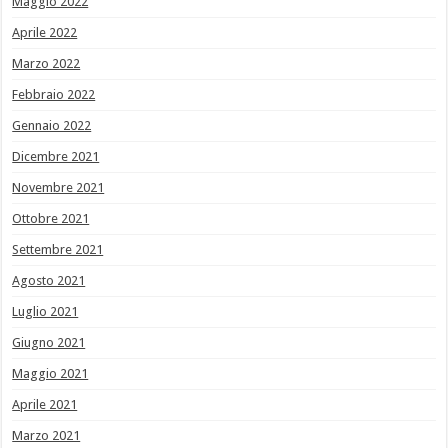
Maggio 2022
Aprile 2022
Marzo 2022
Febbraio 2022
Gennaio 2022
Dicembre 2021
Novembre 2021
Ottobre 2021
Settembre 2021
Agosto 2021
Luglio 2021
Giugno 2021
Maggio 2021
Aprile 2021
Marzo 2021