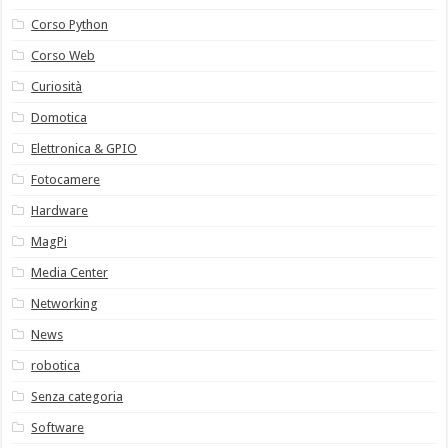
Corso Python
Corso Web
Curiosità
Domotica
Elettronica & GPIO
Fotocamere
Hardware
MagPi
Media Center
Networking
News
robotica
Senza categoria
Software