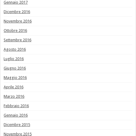
Gennaio 2017
Dicembre 2016
Novembre 2016
Ottobre 2016
Settembre 2016
Agosto 2016
Luglio 2016
Giugno 2016
Maggio 2016
Aprile 2016
Marzo 2016
Febbraio 2016
Gennaio 2016
Dicembre 2015
Novembre 2015