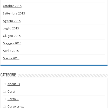
Ottobre 2015
Settembre 2015
Agosto 2015
Luglio 2015
Giugno 2015
Maggio 2015
Aprile 2015
Marzo 2015
Categorie
About us
Corsi
Corso C
Corso Linux