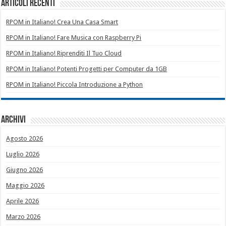
Articoli recenti
RPOM in Italiano! Crea Una Casa Smart
RPOM in Italiano! Fare Musica con Raspberry Pi
RPOM in Italiano! Riprenditi Il Tuo Cloud
RPOM in Italiano! Potenti Progetti per Computer da 1GB
RPOM in Italiano! Piccola Introduzione a Python
Archivi
Agosto 2026
Luglio 2026
Giugno 2026
Maggio 2026
Aprile 2026
Marzo 2026