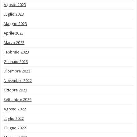
Agosto 2023
Luglio 2023
Maggio 2023
Aprile 2023
Marzo 2023
Febbraio 2023
Gennaio 2023
Dicembre 2022
Novembre 2022
Ottobre 2022
Settembre 2022
Agosto 2022
Luglio 2022
Giugno 2022