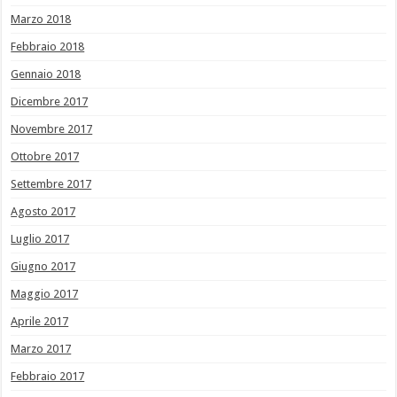
Marzo 2018
Febbraio 2018
Gennaio 2018
Dicembre 2017
Novembre 2017
Ottobre 2017
Settembre 2017
Agosto 2017
Luglio 2017
Giugno 2017
Maggio 2017
Aprile 2017
Marzo 2017
Febbraio 2017