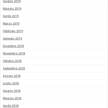
Giugno 2019
Maggio 2019
Aprile 2019
Marzo 2019
Febbraio 2019
Gennaio 2019
Dicembre 2018
Novembre 2018
Ottobre 2018
Settembre 2018
Agosto 2018
Luglio 2018
Giugno 2018
Maggio 2018
Aprile 2018