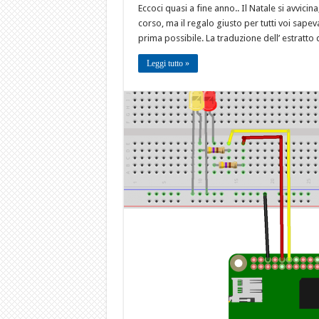
Eccoci quasi a fine anno.. Il Natale si avvicin
corso, ma il regalo giusto per tutti voi sap
prima possibile. La traduzione dell’ estratto
Leggi tutto »