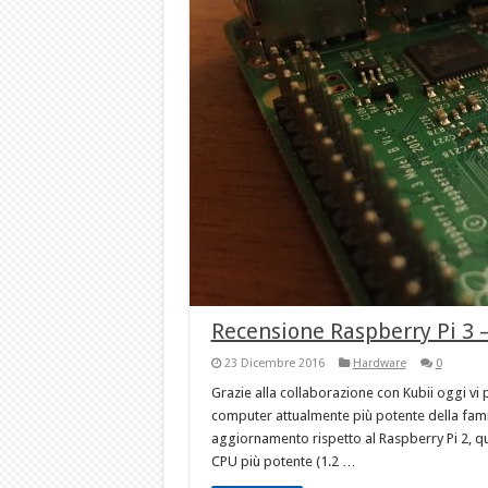
Recensione Raspberry Pi 3 
23 Dicembre 2016
Hardware
0
Grazie alla collaborazione con Kubii oggi vi
computer attualmente più potente della fami
aggiornamento rispetto al Raspberry Pi 2, qu
CPU più potente (1.2 …