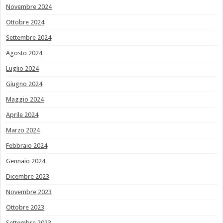
Novembre 2024
Ottobre 2024
Settembre 2024
Agosto 2024
Luglio 2024
Giugno 2024
Maggio 2024
Aprile 2024
Marzo 2024
Febbraio 2024
Gennaio 2024
Dicembre 2023
Novembre 2023
Ottobre 2023
Settembre 2023