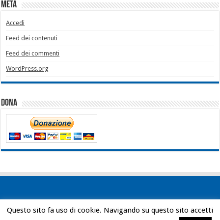
Meta
Accedi
Feed dei contenuti
Feed dei commenti
WordPress.org
Dona
Questo sito fa uso di cookie. Navigando su questo sito accetti
Powered by
WordPress
| Designed by
Bob Vann