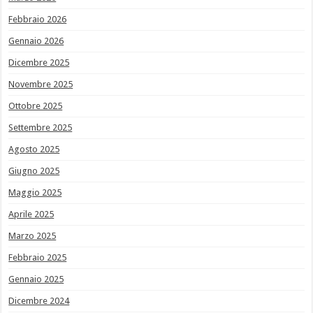
Febbraio 2026
Gennaio 2026
Dicembre 2025
Novembre 2025
Ottobre 2025
Settembre 2025
Agosto 2025
Giugno 2025
Maggio 2025
Aprile 2025
Marzo 2025
Febbraio 2025
Gennaio 2025
Dicembre 2024