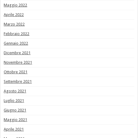
Maggio 2022
Aprile 2022
Marzo 2022
Febbraio 2022
Gennaio 2022
Dicembre 2021
Novembre 2021
Ottobre 2021
Settembre 2021
Agosto 2021
Luglio 2021
Giugno 2021
Maggio 2021
Aprile 2021