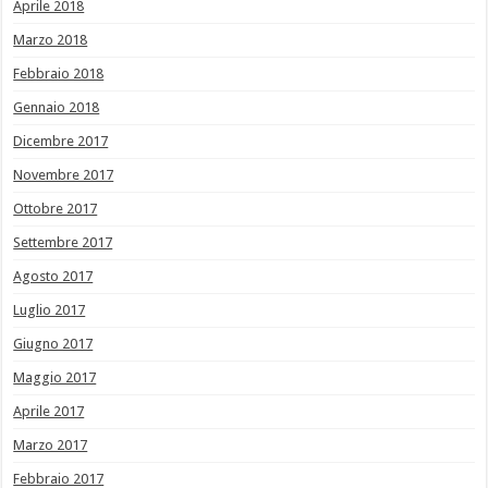
Aprile 2018
Marzo 2018
Febbraio 2018
Gennaio 2018
Dicembre 2017
Novembre 2017
Ottobre 2017
Settembre 2017
Agosto 2017
Luglio 2017
Giugno 2017
Maggio 2017
Aprile 2017
Marzo 2017
Febbraio 2017