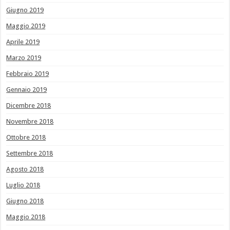
Giugno 2019
Maggio 2019
Aprile 2019
Marzo 2019
Febbraio 2019
Gennaio 2019
Dicembre 2018
Novembre 2018
Ottobre 2018
Settembre 2018
Agosto 2018
Luglio 2018
Giugno 2018
Maggio 2018