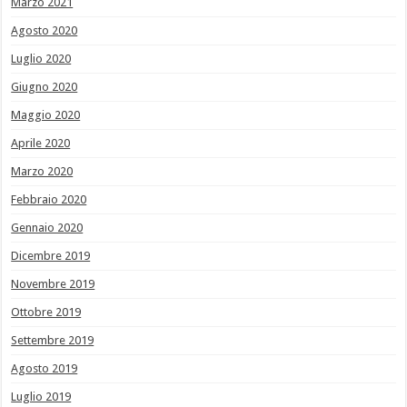
Marzo 2021
Agosto 2020
Luglio 2020
Giugno 2020
Maggio 2020
Aprile 2020
Marzo 2020
Febbraio 2020
Gennaio 2020
Dicembre 2019
Novembre 2019
Ottobre 2019
Settembre 2019
Agosto 2019
Luglio 2019