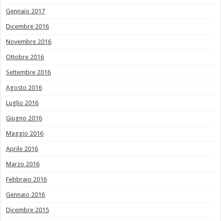
Gennaio 2017
Dicembre 2016
Novembre 2016
Ottobre 2016
Settembre 2016
Agosto 2016
Luglio 2016
Giugno 2016
Maggio 2016
Aprile 2016
Marzo 2016
Febbraio 2016
Gennaio 2016
Dicembre 2015