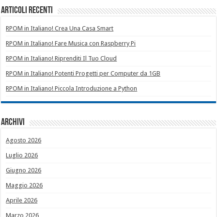
Articoli recenti
RPOM in Italiano! Crea Una Casa Smart
RPOM in Italiano! Fare Musica con Raspberry Pi
RPOM in Italiano! Riprenditi Il Tuo Cloud
RPOM in Italiano! Potenti Progetti per Computer da 1GB
RPOM in Italiano! Piccola Introduzione a Python
Archivi
Agosto 2026
Luglio 2026
Giugno 2026
Maggio 2026
Aprile 2026
Marzo 2026