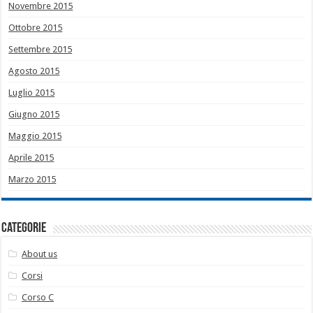
Novembre 2015
Ottobre 2015
Settembre 2015
Agosto 2015
Luglio 2015
Giugno 2015
Maggio 2015
Aprile 2015
Marzo 2015
Categorie
About us
Corsi
Corso C