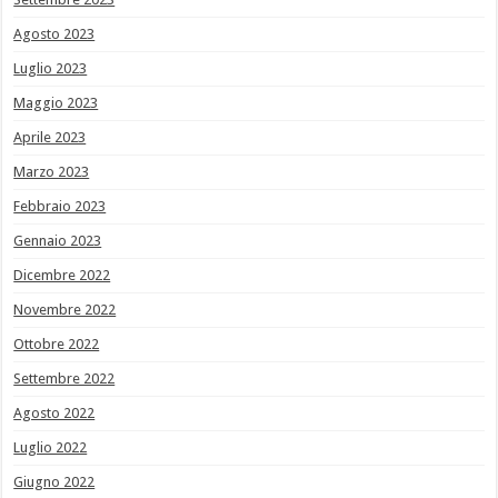
Agosto 2023
Luglio 2023
Maggio 2023
Aprile 2023
Marzo 2023
Febbraio 2023
Gennaio 2023
Dicembre 2022
Novembre 2022
Ottobre 2022
Settembre 2022
Agosto 2022
Luglio 2022
Giugno 2022