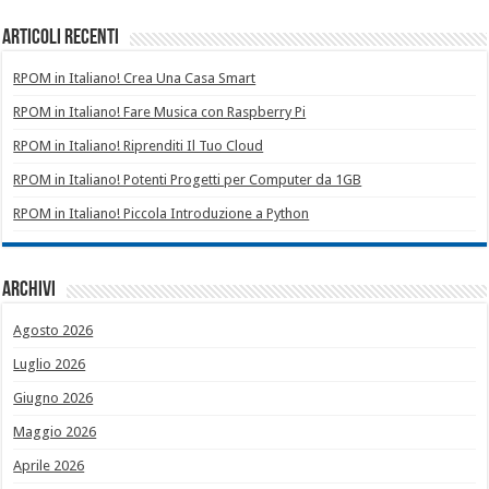
Articoli recenti
RPOM in Italiano! Crea Una Casa Smart
RPOM in Italiano! Fare Musica con Raspberry Pi
RPOM in Italiano! Riprenditi Il Tuo Cloud
RPOM in Italiano! Potenti Progetti per Computer da 1GB
RPOM in Italiano! Piccola Introduzione a Python
Archivi
Agosto 2026
Luglio 2026
Giugno 2026
Maggio 2026
Aprile 2026