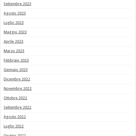
Settembre 2023
Agosto 2023
Luglio 2023
Maggio 2023
Aprile 2023
Marzo 2023
Febbraio 2023
Gennaio 2023
Dicembre 2022
Novembre 2022
Ottobre 2022
Settembre 2022
Agosto 2022
Luglio 2022
Giugno 2022