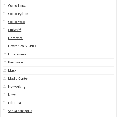
Corso Linux
Corso Python
Corso Web
Curiosità
Domotica
Elettronica & GPIO
Fotocamere
Hardware
MagPi
Media Center
Networking
News
robotica
Senza categoria