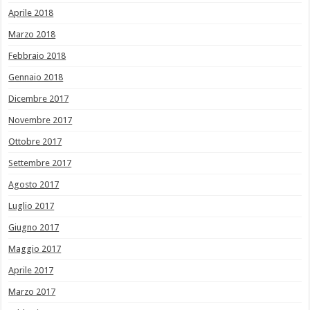
Aprile 2018
Marzo 2018
Febbraio 2018
Gennaio 2018
Dicembre 2017
Novembre 2017
Ottobre 2017
Settembre 2017
Agosto 2017
Luglio 2017
Giugno 2017
Maggio 2017
Aprile 2017
Marzo 2017