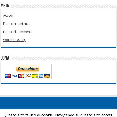
Meta
Accedi
Feed dei contenuti
Feed dei commenti
WordPress.org
Dona
Questo sito fa uso di cookie. Navigando su questo sito accetti
Powered by
WordPress
| Designed by
Bob Vann