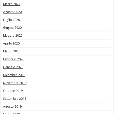
Marzo 2021
Agosto 2020
Luglio 2020
Giugno 2020
Maggio 2020
Aprile 2020
Marzo 2020
Febbraio 2020
Gennaio 2020
Dicembre 2019
Novembre 2019
Ottobre 2019
Settembre 2019
Agosto 2019