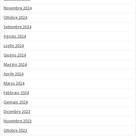
Novembre 2024
Ottobre 2024
Settembre 2024
Agosto 2024
Luglio 2024
Giugno 2024
Maggio 2024
Aprile 2024
Marzo 2024
Febbraio 2024
Gennaio 2024
Dicembre 2023
Novembre 2023
Ottobre 2023