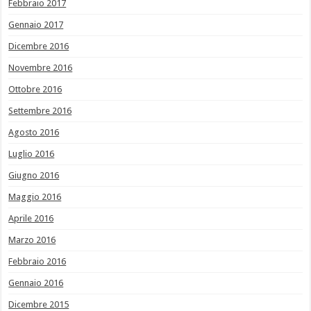
Febbraio 2017
Gennaio 2017
Dicembre 2016
Novembre 2016
Ottobre 2016
Settembre 2016
Agosto 2016
Luglio 2016
Giugno 2016
Maggio 2016
Aprile 2016
Marzo 2016
Febbraio 2016
Gennaio 2016
Dicembre 2015