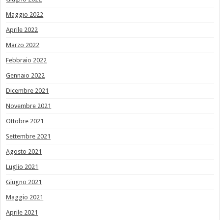
Maggio 2022
Aprile 2022
Marzo 2022
Febbraio 2022
Gennaio 2022
Dicembre 2021
Novembre 2021
Ottobre 2021
Settembre 2021
Agosto 2021
Luglio 2021
Giugno 2021
Maggio 2021
Aprile 2021