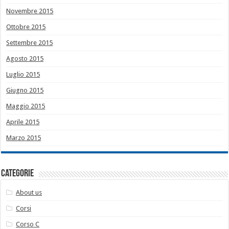
Novembre 2015
Ottobre 2015
Settembre 2015
Agosto 2015
Luglio 2015
Giugno 2015
Maggio 2015
Aprile 2015
Marzo 2015
Categorie
About us
Corsi
Corso C