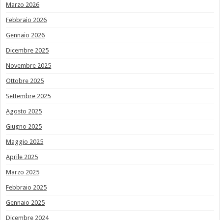
Marzo 2026
Febbraio 2026
Gennaio 2026
Dicembre 2025
Novembre 2025
Ottobre 2025
Settembre 2025
Agosto 2025
Giugno 2025
Maggio 2025
Aprile 2025
Marzo 2025
Febbraio 2025
Gennaio 2025
Dicembre 2024