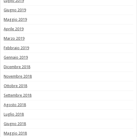
Luglio 2019
Giugno 2019
Maggio 2019
Aprile 2019
Marzo 2019
Febbraio 2019
Gennaio 2019
Dicembre 2018
Novembre 2018
Ottobre 2018
Settembre 2018
Agosto 2018
Luglio 2018
Giugno 2018
Maggio 2018