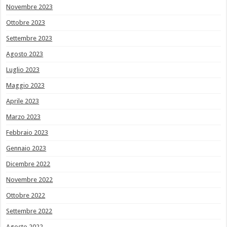
Novembre 2023
Ottobre 2023
Settembre 2023
Agosto 2023
Luglio 2023
Maggio 2023
Aprile 2023
Marzo 2023
Febbraio 2023
Gennaio 2023
Dicembre 2022
Novembre 2022
Ottobre 2022
Settembre 2022
Agosto 2022