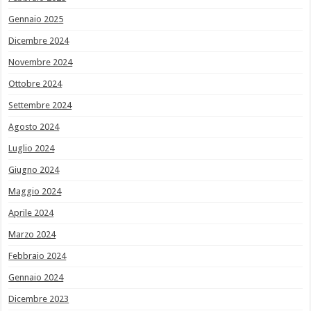
Gennaio 2025
Dicembre 2024
Novembre 2024
Ottobre 2024
Settembre 2024
Agosto 2024
Luglio 2024
Giugno 2024
Maggio 2024
Aprile 2024
Marzo 2024
Febbraio 2024
Gennaio 2024
Dicembre 2023