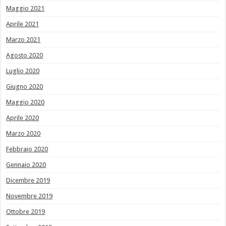
Maggio 2021
Aprile 2021
Marzo 2021
Agosto 2020
Luglio 2020
Giugno 2020
Maggio 2020
Aprile 2020
Marzo 2020
Febbraio 2020
Gennaio 2020
Dicembre 2019
Novembre 2019
Ottobre 2019