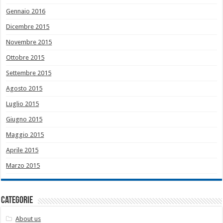
Gennaio 2016
Dicembre 2015
Novembre 2015
Ottobre 2015
Settembre 2015
Agosto 2015
Luglio 2015
Giugno 2015
Maggio 2015
Aprile 2015
Marzo 2015
Categorie
About us