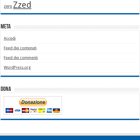
Zzed
zero
Meta
Accedi
Feed dei contenuti
Feed dei commenti
WordPress.org
Dona