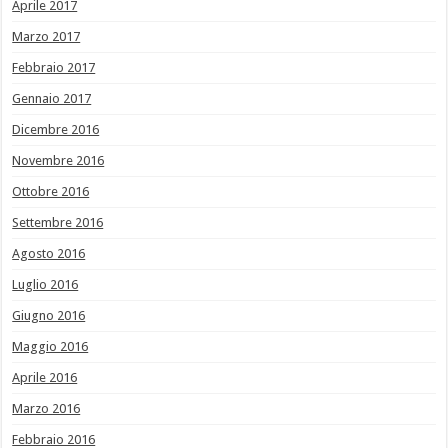
Aprile 2017
Marzo 2017
Febbraio 2017
Gennaio 2017
Dicembre 2016
Novembre 2016
Ottobre 2016
Settembre 2016
Agosto 2016
Luglio 2016
Giugno 2016
Maggio 2016
Aprile 2016
Marzo 2016
Febbraio 2016