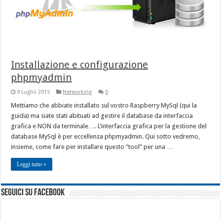
Installazione e configurazione
phpmyadmin
9 Luglio 2015
Networking
0
Mettiamo che abbiate installato sul vostro Raspberry MySql (qui la
guida) ma siate stati abituati ad gestire il database da interfaccia
grafica e NON da terminale…. L’interfaccia grafica per la gestione del
database MySql è per eccellenza phpmyadmin. Qui sotto vedremo,
insieme, come fare per installare questo “tool” per una …
Leggi tutto »
seguici su facebook