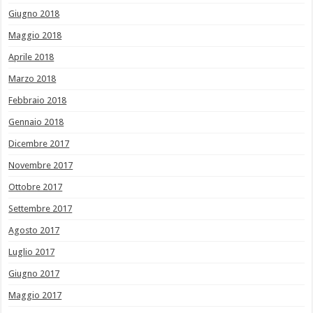
Giugno 2018
Maggio 2018
Aprile 2018
Marzo 2018
Febbraio 2018
Gennaio 2018
Dicembre 2017
Novembre 2017
Ottobre 2017
Settembre 2017
Agosto 2017
Luglio 2017
Giugno 2017
Maggio 2017