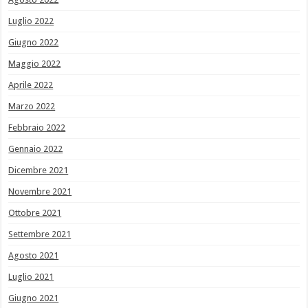
Luglio 2022
Giugno 2022
Maggio 2022
Aprile 2022
Marzo 2022
Febbraio 2022
Gennaio 2022
Dicembre 2021
Novembre 2021
Ottobre 2021
Settembre 2021
Agosto 2021
Luglio 2021
Giugno 2021