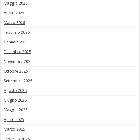
Maggio 2026
Aprile 2026
Marzo 2026
Febbraio 2026
Gennaio 2026
Dicembre 2025
Novembre 2025
Ottobre 2025
Settembre 2025
Agosto 2025
Giugno 2025
Maggio 2025
Aprile 2025
Marzo 2025
Febbraio 2025