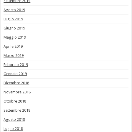
Settembre 2019
Agosto 2019
Luglio 2019
Giugno 2019
Maggio 2019
Aprile 2019
Marzo 2019
Febbraio 2019
Gennaio 2019
Dicembre 2018
Novembre 2018
Ottobre 2018
Settembre 2018
Agosto 2018
Luglio 2018