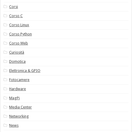
Corsi
Corso C
Corso Linux
Corso Python
Corso Web
Curiosità
Domotica
Elettronica & GPIO
Fotocamere
Hardware
MagPi
Media Center
Networking
News