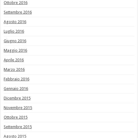
Ottobre 2016
Settembre 2016
Agosto 2016
Luglio 2016
Giugno 2016
Maggio 2016
Aprile 2016
Marzo 2016
Febbraio 2016
Gennaio 2016
Dicembre 2015
Novembre 2015
Ottobre 2015
Settembre 2015
Agosto 2015