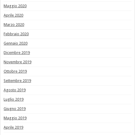
Maggio 2020
Aprile 2020
Marzo 2020
Febbraio 2020
Gennaio 2020
Dicembre 2019
Novembre 2019
Ottobre 2019
Settembre 2019
Agosto 2019
Luglio 2019
Giugno 2019
Maggio 2019
Aprile 2019