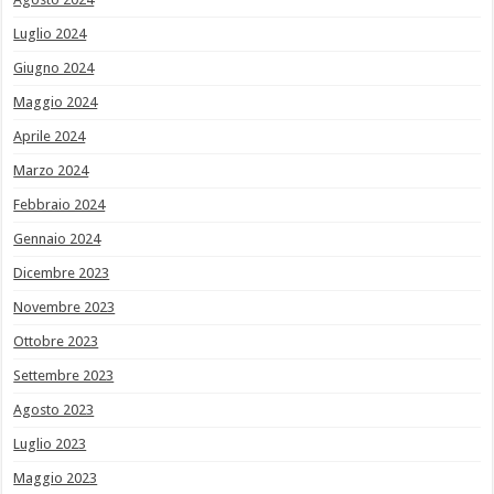
Luglio 2024
Giugno 2024
Maggio 2024
Aprile 2024
Marzo 2024
Febbraio 2024
Gennaio 2024
Dicembre 2023
Novembre 2023
Ottobre 2023
Settembre 2023
Agosto 2023
Luglio 2023
Maggio 2023