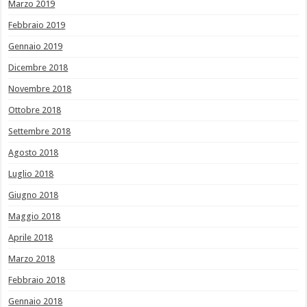
Marzo 2019
Febbraio 2019
Gennaio 2019
Dicembre 2018
Novembre 2018
Ottobre 2018
Settembre 2018
Agosto 2018
Luglio 2018
Giugno 2018
Maggio 2018
Aprile 2018
Marzo 2018
Febbraio 2018
Gennaio 2018