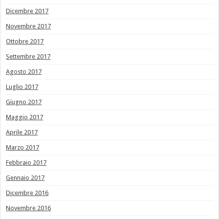
Dicembre 2017
Novembre 2017
Ottobre 2017
Settembre 2017
Agosto 2017
Luglio 2017
Giugno 2017
Maggio 2017
Aprile 2017
Marzo 2017
Febbraio 2017
Gennaio 2017
Dicembre 2016
Novembre 2016