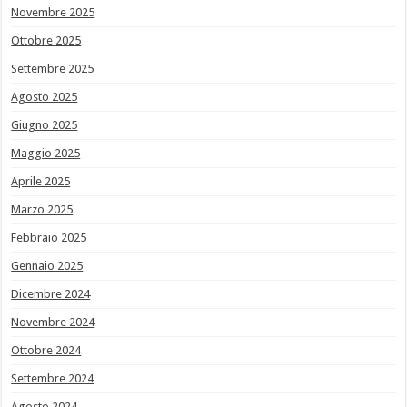
Novembre 2025
Ottobre 2025
Settembre 2025
Agosto 2025
Giugno 2025
Maggio 2025
Aprile 2025
Marzo 2025
Febbraio 2025
Gennaio 2025
Dicembre 2024
Novembre 2024
Ottobre 2024
Settembre 2024
Agosto 2024