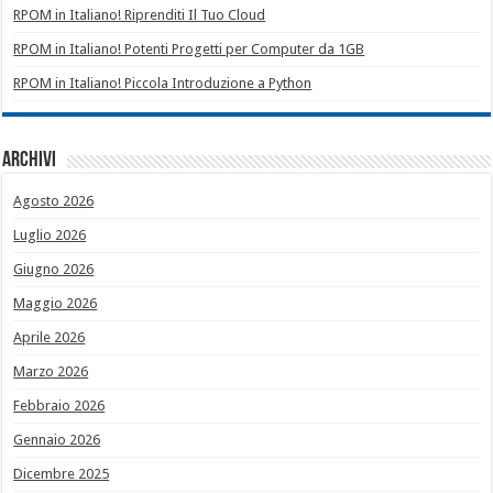
RPOM in Italiano! Riprenditi Il Tuo Cloud
RPOM in Italiano! Potenti Progetti per Computer da 1GB
RPOM in Italiano! Piccola Introduzione a Python
Archivi
Agosto 2026
Luglio 2026
Giugno 2026
Maggio 2026
Aprile 2026
Marzo 2026
Febbraio 2026
Gennaio 2026
Dicembre 2025