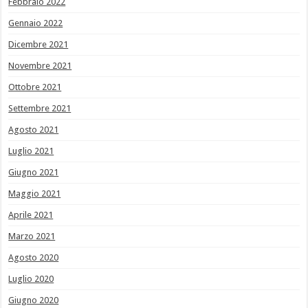
Febbraio 2022
Gennaio 2022
Dicembre 2021
Novembre 2021
Ottobre 2021
Settembre 2021
Agosto 2021
Luglio 2021
Giugno 2021
Maggio 2021
Aprile 2021
Marzo 2021
Agosto 2020
Luglio 2020
Giugno 2020