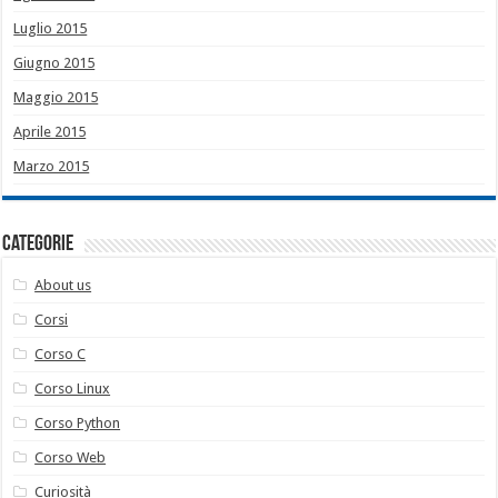
Luglio 2015
Giugno 2015
Maggio 2015
Aprile 2015
Marzo 2015
Categorie
About us
Corsi
Corso C
Corso Linux
Corso Python
Corso Web
Curiosità