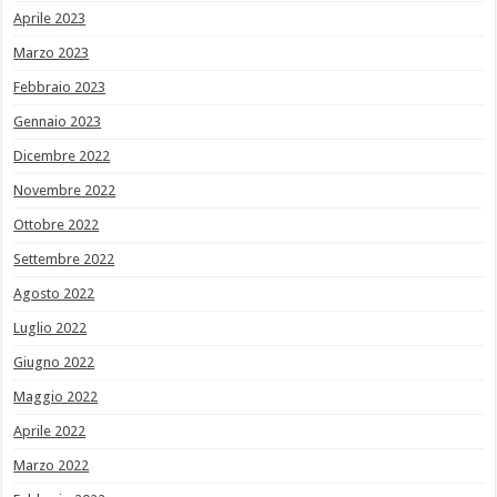
Aprile 2023
Marzo 2023
Febbraio 2023
Gennaio 2023
Dicembre 2022
Novembre 2022
Ottobre 2022
Settembre 2022
Agosto 2022
Luglio 2022
Giugno 2022
Maggio 2022
Aprile 2022
Marzo 2022