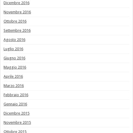
Dicembre 2016
Novembre 2016
Ottobre 2016
Settembre 2016
Agosto 2016
Luglio 2016
Giugno 2016
Maggio 2016
Aprile 2016
Marzo 2016
Febbraio 2016
Gennaio 2016
Dicembre 2015
Novembre 2015
Ottobre 2015