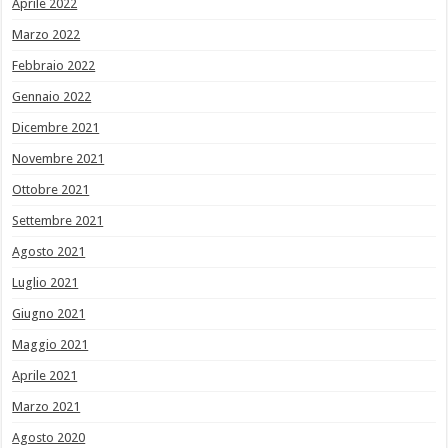
Aprile 2022
Marzo 2022
Febbraio 2022
Gennaio 2022
Dicembre 2021
Novembre 2021
Ottobre 2021
Settembre 2021
Agosto 2021
Luglio 2021
Giugno 2021
Maggio 2021
Aprile 2021
Marzo 2021
Agosto 2020