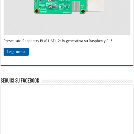
Presentato Raspberry Pi AI HAT+ 2: IA generativa su Raspberry Pi 5
Leggi tutto »
seguici su facebook