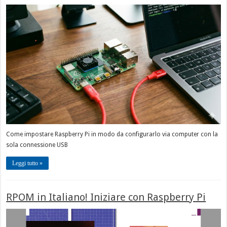
Come impostare Raspberry Pi in modo da configurarlo via computer con la
sola connessione USB
Leggi tutto »
RPOM in Italiano! Iniziare con Raspberry Pi