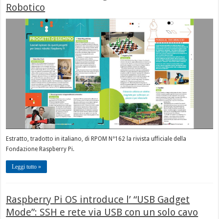
Robotico
Estratto, tradotto in italiano, di RPOM N°162 la rivista ufficiale della
Fondazione Raspberry Pi.
Leggi tutto »
Raspberry Pi OS introduce l’ “USB Gadget
Mode”: SSH e rete via USB con un solo cavo