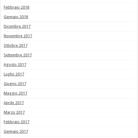
Febbraio 2018
Gennaio 2018
Dicembre 2017
Novembre 2017
Ottobre 2017
Settembre 2017
Agosto 2017
Luglio 2017
Giugno 2017
Maggio 2017
Aprile 2017
Marzo 2017
Febbraio 2017
Gennaio 2017