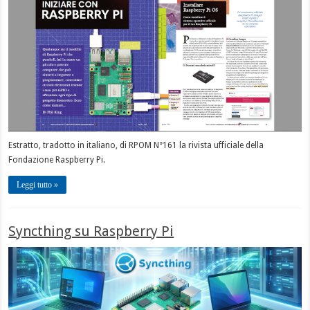
Estratto, tradotto in italiano, di RPOM N°161 la rivista ufficiale della
Fondazione Raspberry Pi.
Leggi tutto »
Syncthing su Raspberry Pi