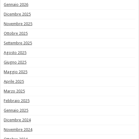
Gennaio 2026
Dicembre 2025
Novembre 2025
Ottobre 2025
Settembre 2025
Agosto 2025
Giugno 2025
Maggio 2025
Aprile 2025
Marzo 2025
Febbraio 2025
Gennaio 2025
Dicembre 2024
Novembre 2024