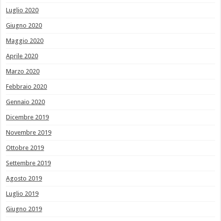
Luglio 2020
Giugno 2020
Maggio 2020
Aprile 2020
Marzo 2020
Febbraio 2020
Gennaio 2020
Dicembre 2019
Novembre 2019
Ottobre 2019
Settembre 2019
Agosto 2019
Luglio 2019
Giugno 2019