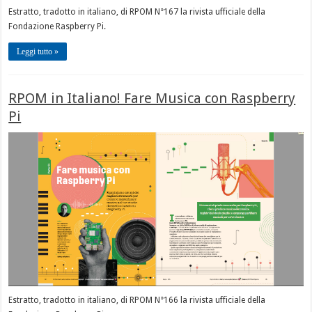
Estratto, tradotto in italiano, di RPOM N°167 la rivista ufficiale della
Fondazione Raspberry Pi.
Leggi tutto »
RPOM in Italiano! Fare Musica con Raspberry
Pi
Estratto, tradotto in italiano, di RPOM N°166 la rivista ufficiale della