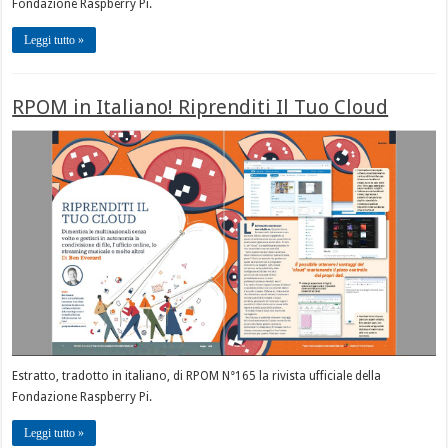
Fondazione Raspberry Pi.
Leggi tutto »
RPOM in Italiano! Riprenditi Il Tuo Cloud
Estratto, tradotto in italiano, di RPOM N°165 la rivista ufficiale della
Fondazione Raspberry Pi.
Leggi tutto »