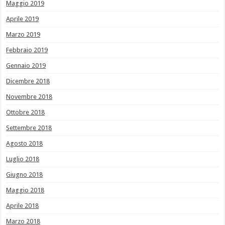
Maggio 2019
Aprile 2019
Marzo 2019
Febbraio 2019
Gennaio 2019
Dicembre 2018
Novembre 2018
Ottobre 2018
Settembre 2018
Agosto 2018
Luglio 2018
Giugno 2018
Maggio 2018
Aprile 2018
Marzo 2018