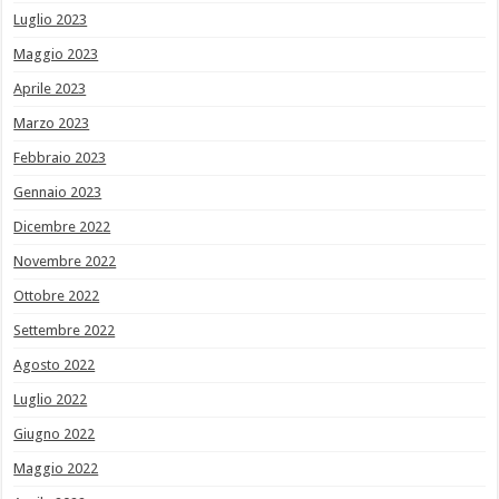
Luglio 2023
Maggio 2023
Aprile 2023
Marzo 2023
Febbraio 2023
Gennaio 2023
Dicembre 2022
Novembre 2022
Ottobre 2022
Settembre 2022
Agosto 2022
Luglio 2022
Giugno 2022
Maggio 2022