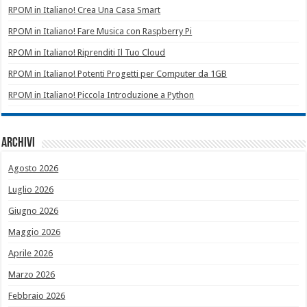
RPOM in Italiano! Crea Una Casa Smart
RPOM in Italiano! Fare Musica con Raspberry Pi
RPOM in Italiano! Riprenditi Il Tuo Cloud
RPOM in Italiano! Potenti Progetti per Computer da 1GB
RPOM in Italiano! Piccola Introduzione a Python
Archivi
Agosto 2026
Luglio 2026
Giugno 2026
Maggio 2026
Aprile 2026
Marzo 2026
Febbraio 2026