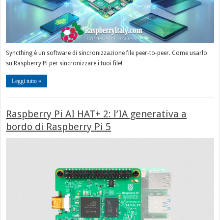
Syncthing è un software di sincronizzazione file peer‑to‑peer. Come usarlo
su Raspberry Pi per sincronizzare i tuoi file!
Leggi tutto »
Raspberry Pi AI HAT+ 2: l’IA generativa a
bordo di Raspberry Pi 5