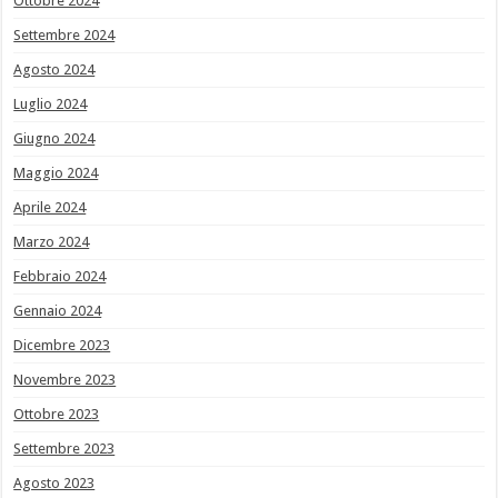
Ottobre 2024
Settembre 2024
Agosto 2024
Luglio 2024
Giugno 2024
Maggio 2024
Aprile 2024
Marzo 2024
Febbraio 2024
Gennaio 2024
Dicembre 2023
Novembre 2023
Ottobre 2023
Settembre 2023
Agosto 2023