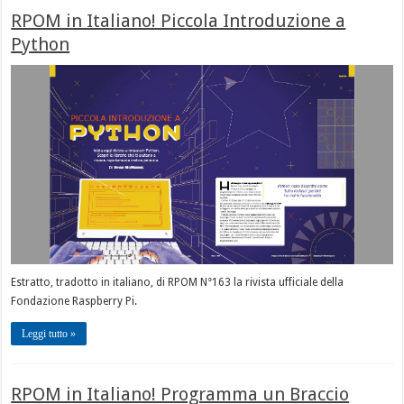
RPOM in Italiano! Piccola Introduzione a
Python
Estratto, tradotto in italiano, di RPOM N°163 la rivista ufficiale della
Fondazione Raspberry Pi.
Leggi tutto »
RPOM in Italiano! Programma un Braccio