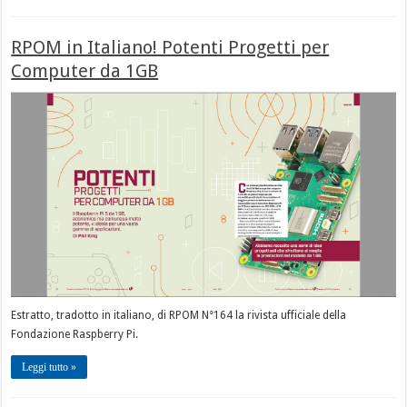
RPOM in Italiano! Potenti Progetti per
Computer da 1GB
Estratto, tradotto in italiano, di RPOM N°164 la rivista ufficiale della
Fondazione Raspberry Pi.
Leggi tutto »