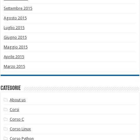
Settembre 2015
Agosto 2015
Luglio 2015
Giugno 2015
Maggio 2015
Aprile 2015
Marzo 2015
Categorie
About us
Corsi
Corso C
Corso Linux
Corso Python