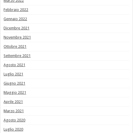
Marzo 2022
Febbraio 2022
Gennaio 2022
Dicembre 2021
Novembre 2021
Ottobre 2021
Settembre 2021
Agosto 2021
Luglio 2021
Giugno 2021
Maggio 2021
Aprile 2021
Marzo 2021
Agosto 2020
Luglio 2020