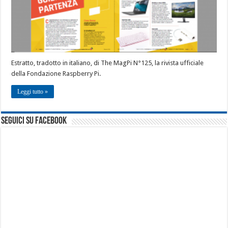
Estratto, tradotto in italiano, di The MagPi N°125, la rivista ufficiale
della Fondazione Raspberry Pi.
Leggi tutto »
seguici su facebook