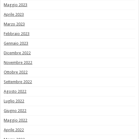
Maggio 2023
Aprile 2023
Marzo 2023
Febbraio 2023
Gennaio 2023
Dicembre 2022
Novembre 2022
Ottobre 2022
Settembre 2022
Agosto 2022
Luglio 2022
Giugno 2022
Maggio 2022
Aprile 2022