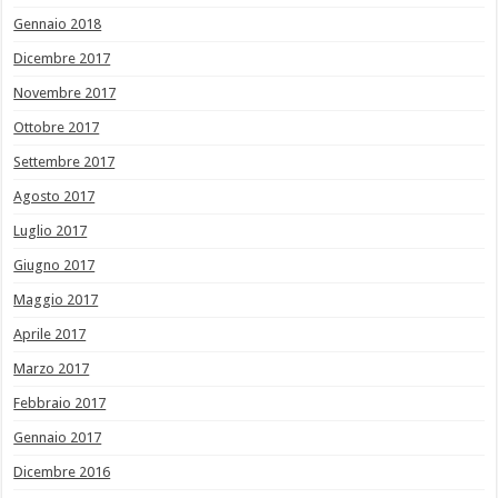
Gennaio 2018
Dicembre 2017
Novembre 2017
Ottobre 2017
Settembre 2017
Agosto 2017
Luglio 2017
Giugno 2017
Maggio 2017
Aprile 2017
Marzo 2017
Febbraio 2017
Gennaio 2017
Dicembre 2016