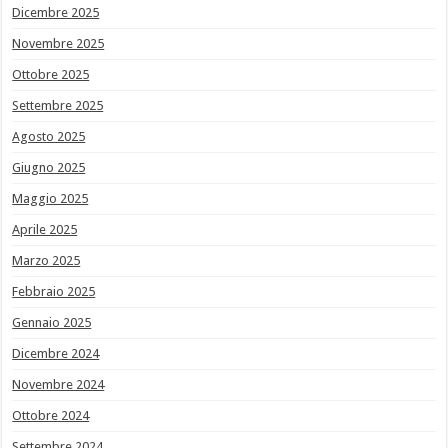
Dicembre 2025
Novembre 2025
Ottobre 2025
Settembre 2025
Agosto 2025
Giugno 2025
Maggio 2025
Aprile 2025
Marzo 2025
Febbraio 2025
Gennaio 2025
Dicembre 2024
Novembre 2024
Ottobre 2024
Settembre 2024