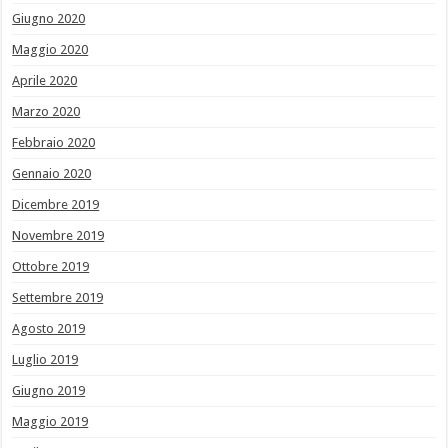
Giugno 2020
Maggio 2020
Aprile 2020
Marzo 2020
Febbraio 2020
Gennaio 2020
Dicembre 2019
Novembre 2019
Ottobre 2019
Settembre 2019
Agosto 2019
Luglio 2019
Giugno 2019
Maggio 2019