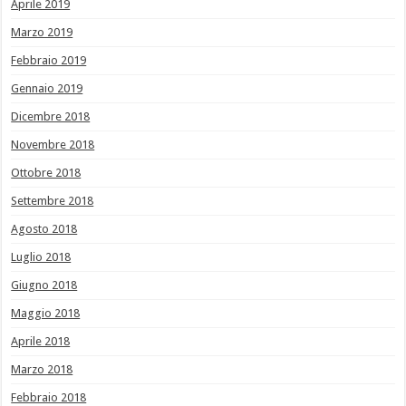
Aprile 2019
Marzo 2019
Febbraio 2019
Gennaio 2019
Dicembre 2018
Novembre 2018
Ottobre 2018
Settembre 2018
Agosto 2018
Luglio 2018
Giugno 2018
Maggio 2018
Aprile 2018
Marzo 2018
Febbraio 2018