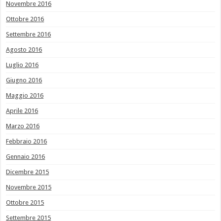
Novembre 2016
Ottobre 2016
Settembre 2016
Agosto 2016
Luglio 2016
Giugno 2016
Maggio 2016
Aprile 2016
Marzo 2016
Febbraio 2016
Gennaio 2016
Dicembre 2015
Novembre 2015
Ottobre 2015
Settembre 2015