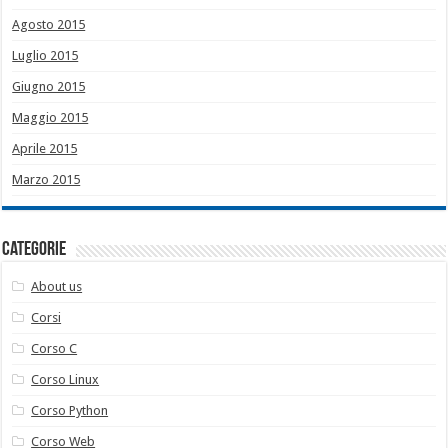
Agosto 2015
Luglio 2015
Giugno 2015
Maggio 2015
Aprile 2015
Marzo 2015
Categorie
About us
Corsi
Corso C
Corso Linux
Corso Python
Corso Web