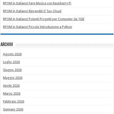
RPOM in Italiano! Fare Musica con Raspberry Pi
RPOM in Italiano! Riprenditi Il Tuo Cloud
RPOM in Italiano! Potenti Progetti per Computer da 1GB
RPOM in Italiano! Piccola Introduzione a Python
Archivi
Agosto 2026
Luglio 2026
Giugno 2026
Maggio 2026
Aprile 2026
Marzo 2026
Febbraio 2026
Gennaio 2026