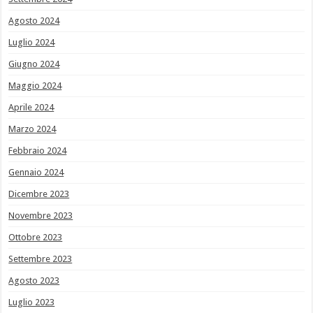
Agosto 2024
Luglio 2024
Giugno 2024
Maggio 2024
Aprile 2024
Marzo 2024
Febbraio 2024
Gennaio 2024
Dicembre 2023
Novembre 2023
Ottobre 2023
Settembre 2023
Agosto 2023
Luglio 2023