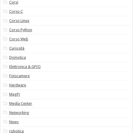
Corsi
Corso C
Corso Linux
Corso Python
Corso Web
Curiosità
Domotica
Elettronica & GPIO
Fotocamere
Hardware
MagPi
Media Center
Networking
News
robotica