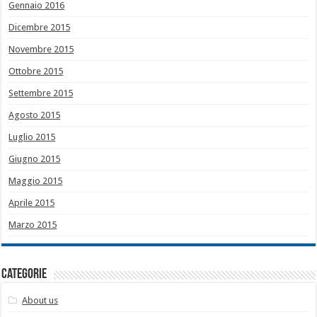
Gennaio 2016
Dicembre 2015
Novembre 2015
Ottobre 2015
Settembre 2015
Agosto 2015
Luglio 2015
Giugno 2015
Maggio 2015
Aprile 2015
Marzo 2015
Categorie
About us