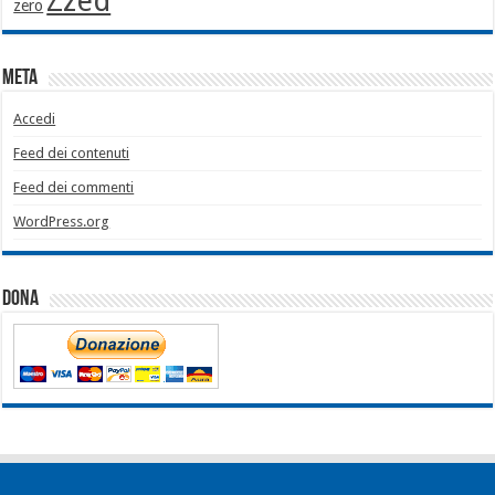
Zzed
zero
Meta
Accedi
Feed dei contenuti
Feed dei commenti
WordPress.org
Dona