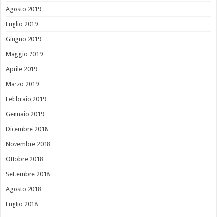
Agosto 2019
Luglio 2019
Giugno 2019
Maggio 2019
Aprile 2019
Marzo 2019
Febbraio 2019
Gennaio 2019
Dicembre 2018
Novembre 2018
Ottobre 2018
Settembre 2018
Agosto 2018
Luglio 2018