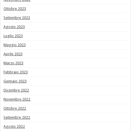
Ottobre 2023
Settembre 2023
Agosto 2023
Luglio 2023
Maggio 2023
Aprile 2023
Marzo 2023
Febbraio 2023
Gennaio 2023
Dicembre 2022
Novembre 2022
Ottobre 2022
Settembre 2022
Agosto 2022