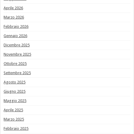
Aprile 2026
Marzo 2026
Febbraio 2026
Gennaio 2026
Dicembre 2025
Novembre 2025
Ottobre 2025
Settembre 2025
Agosto 2025
Giugno 2025
Maggio 2025
Aprile 2025
Marzo 2025
Febbraio 2025