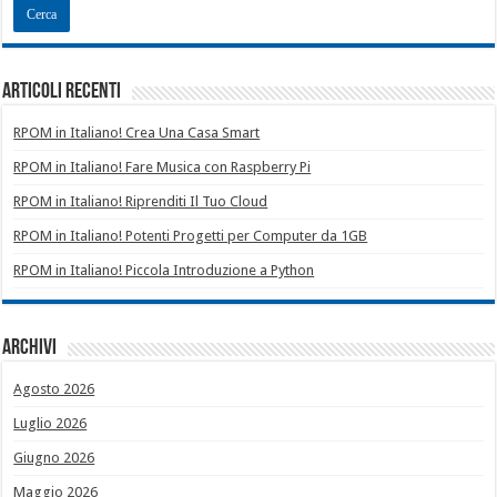
Articoli recenti
RPOM in Italiano! Crea Una Casa Smart
RPOM in Italiano! Fare Musica con Raspberry Pi
RPOM in Italiano! Riprenditi Il Tuo Cloud
RPOM in Italiano! Potenti Progetti per Computer da 1GB
RPOM in Italiano! Piccola Introduzione a Python
Archivi
Agosto 2026
Luglio 2026
Giugno 2026
Maggio 2026