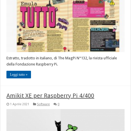
Estratto, tradotto in italiano, di The MagPi N°132, la rivista ufficiale
della Fondazione Raspberry Pi.
Leggi tutto »
Amikit XE per Raspberry Pi 4/400
1 Aprile 2021
Software
0