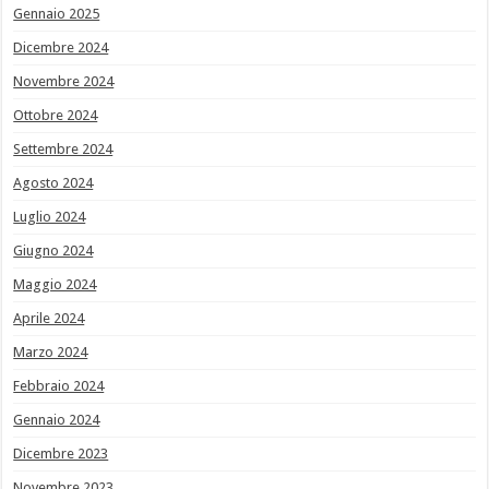
Gennaio 2025
Dicembre 2024
Novembre 2024
Ottobre 2024
Settembre 2024
Agosto 2024
Luglio 2024
Giugno 2024
Maggio 2024
Aprile 2024
Marzo 2024
Febbraio 2024
Gennaio 2024
Dicembre 2023
Novembre 2023