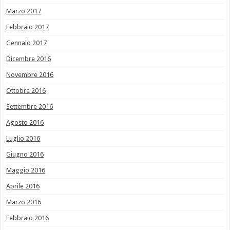
Marzo 2017
Febbraio 2017
Gennaio 2017
Dicembre 2016
Novembre 2016
Ottobre 2016
Settembre 2016
Agosto 2016
Luglio 2016
Giugno 2016
Maggio 2016
Aprile 2016
Marzo 2016
Febbraio 2016