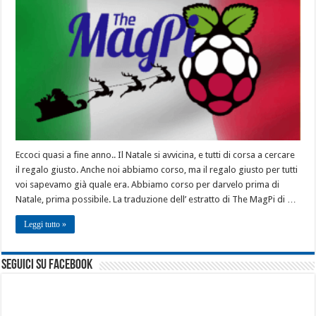
Eccoci quasi a fine anno.. Il Natale si avvicina, e tutti di corsa a cercare
il regalo giusto. Anche noi abbiamo corso, ma il regalo giusto per tutti
voi sapevamo già quale era. Abbiamo corso per darvelo prima di
Natale, prima possibile. La traduzione dell’ estratto di The MagPi di …
Leggi tutto »
seguici su facebook