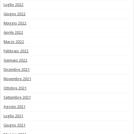
Luglio 2022
Giugno 2022
Maggio 2022
Aprile 2022
Marzo 2022
Febbraio 2022
Gennaio 2022
Dicembre 2021
Novembre 2021
Ottobre 2021
Settembre 2021
Agosto 2021
Luglio 2021
Giugno 2021