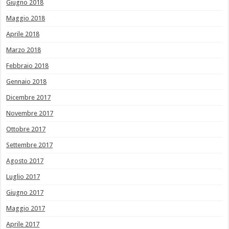
Giugno 2018
Maggio 2018
Aprile 2018
Marzo 2018
Febbraio 2018
Gennaio 2018
Dicembre 2017
Novembre 2017
Ottobre 2017
Settembre 2017
Agosto 2017
Luglio 2017
Giugno 2017
Maggio 2017
Aprile 2017