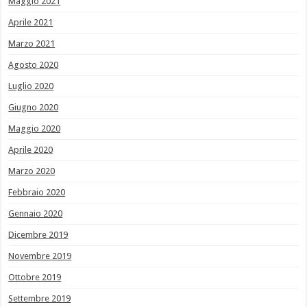
Maggio 2021
Aprile 2021
Marzo 2021
Agosto 2020
Luglio 2020
Giugno 2020
Maggio 2020
Aprile 2020
Marzo 2020
Febbraio 2020
Gennaio 2020
Dicembre 2019
Novembre 2019
Ottobre 2019
Settembre 2019