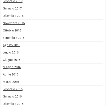
Febbraio 2017
Gennaio 2017
Dicembre 2016
Novembre 2016
Ottobre 2016
Settembre 2016
Agosto 2016
Luglio 2016
Giugno 2016
Maggio 2016
Aprile 2016
Marzo 2016
Febbraio 2016
Gennaio 2016
Dicembre 2015