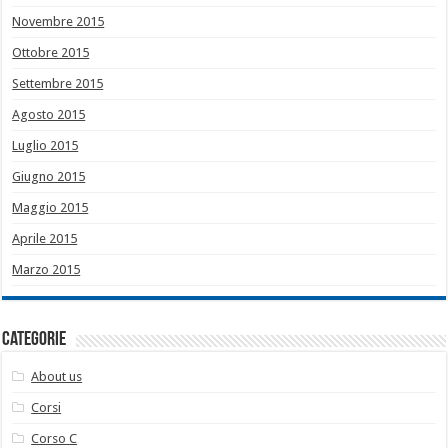
Novembre 2015
Ottobre 2015
Settembre 2015
Agosto 2015
Luglio 2015
Giugno 2015
Maggio 2015
Aprile 2015
Marzo 2015
Categorie
About us
Corsi
Corso C