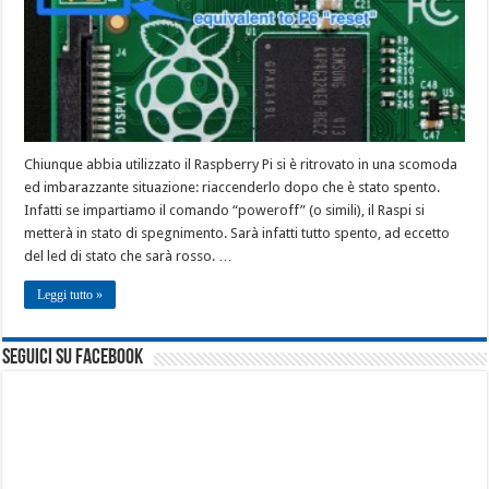
Chiunque abbia utilizzato il Raspberry Pi si è ritrovato in una scomoda
ed imbarazzante situazione: riaccenderlo dopo che è stato spento.
Infatti se impartiamo il comando “poweroff” (o simili), il Raspi si
metterà in stato di spegnimento. Sarà infatti tutto spento, ad eccetto
del led di stato che sarà rosso. …
Leggi tutto »
seguici su facebook