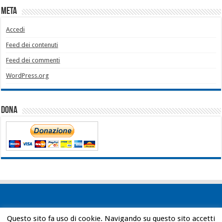
Meta
Accedi
Feed dei contenuti
Feed dei commenti
WordPress.org
Dona
Questo sito fa uso di cookie. Navigando su questo sito accetti
Powered by
WordPress
| Designed by
Bob Vann