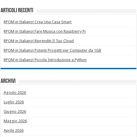
Articoli recenti
RPOM in Italiano! Crea Una Casa Smart
RPOM in Italiano! Fare Musica con Raspberry Pi
RPOM in Italiano! Riprenditi Il Tuo Cloud
RPOM in Italiano! Potenti Progetti per Computer da 1GB
RPOM in Italiano! Piccola Introduzione a Python
Archivi
Agosto 2026
Luglio 2026
Giugno 2026
Maggio 2026
Aprile 2026