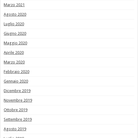
Marzo 2021
Agosto 2020
Luglio 2020
Giugno 2020
Maggio 2020
Aprile 2020
Marzo 2020
Febbraio 2020
Gennaio 2020
Dicembre 2019
Novembre 2019
Ottobre 2019
Settembre 2019
Agosto 2019