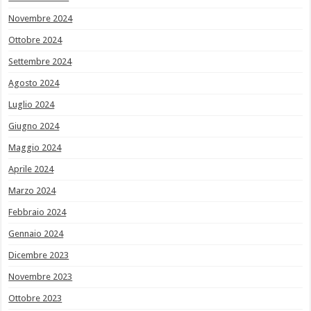
Novembre 2024
Ottobre 2024
Settembre 2024
Agosto 2024
Luglio 2024
Giugno 2024
Maggio 2024
Aprile 2024
Marzo 2024
Febbraio 2024
Gennaio 2024
Dicembre 2023
Novembre 2023
Ottobre 2023