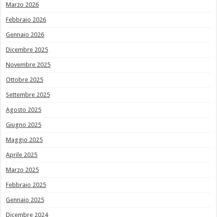
Marzo 2026
Febbraio 2026
Gennaio 2026
Dicembre 2025
Novembre 2025
Ottobre 2025
Settembre 2025
Agosto 2025
Giugno 2025
Maggio 2025
Aprile 2025
Marzo 2025
Febbraio 2025
Gennaio 2025
Dicembre 2024