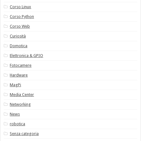
Corso Linux
Corso Python
Corso Web
Curiosità
Domotica
Elettronica & GPIO
Fotocamere
Hardware
MagPi
Media Center
Networking
News
robotica
Senza categoria