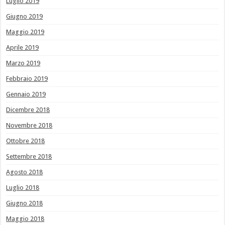
Luglio 2019
Giugno 2019
Maggio 2019
Aprile 2019
Marzo 2019
Febbraio 2019
Gennaio 2019
Dicembre 2018
Novembre 2018
Ottobre 2018
Settembre 2018
Agosto 2018
Luglio 2018
Giugno 2018
Maggio 2018