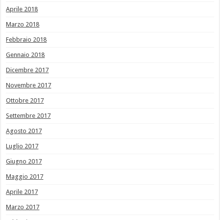
Aprile 2018
Marzo 2018
Febbraio 2018
Gennaio 2018
Dicembre 2017
Novembre 2017
Ottobre 2017
Settembre 2017
Agosto 2017
Luglio 2017
Giugno 2017
Maggio 2017
Aprile 2017
Marzo 2017