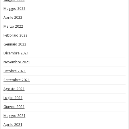
Maggio 2022
Aprile 2022
Marzo 2022
Febbraio 2022
Gennaio 2022
Dicembre 2021
Novembre 2021
Ottobre 2021
Settembre 2021
Agosto 2021
Luglio 2021
Giugno 2021
Maggio 2021
Aprile 2021