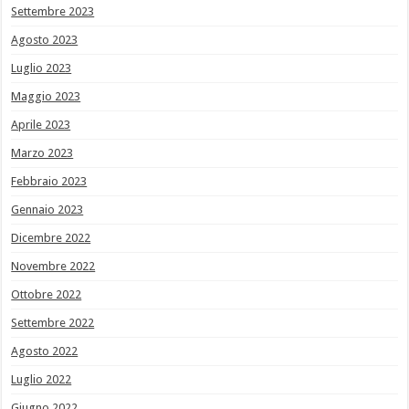
Settembre 2023
Agosto 2023
Luglio 2023
Maggio 2023
Aprile 2023
Marzo 2023
Febbraio 2023
Gennaio 2023
Dicembre 2022
Novembre 2022
Ottobre 2022
Settembre 2022
Agosto 2022
Luglio 2022
Giugno 2022