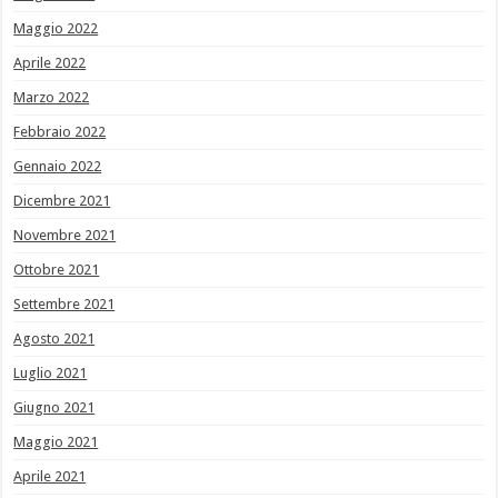
Maggio 2022
Aprile 2022
Marzo 2022
Febbraio 2022
Gennaio 2022
Dicembre 2021
Novembre 2021
Ottobre 2021
Settembre 2021
Agosto 2021
Luglio 2021
Giugno 2021
Maggio 2021
Aprile 2021