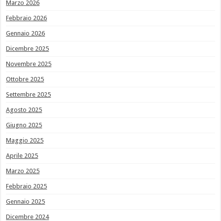
Marzo 2026
Febbraio 2026
Gennaio 2026
Dicembre 2025
Novembre 2025
Ottobre 2025
Settembre 2025
Agosto 2025
Giugno 2025
Maggio 2025
Aprile 2025
Marzo 2025
Febbraio 2025
Gennaio 2025
Dicembre 2024