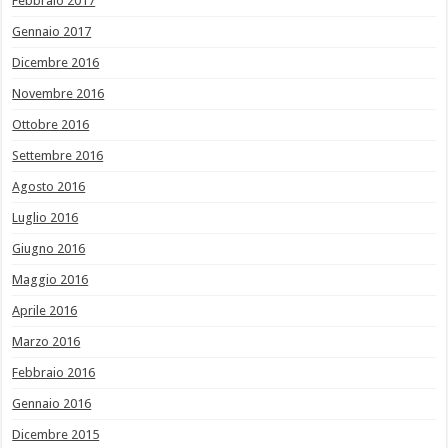
Febbraio 2017
Gennaio 2017
Dicembre 2016
Novembre 2016
Ottobre 2016
Settembre 2016
Agosto 2016
Luglio 2016
Giugno 2016
Maggio 2016
Aprile 2016
Marzo 2016
Febbraio 2016
Gennaio 2016
Dicembre 2015