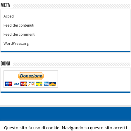
Meta
Accedi
Feed dei contenuti
Feed dei commenti
WordPress.org
Dona
Questo sito fa uso di cookie. Navigando su questo sito accetti
Powered by
WordPress
| Designed by
Bob Vann