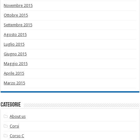
Novembre 2015
Ottobre 2015
Settembre 2015
Agosto 2015
Luglio 2015
Giugno 2015
Maggio 2015
Aprile 2015
Marzo 2015
Categorie
About us
Corsi
Corso C