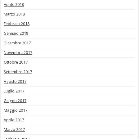
Aprile 2018
Marzo 2018
Febbraio 2018
Gennaio 2018
Dicembre 2017
Novembre 2017
Ottobre 2017
Settembre 2017
Agosto 2017
Luglio 2017
Giugno 2017
Maggio 2017
Aprile 2017
Marzo 2017