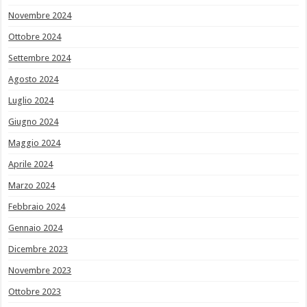
Novembre 2024
Ottobre 2024
Settembre 2024
Agosto 2024
Luglio 2024
Giugno 2024
Maggio 2024
Aprile 2024
Marzo 2024
Febbraio 2024
Gennaio 2024
Dicembre 2023
Novembre 2023
Ottobre 2023