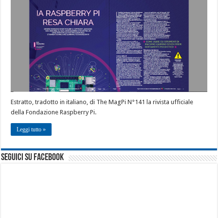
Estratto, tradotto in italiano, di The MagPi N°141 la rivista ufficiale
della Fondazione Raspberry Pi.
Leggi tutto »
seguici su facebook