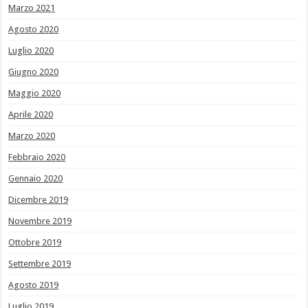
Marzo 2021
Agosto 2020
Luglio 2020
Giugno 2020
Maggio 2020
Aprile 2020
Marzo 2020
Febbraio 2020
Gennaio 2020
Dicembre 2019
Novembre 2019
Ottobre 2019
Settembre 2019
Agosto 2019
Luglio 2019