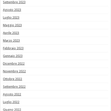
Settembre 2023
Agosto 2023
Luglio 2023
Maggio 2023
Aprile 2023
Marzo 2023
Febbraio 2023
Gennaio 2023
Dicembre 2022
Novembre 2022
Ottobre 2022
Settembre 2022
Agosto 2022
Luglio 2022
Giugno 2022