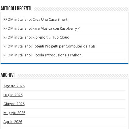
Articoli recenti
RPOM in Italiano! Crea Una Casa Smart
RPOM in Italiano! Fare Musica con Raspberry Pi
RPOM in Italiano! Riprenditi Il Tuo Cloud
RPOM in Italiano! Potenti Progetti per Computer da 1GB
RPOM in Italiano! Piccola Introduzione a Python
Archivi
Agosto 2026
Luglio 2026
Giugno 2026
Maggio 2026
Aprile 2026