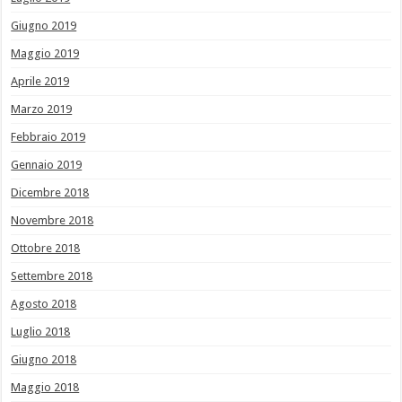
Giugno 2019
Maggio 2019
Aprile 2019
Marzo 2019
Febbraio 2019
Gennaio 2019
Dicembre 2018
Novembre 2018
Ottobre 2018
Settembre 2018
Agosto 2018
Luglio 2018
Giugno 2018
Maggio 2018