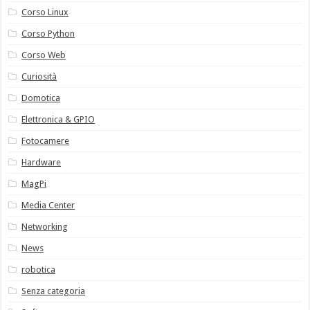
Corso Linux
Corso Python
Corso Web
Curiosità
Domotica
Elettronica & GPIO
Fotocamere
Hardware
MagPi
Media Center
Networking
News
robotica
Senza categoria