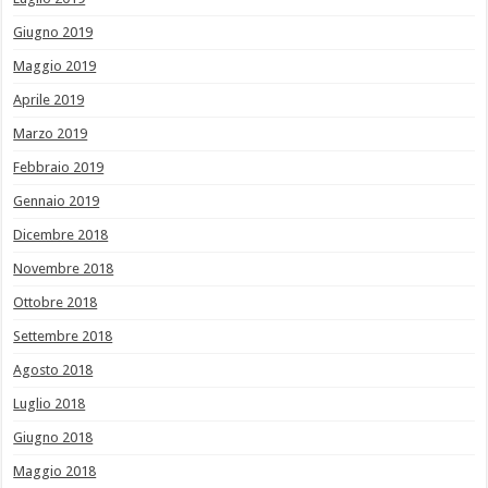
Giugno 2019
Maggio 2019
Aprile 2019
Marzo 2019
Febbraio 2019
Gennaio 2019
Dicembre 2018
Novembre 2018
Ottobre 2018
Settembre 2018
Agosto 2018
Luglio 2018
Giugno 2018
Maggio 2018