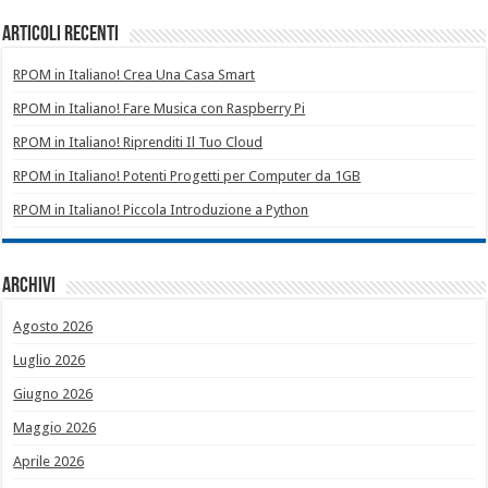
Articoli recenti
RPOM in Italiano! Crea Una Casa Smart
RPOM in Italiano! Fare Musica con Raspberry Pi
RPOM in Italiano! Riprenditi Il Tuo Cloud
RPOM in Italiano! Potenti Progetti per Computer da 1GB
RPOM in Italiano! Piccola Introduzione a Python
Archivi
Agosto 2026
Luglio 2026
Giugno 2026
Maggio 2026
Aprile 2026