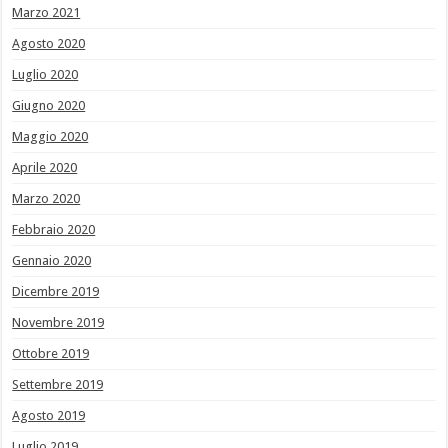
Marzo 2021
Agosto 2020
Luglio 2020
Giugno 2020
Maggio 2020
Aprile 2020
Marzo 2020
Febbraio 2020
Gennaio 2020
Dicembre 2019
Novembre 2019
Ottobre 2019
Settembre 2019
Agosto 2019
Luglio 2019