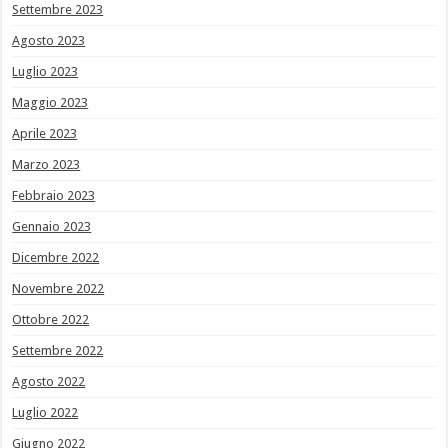
Settembre 2023
Agosto 2023
Luglio 2023
Maggio 2023
Aprile 2023
Marzo 2023
Febbraio 2023
Gennaio 2023
Dicembre 2022
Novembre 2022
Ottobre 2022
Settembre 2022
Agosto 2022
Luglio 2022
Giugno 2022