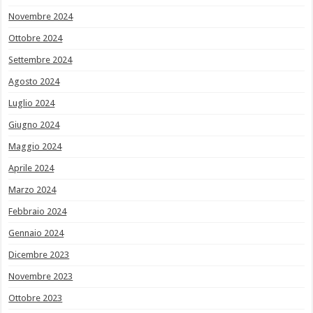
Novembre 2024
Ottobre 2024
Settembre 2024
Agosto 2024
Luglio 2024
Giugno 2024
Maggio 2024
Aprile 2024
Marzo 2024
Febbraio 2024
Gennaio 2024
Dicembre 2023
Novembre 2023
Ottobre 2023