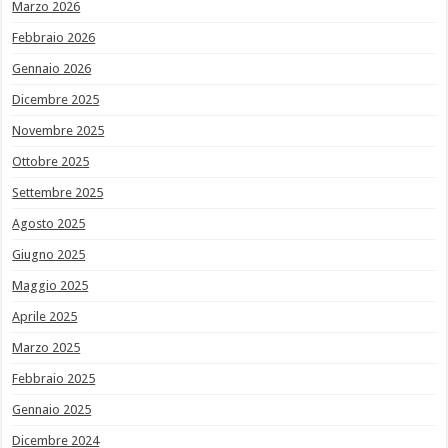
Marzo 2026
Febbraio 2026
Gennaio 2026
Dicembre 2025
Novembre 2025
Ottobre 2025
Settembre 2025
Agosto 2025
Giugno 2025
Maggio 2025
Aprile 2025
Marzo 2025
Febbraio 2025
Gennaio 2025
Dicembre 2024