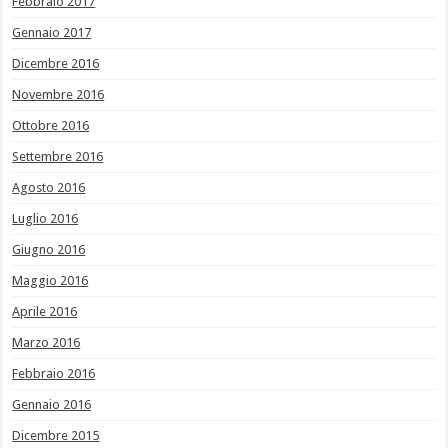
Febbraio 2017
Gennaio 2017
Dicembre 2016
Novembre 2016
Ottobre 2016
Settembre 2016
Agosto 2016
Luglio 2016
Giugno 2016
Maggio 2016
Aprile 2016
Marzo 2016
Febbraio 2016
Gennaio 2016
Dicembre 2015