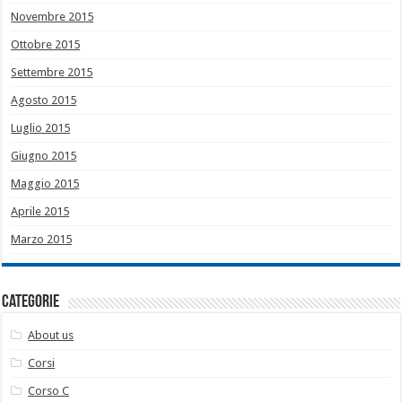
Novembre 2015
Ottobre 2015
Settembre 2015
Agosto 2015
Luglio 2015
Giugno 2015
Maggio 2015
Aprile 2015
Marzo 2015
Categorie
About us
Corsi
Corso C