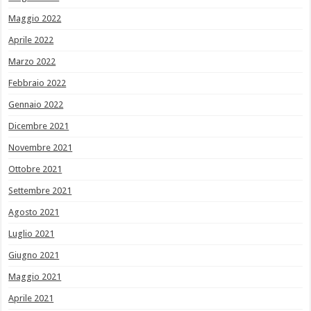
Maggio 2022
Aprile 2022
Marzo 2022
Febbraio 2022
Gennaio 2022
Dicembre 2021
Novembre 2021
Ottobre 2021
Settembre 2021
Agosto 2021
Luglio 2021
Giugno 2021
Maggio 2021
Aprile 2021