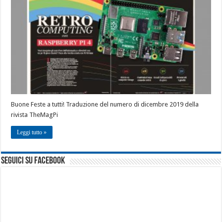
Buone Feste a tutti! Traduzione del numero di dicembre 2019 della
rivista TheMagPi
Leggi tutto »
seguici su facebook