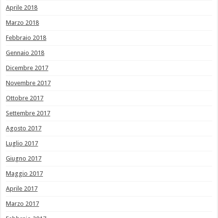
Aprile 2018
Marzo 2018
Febbraio 2018
Gennaio 2018
Dicembre 2017
Novembre 2017
Ottobre 2017
Settembre 2017
Agosto 2017
Luglio 2017
Giugno 2017
Maggio 2017
Aprile 2017
Marzo 2017