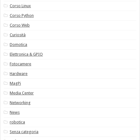
Corso Linux
Corso Python
Corso Web
Curiosità
Domotica
Elettronica & GPIO
Fotocamere
Hardware
MagPi
Media Center
Networking
News
robotica
Senza categoria