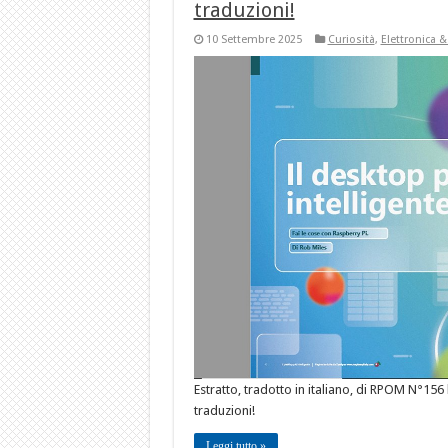
traduzioni!
10 Settembre 2025
Curiosità
,
Elettronica 
Estratto, tradotto in italiano, di RPOM N°156 
traduzioni!
Leggi tutto »