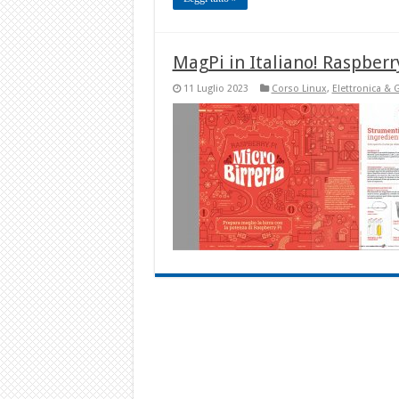
MagPi in Italiano! Raspberry
11 Luglio 2023
Corso Linux
,
Elettronica & 