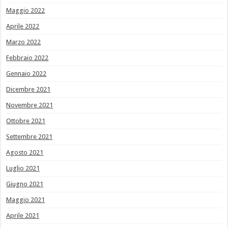
Maggio 2022
Aprile 2022
Marzo 2022
Febbraio 2022
Gennaio 2022
Dicembre 2021
Novembre 2021
Ottobre 2021
Settembre 2021
Agosto 2021
Luglio 2021
Giugno 2021
Maggio 2021
Aprile 2021