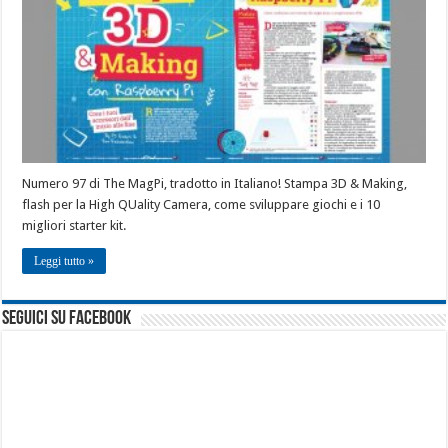
Numero 97 di The MagPi, tradotto in Italiano! Stampa 3D & Making,
flash per la High QUality Camera, come sviluppare giochi e i 10
migliori starter kit.
Leggi tutto »
seguici su facebook