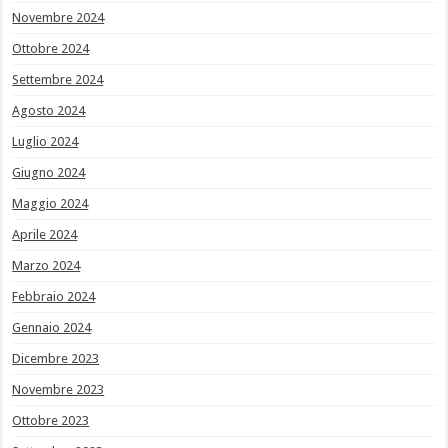
Novembre 2024
Ottobre 2024
Settembre 2024
Agosto 2024
Luglio 2024
Giugno 2024
Maggio 2024
Aprile 2024
Marzo 2024
Febbraio 2024
Gennaio 2024
Dicembre 2023
Novembre 2023
Ottobre 2023