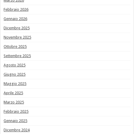
Marzo 2026
Febbraio 2026
Gennaio 2026
Dicembre 2025
Novembre 2025
Ottobre 2025
Settembre 2025
Agosto 2025
Giugno 2025
Maggio 2025
Aprile 2025
Marzo 2025
Febbraio 2025
Gennaio 2025
Dicembre 2024