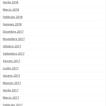
Aprile 2018
Marzo 2018
Febbraio 2018
Gennaio 2018
Dicembre 2017
Novembre 2017
Ottobre 2017
Settembre 2017
Agosto 2017
Luglio 2017
Giugno 2017
Maggio 2017
Aprile 2017
Marzo 2017
Febbraio 2017