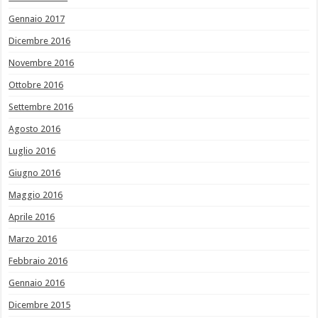
Gennaio 2017
Dicembre 2016
Novembre 2016
Ottobre 2016
Settembre 2016
Agosto 2016
Luglio 2016
Giugno 2016
Maggio 2016
Aprile 2016
Marzo 2016
Febbraio 2016
Gennaio 2016
Dicembre 2015