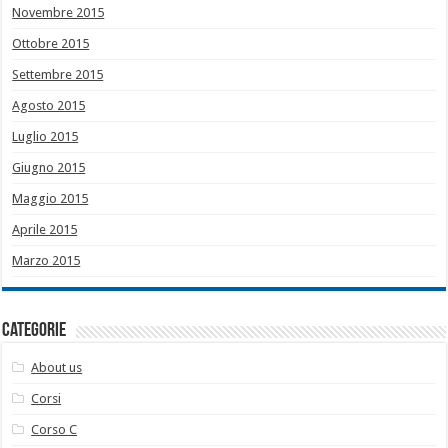
Novembre 2015
Ottobre 2015
Settembre 2015
Agosto 2015
Luglio 2015
Giugno 2015
Maggio 2015
Aprile 2015
Marzo 2015
Categorie
About us
Corsi
Corso C