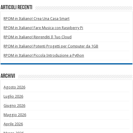
Articoli recenti
RPOM in Italiano! Crea Una Casa Smart
RPOM in Italiano! Fare Musica con Raspberry Pi
RPOM in Italiano! Riprenditi Il Tuo Cloud
RPOM in Italiano! Potenti Progetti per Computer da 1GB
RPOM in Italiano! Piccola Introduzione a Python
Archivi
Agosto 2026
Luglio 2026
Giugno 2026
Maggio 2026
Aprile 2026