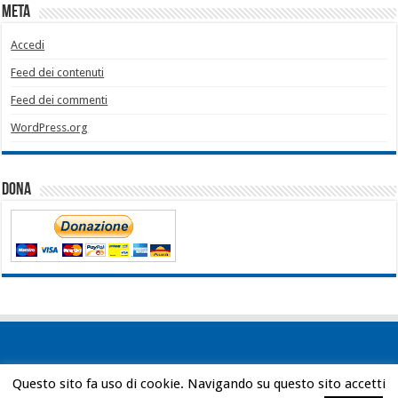
Meta
Accedi
Feed dei contenuti
Feed dei commenti
WordPress.org
Dona
Questo sito fa uso di cookie. Navigando su questo sito accetti
Powered by
WordPress
| Designed by
Bob Vann