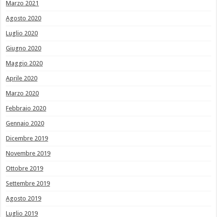
Marzo 2021
Agosto 2020
Luglio 2020
Giugno 2020
Maggio 2020
Aprile 2020
Marzo 2020
Febbraio 2020
Gennaio 2020
Dicembre 2019
Novembre 2019
Ottobre 2019
Settembre 2019
Agosto 2019
Luglio 2019