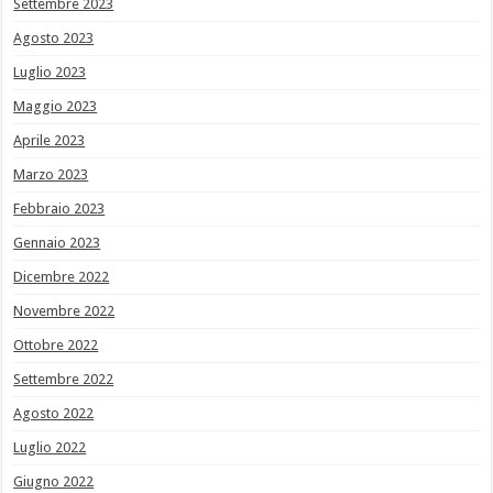
Settembre 2023
Agosto 2023
Luglio 2023
Maggio 2023
Aprile 2023
Marzo 2023
Febbraio 2023
Gennaio 2023
Dicembre 2022
Novembre 2022
Ottobre 2022
Settembre 2022
Agosto 2022
Luglio 2022
Giugno 2022