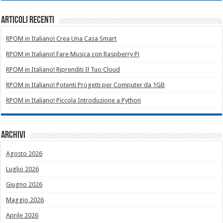
Articoli recenti
RPOM in Italiano! Crea Una Casa Smart
RPOM in Italiano! Fare Musica con Raspberry Pi
RPOM in Italiano! Riprenditi Il Tuo Cloud
RPOM in Italiano! Potenti Progetti per Computer da 1GB
RPOM in Italiano! Piccola Introduzione a Python
Archivi
Agosto 2026
Luglio 2026
Giugno 2026
Maggio 2026
Aprile 2026