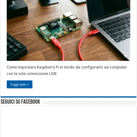
Come impostare Raspberry Pi in modo da configurarlo via computer
con la sola connessione USB
Leggi tutto »
seguici su facebook