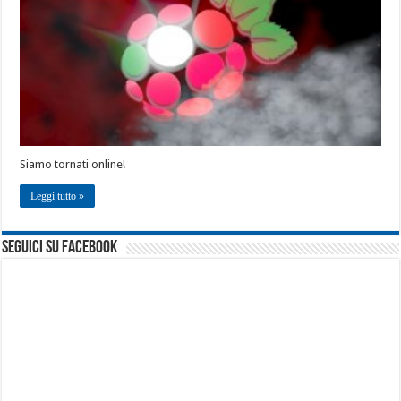
Siamo tornati online!
Leggi tutto »
seguici su facebook