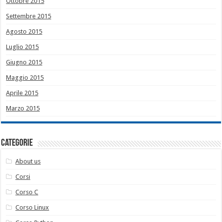
Ottobre 2015
Settembre 2015
Agosto 2015
Luglio 2015
Giugno 2015
Maggio 2015
Aprile 2015
Marzo 2015
Categorie
About us
Corsi
Corso C
Corso Linux