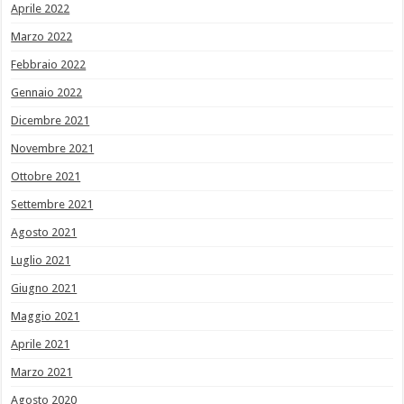
Aprile 2022
Marzo 2022
Febbraio 2022
Gennaio 2022
Dicembre 2021
Novembre 2021
Ottobre 2021
Settembre 2021
Agosto 2021
Luglio 2021
Giugno 2021
Maggio 2021
Aprile 2021
Marzo 2021
Agosto 2020