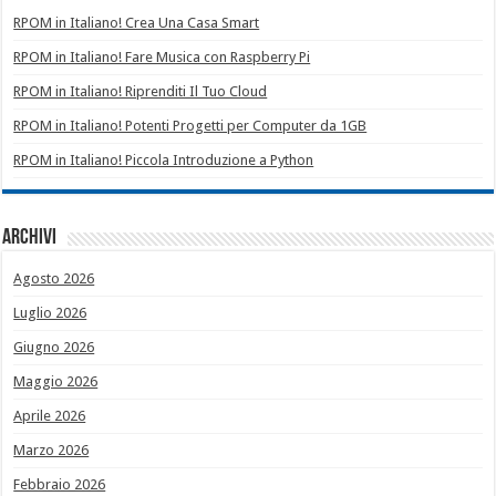
RPOM in Italiano! Crea Una Casa Smart
RPOM in Italiano! Fare Musica con Raspberry Pi
RPOM in Italiano! Riprenditi Il Tuo Cloud
RPOM in Italiano! Potenti Progetti per Computer da 1GB
RPOM in Italiano! Piccola Introduzione a Python
Archivi
Agosto 2026
Luglio 2026
Giugno 2026
Maggio 2026
Aprile 2026
Marzo 2026
Febbraio 2026