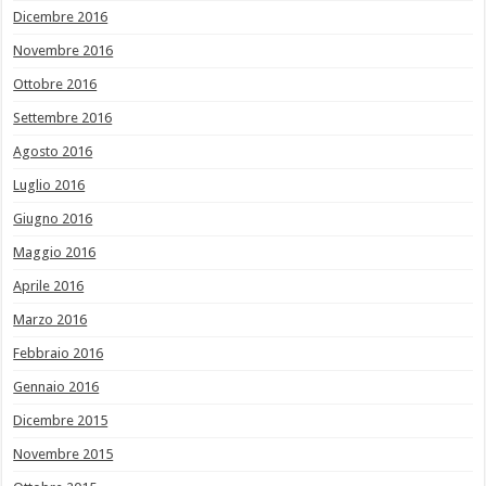
Dicembre 2016
Novembre 2016
Ottobre 2016
Settembre 2016
Agosto 2016
Luglio 2016
Giugno 2016
Maggio 2016
Aprile 2016
Marzo 2016
Febbraio 2016
Gennaio 2016
Dicembre 2015
Novembre 2015