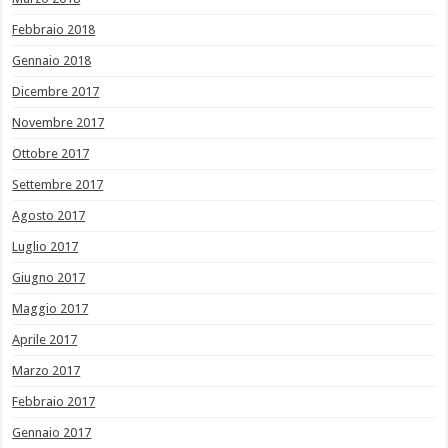
Febbraio 2018
Gennaio 2018
Dicembre 2017
Novembre 2017
Ottobre 2017
Settembre 2017
Agosto 2017
Luglio 2017
Giugno 2017
Maggio 2017
Aprile 2017
Marzo 2017
Febbraio 2017
Gennaio 2017