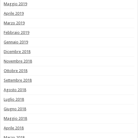
Maggio 2019
Aprile 2019
Marzo 2019
Febbraio 2019
Gennaio 2019
Dicembre 2018
Novembre 2018
Ottobre 2018
Settembre 2018
Agosto 2018
Luglio 2018
Giugno 2018
Maggio 2018
Aprile 2018
Marzo 2018