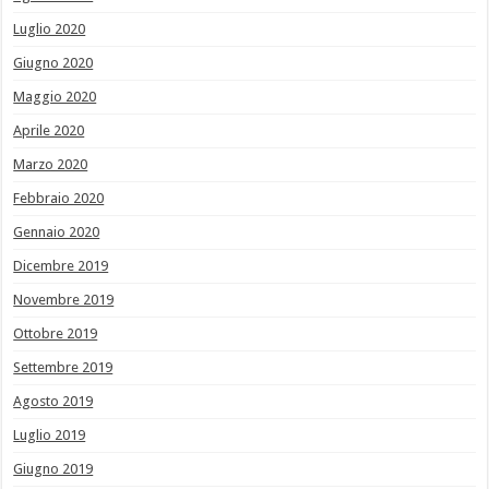
Luglio 2020
Giugno 2020
Maggio 2020
Aprile 2020
Marzo 2020
Febbraio 2020
Gennaio 2020
Dicembre 2019
Novembre 2019
Ottobre 2019
Settembre 2019
Agosto 2019
Luglio 2019
Giugno 2019