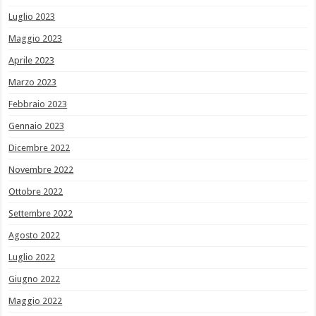
Luglio 2023
Maggio 2023
Aprile 2023
Marzo 2023
Febbraio 2023
Gennaio 2023
Dicembre 2022
Novembre 2022
Ottobre 2022
Settembre 2022
Agosto 2022
Luglio 2022
Giugno 2022
Maggio 2022