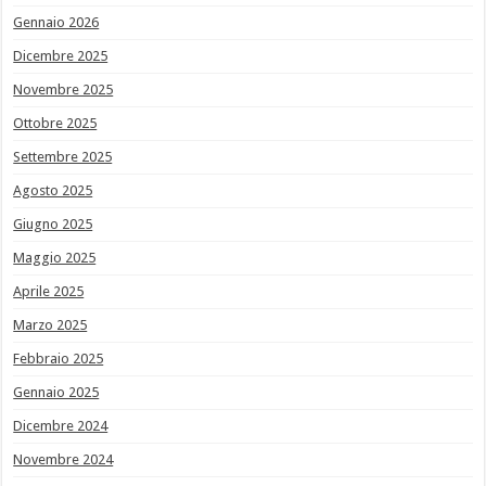
Gennaio 2026
Dicembre 2025
Novembre 2025
Ottobre 2025
Settembre 2025
Agosto 2025
Giugno 2025
Maggio 2025
Aprile 2025
Marzo 2025
Febbraio 2025
Gennaio 2025
Dicembre 2024
Novembre 2024