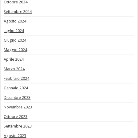
Ottobre 2024
Settembre 2024
Agosto 2024
Luglio 2024
Giugno 2024
Maggio 2024
Aprile 2024
Marzo 2024
Febbraio 2024
Gennaio 2024
Dicembre 2023
Novembre 2023
Ottobre 2023
Settembre 2023
Agosto 2023