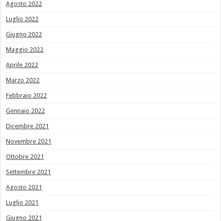
Agosto 2022
Luglio 2022
Giugno 2022
Maggio 2022
Aprile 2022
Marzo 2022
Febbraio 2022
Gennaio 2022
Dicembre 2021
Novembre 2021
Ottobre 2021
Settembre 2021
Agosto 2021
Luglio 2021
Giugno 2021