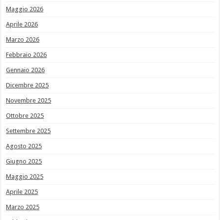
Maggio 2026
Aprile 2026
Marzo 2026
Febbraio 2026
Gennaio 2026
Dicembre 2025
Novembre 2025
Ottobre 2025
Settembre 2025
Agosto 2025
Giugno 2025
Maggio 2025
Aprile 2025
Marzo 2025