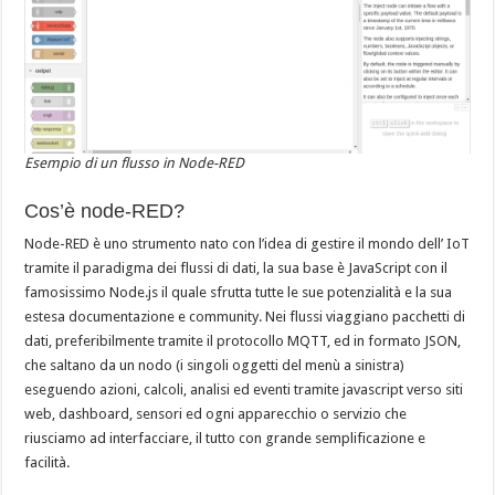
Esempio di un flusso in Node-RED
Cos’è node-RED?
Node-RED è uno strumento nato con l’idea di gestire il mondo dell’ IoT
tramite il paradigma dei flussi di dati, la sua base è JavaScript con il
famosissimo Node.js il quale sfrutta tutte le sue potenzialità e la sua
estesa documentazione e community. Nei flussi viaggiano pacchetti di
dati, preferibilmente tramite il protocollo MQTT, ed in formato JSON,
che saltano da un nodo (i singoli oggetti del menù a sinistra)
eseguendo azioni, calcoli, analisi ed eventi tramite javascript verso siti
web, dashboard, sensori ed ogni apparecchio o servizio che
riusciamo ad interfacciare, il tutto con grande semplificazione e
facilità.