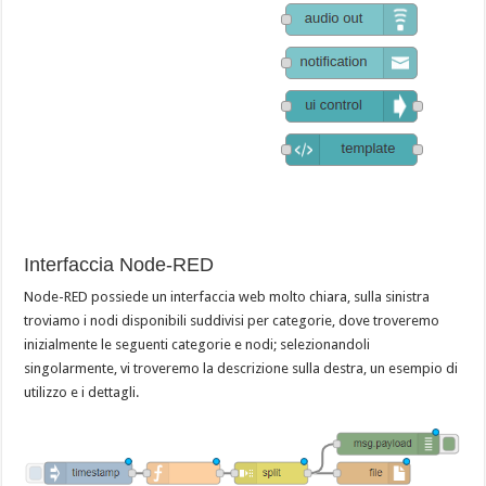
Interfaccia Node-RED
Node-RED possiede un interfaccia web molto chiara, sulla sinistra
troviamo i nodi disponibili suddivisi per categorie, dove troveremo
inizialmente le seguenti categorie e nodi; selezionandoli
singolarmente, vi troveremo la descrizione sulla destra, un esempio di
utilizzo e i dettagli.