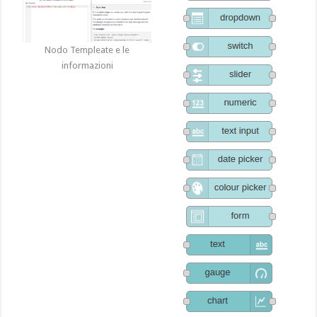
Nodo Templeate e le
informazioni