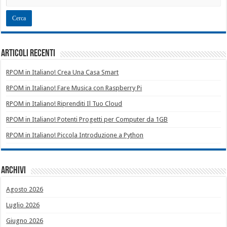
Articoli recenti
RPOM in Italiano! Crea Una Casa Smart
RPOM in Italiano! Fare Musica con Raspberry Pi
RPOM in Italiano! Riprenditi Il Tuo Cloud
RPOM in Italiano! Potenti Progetti per Computer da 1GB
RPOM in Italiano! Piccola Introduzione a Python
Archivi
Agosto 2026
Luglio 2026
Giugno 2026