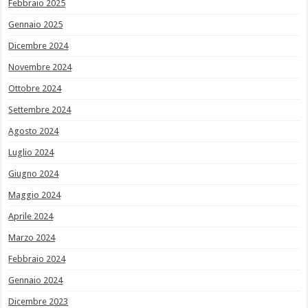
Febbraio 2025
Gennaio 2025
Dicembre 2024
Novembre 2024
Ottobre 2024
Settembre 2024
Agosto 2024
Luglio 2024
Giugno 2024
Maggio 2024
Aprile 2024
Marzo 2024
Febbraio 2024
Gennaio 2024
Dicembre 2023