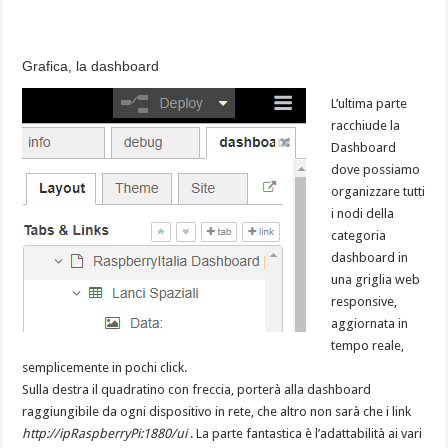
Grafica, la dashboard
L’ultima parte
racchiude la
Dashboard
dove possiamo
organizzare tutti
i nodi della
categoria
dashboard in
una griglia web
responsive,
aggiornata in
tempo reale,
semplicemente in pochi click.
Sulla destra il quadratino con freccia, porterà alla dashboard
raggiungibile da ogni dispositivo in rete, che altro non sarà che i link
http://ipRaspberryPi:1880/ui
. La parte fantastica è l’adattabilità ai vari