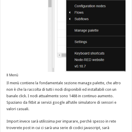
Il Menù
Il menù contiene la fondamentale sezione manage palette, che altro
non è che la raccolta di tutti i nodi disponibili ed installabili con un
banale click. I nodi attualmente sono 1488 in continuo aumento.
Spaziano da fitbit ai servizi google all’utile simulatore di sensori e
valori casuali.
Import invece sarà utilissima per imparare, perchè spesso in rete
troverete post in cui ci sarà una serie di codici javascript, sarà