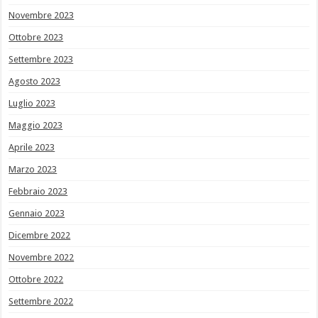
Novembre 2023
Ottobre 2023
Settembre 2023
Agosto 2023
Luglio 2023
Maggio 2023
Aprile 2023
Marzo 2023
Febbraio 2023
Gennaio 2023
Dicembre 2022
Novembre 2022
Ottobre 2022
Settembre 2022