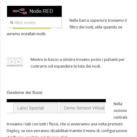
Nella barra superiore troviamo il
filtro dei nodi, utile quando ne
avremo installati molti.
Mentre in basso a sinistra trovano posto i pulsanti per
contrarre od espandere la lista dei nodi.
Gestione dei flussi
Nella
sezione
centrale
troviamo i tab con tutti i flussi, che si avvieranno una volta premuto
Deploy, se non verranno disabilitati tramite il menu di configurazione