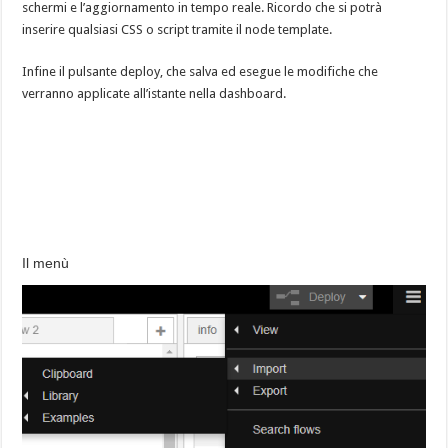
schermi e l’aggiornamento in tempo reale. Ricordo che si potrà
inserire qualsiasi CSS o script tramite il node template.
Infine il pulsante deploy, che salva ed esegue le modifiche che
verranno applicate all’istante nella dashboard.
Il menù