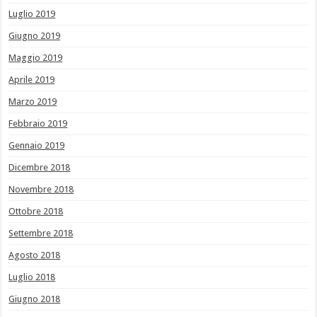
Luglio 2019
Giugno 2019
Maggio 2019
Aprile 2019
Marzo 2019
Febbraio 2019
Gennaio 2019
Dicembre 2018
Novembre 2018
Ottobre 2018
Settembre 2018
Agosto 2018
Luglio 2018
Giugno 2018