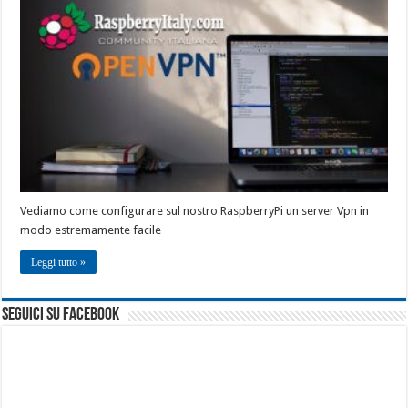
Vediamo come configurare sul nostro RaspberryPi un server Vpn in
modo estremamente facile
Leggi tutto »
seguici su facebook