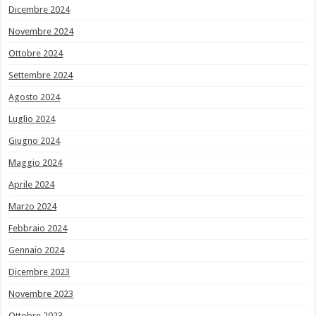
Dicembre 2024
Novembre 2024
Ottobre 2024
Settembre 2024
Agosto 2024
Luglio 2024
Giugno 2024
Maggio 2024
Aprile 2024
Marzo 2024
Febbraio 2024
Gennaio 2024
Dicembre 2023
Novembre 2023
Ottobre 2023