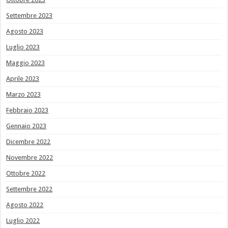
Settembre 2023
Agosto 2023
Luglio 2023
Maggio 2023
Aprile 2023
Marzo 2023
Febbraio 2023
Gennaio 2023
Dicembre 2022
Novembre 2022
Ottobre 2022
Settembre 2022
Agosto 2022
Luglio 2022