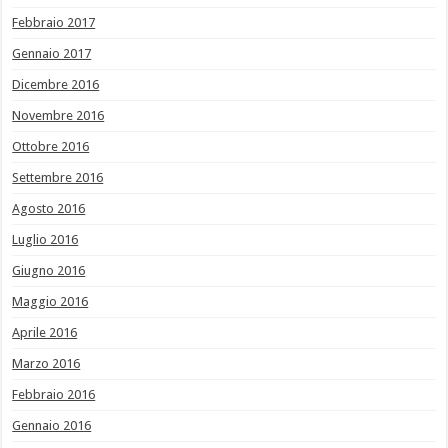
Febbraio 2017
Gennaio 2017
Dicembre 2016
Novembre 2016
Ottobre 2016
Settembre 2016
Agosto 2016
Luglio 2016
Giugno 2016
Maggio 2016
Aprile 2016
Marzo 2016
Febbraio 2016
Gennaio 2016