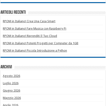
Articoli recenti
RPOM in Italiano! Crea Una Casa Smart
RPOM in Italiano! Fare Musica con Raspberry Pi
RPOM in Italiano! Riprenditi Il Tuo Cloud
RPOM in Italiano! Potenti Progetti per Computer da 1GB
RPOM in Italiano! Piccola Introduzione a Python
Archivi
Agosto 2026
Luglio 2026
Giugno 2026
Maggio 2026
Aprile 2026