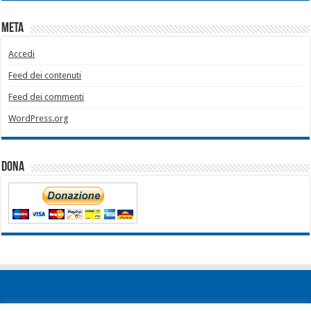
Meta
Accedi
Feed dei contenuti
Feed dei commenti
WordPress.org
Dona