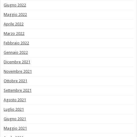
Giugno 2022
Maggio 2022
Aprile 2022
Marzo 2022
Febbraio 2022
Gennaio 2022
Dicembre 2021
Novembre 2021
Ottobre 2021
Settembre 2021
Agosto 2021
Luglio 2021
Giugno 2021
Maggio 2021