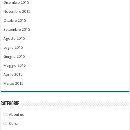
Dicembre 2015
Novembre 2015
Ottobre 2015
Settembre 2015
Agosto 2015
Luglio 2015
Giugno 2015
Maggio 2015
Aprile 2015
Marzo 2015
Categorie
About us
Corsi