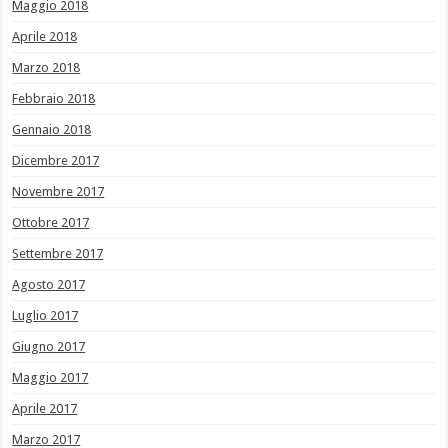
Maggio 2018
Aprile 2018
Marzo 2018
Febbraio 2018
Gennaio 2018
Dicembre 2017
Novembre 2017
Ottobre 2017
Settembre 2017
Agosto 2017
Luglio 2017
Giugno 2017
Maggio 2017
Aprile 2017
Marzo 2017