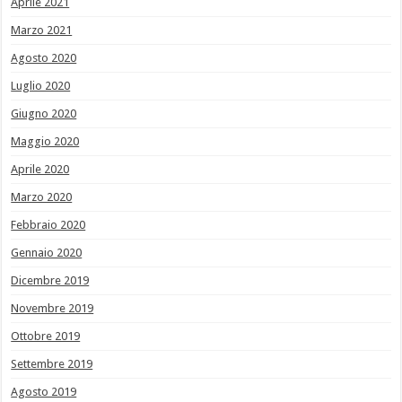
Aprile 2021
Marzo 2021
Agosto 2020
Luglio 2020
Giugno 2020
Maggio 2020
Aprile 2020
Marzo 2020
Febbraio 2020
Gennaio 2020
Dicembre 2019
Novembre 2019
Ottobre 2019
Settembre 2019
Agosto 2019