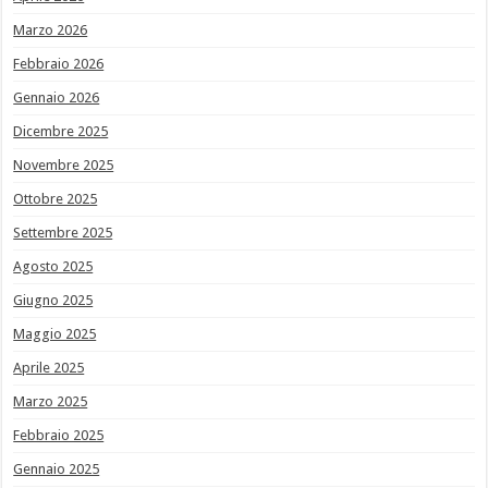
Marzo 2026
Febbraio 2026
Gennaio 2026
Dicembre 2025
Novembre 2025
Ottobre 2025
Settembre 2025
Agosto 2025
Giugno 2025
Maggio 2025
Aprile 2025
Marzo 2025
Febbraio 2025
Gennaio 2025