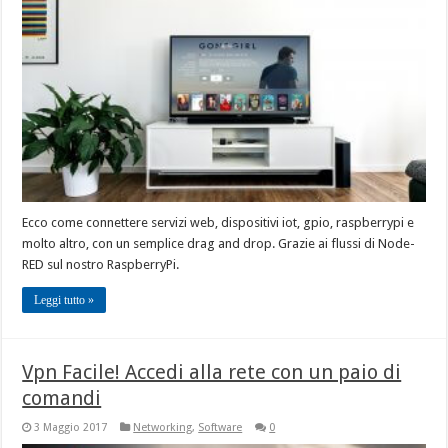
Ecco come connettere servizi web, dispositivi iot, gpio, raspberrypi e
molto altro, con un semplice drag and drop. Grazie ai flussi di Node-
RED sul nostro RaspberryPi.
Leggi tutto »
Vpn Facile! Accedi alla rete con un paio di
comandi
3 Maggio 2017
Networking
,
Software
0