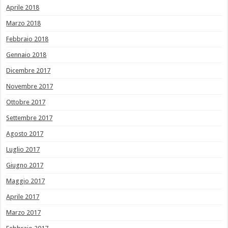
Aprile 2018
Marzo 2018
Febbraio 2018
Gennaio 2018
Dicembre 2017
Novembre 2017
Ottobre 2017
Settembre 2017
Agosto 2017
Luglio 2017
Giugno 2017
Maggio 2017
Aprile 2017
Marzo 2017