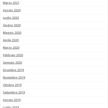
Marzo 2021
Agosto 2020
Luglio 2020
Giugno 2020
Maggio 2020
Aprile 2020
Marzo 2020
Febbraio 2020
Gennaio 2020
Dicembre 2019
Novembre 2019
Ottobre 2019
Settembre 2019
Agosto 2019
Luglio 2019