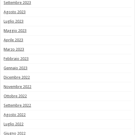
Settembre 2023
Agosto 2023
Luglio 2023
Maggio 2023
Aprile 2023
Marzo 2023
Febbraio 2023
Gennaio 2023
Dicembre 2022
Novembre 2022
Ottobre 2022
Settembre 2022
Agosto 2022
Luglio 2022
Giugno 2022