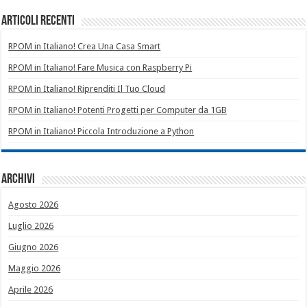
Articoli recenti
RPOM in Italiano! Crea Una Casa Smart
RPOM in Italiano! Fare Musica con Raspberry Pi
RPOM in Italiano! Riprenditi Il Tuo Cloud
RPOM in Italiano! Potenti Progetti per Computer da 1GB
RPOM in Italiano! Piccola Introduzione a Python
Archivi
Agosto 2026
Luglio 2026
Giugno 2026
Maggio 2026
Aprile 2026