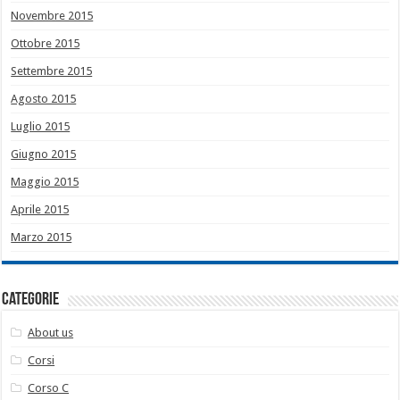
Novembre 2015
Ottobre 2015
Settembre 2015
Agosto 2015
Luglio 2015
Giugno 2015
Maggio 2015
Aprile 2015
Marzo 2015
Categorie
About us
Corsi
Corso C