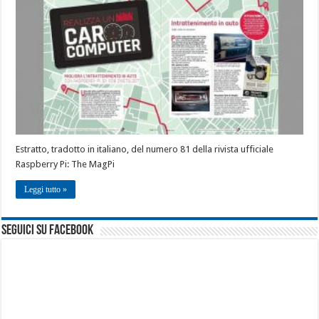
Estratto, tradotto in italiano, del numero 81 della rivista ufficiale
Raspberry Pi: The MagPi
Leggi tutto »
seguici su facebook