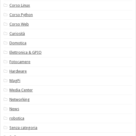
Corso Linux
Corso Python
Corso Web
Curiosità
Domotica
Elettronica & GPIO
Fotocamere
Hardware
MagPi
Media Center
Networking
News
robotica
Senza categoria