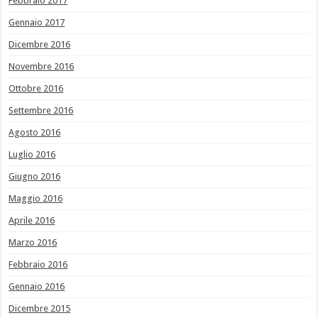
Febbraio 2017
Gennaio 2017
Dicembre 2016
Novembre 2016
Ottobre 2016
Settembre 2016
Agosto 2016
Luglio 2016
Giugno 2016
Maggio 2016
Aprile 2016
Marzo 2016
Febbraio 2016
Gennaio 2016
Dicembre 2015