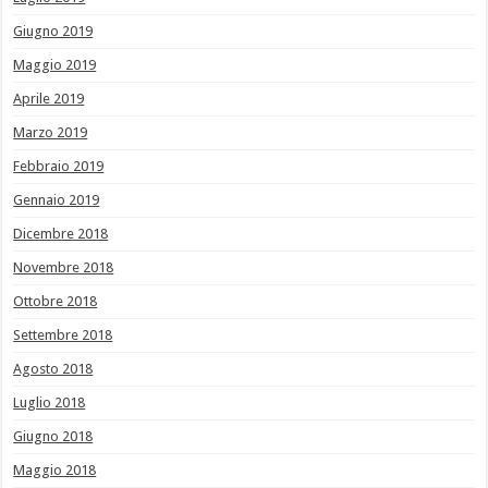
Giugno 2019
Maggio 2019
Aprile 2019
Marzo 2019
Febbraio 2019
Gennaio 2019
Dicembre 2018
Novembre 2018
Ottobre 2018
Settembre 2018
Agosto 2018
Luglio 2018
Giugno 2018
Maggio 2018