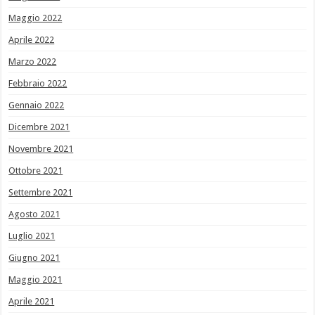
Maggio 2022
Aprile 2022
Marzo 2022
Febbraio 2022
Gennaio 2022
Dicembre 2021
Novembre 2021
Ottobre 2021
Settembre 2021
Agosto 2021
Luglio 2021
Giugno 2021
Maggio 2021
Aprile 2021