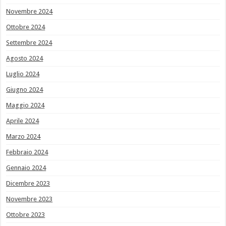
Novembre 2024
Ottobre 2024
Settembre 2024
Agosto 2024
Luglio 2024
Giugno 2024
Maggio 2024
Aprile 2024
Marzo 2024
Febbraio 2024
Gennaio 2024
Dicembre 2023
Novembre 2023
Ottobre 2023