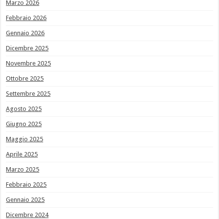
Marzo 2026
Febbraio 2026
Gennaio 2026
Dicembre 2025
Novembre 2025
Ottobre 2025
Settembre 2025
Agosto 2025
Giugno 2025
Maggio 2025
Aprile 2025
Marzo 2025
Febbraio 2025
Gennaio 2025
Dicembre 2024