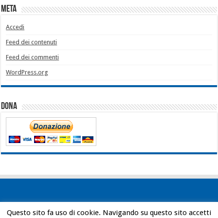
Meta
Accedi
Feed dei contenuti
Feed dei commenti
WordPress.org
Dona
Questo sito fa uso di cookie. Navigando su questo sito accetti
Powered by
WordPress
| Designed by
Bob Vann