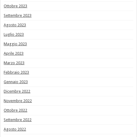
Ottobre 2023
Settembre 2023
Agosto 2023
Luglio 2023
Maggio 2023
Aprile 2023
Marzo 2023
Febbraio 2023
Gennaio 2023
Dicembre 2022
Novembre 2022
Ottobre 2022
Settembre 2022
Agosto 2022