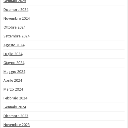
Gennaio 2025
Dicembre 2024
Novembre 2024
Ottobre 2024
Settembre 2024
Agosto 2024
Luglio 2024
Giugno 2024
Maggio 2024
Aprile 2024
Marzo 2024
Febbraio 2024
Gennaio 2024
Dicembre 2023
Novembre 2023