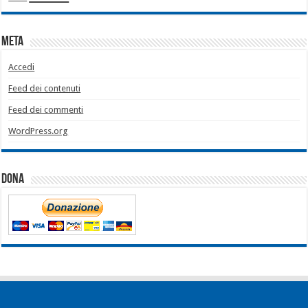
Meta
Accedi
Feed dei contenuti
Feed dei commenti
WordPress.org
Dona