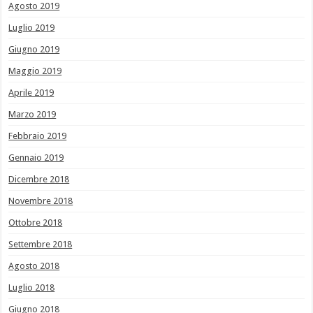
Agosto 2019
Luglio 2019
Giugno 2019
Maggio 2019
Aprile 2019
Marzo 2019
Febbraio 2019
Gennaio 2019
Dicembre 2018
Novembre 2018
Ottobre 2018
Settembre 2018
Agosto 2018
Luglio 2018
Giugno 2018