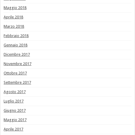
Maggio 2018
Aprile 2018
Marzo 2018
Febbraio 2018
Gennaio 2018
Dicembre 2017
Novembre 2017
Ottobre 2017
Settembre 2017
Agosto 2017
Luglio 2017
Giugno 2017
Maggio 2017
Aprile 2017