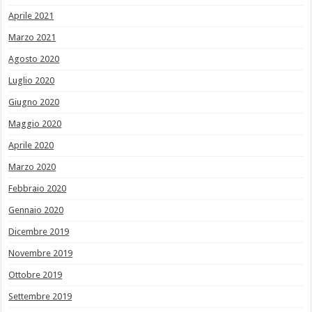
Aprile 2021
Marzo 2021
Agosto 2020
Luglio 2020
Giugno 2020
Maggio 2020
Aprile 2020
Marzo 2020
Febbraio 2020
Gennaio 2020
Dicembre 2019
Novembre 2019
Ottobre 2019
Settembre 2019