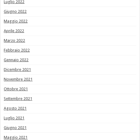
Luglio 2022
Giugno 2022
Maggio 2022
Aprile 2022
Marzo 2022
Febbraio 2022
Gennaio 2022
Dicembre 2021
Novembre 2021
Ottobre 2021
Settembre 2021
Agosto 2021
Luglio 2021
Giugno 2021
Maggio 2021