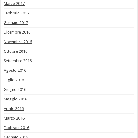
Marzo 2017
Febbraio 2017
Gennaio 2017
Dicembre 2016
Novembre 2016
Ottobre 2016
Settembre 2016
Agosto 2016
Luglio 2016
Giugno 2016
Maggio 2016
Aprile 2016
Marzo 2016
Febbraio 2016
Gennaio 2016