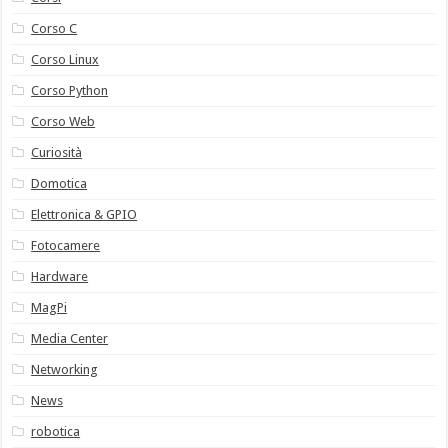
Corso C
Corso Linux
Corso Python
Corso Web
Curiosità
Domotica
Elettronica & GPIO
Fotocamere
Hardware
MagPi
Media Center
Networking
News
robotica