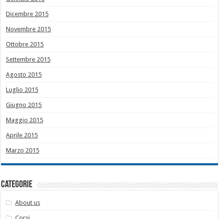
Dicembre 2015
Novembre 2015
Ottobre 2015
Settembre 2015
Agosto 2015
Luglio 2015
Giugno 2015
Maggio 2015
Aprile 2015
Marzo 2015
Categorie
About us
Corsi