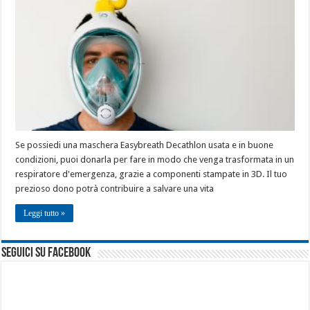
Se possiedi una maschera Easybreath Decathlon usata e in buone
condizioni, puoi donarla per fare in modo che venga trasformata in un
respiratore d'emergenza, grazie a componenti stampate in 3D. Il tuo
prezioso dono potrà contribuire a salvare una vita
Leggi tutto »
seguici su facebook