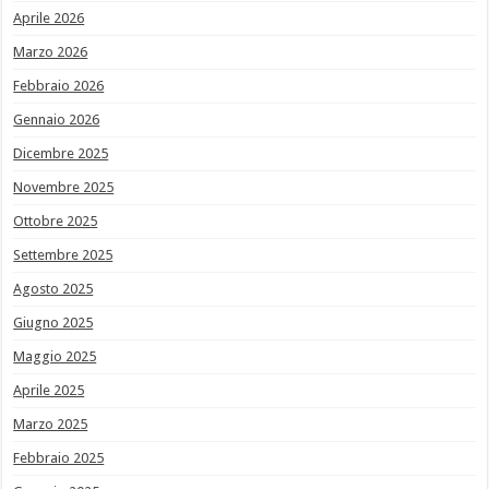
Aprile 2026
Marzo 2026
Febbraio 2026
Gennaio 2026
Dicembre 2025
Novembre 2025
Ottobre 2025
Settembre 2025
Agosto 2025
Giugno 2025
Maggio 2025
Aprile 2025
Marzo 2025
Febbraio 2025