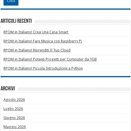
Articoli recenti
RPOM in Italiano! Crea Una Casa Smart
RPOM in Italiano! Fare Musica con Raspberry Pi
RPOM in Italiano! Riprenditi Il Tuo Cloud
RPOM in Italiano! Potenti Progetti per Computer da 1GB
RPOM in Italiano! Piccola Introduzione a Python
Archivi
Agosto 2026
Luglio 2026
Giugno 2026
Maggio 2026