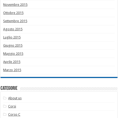
Novembre 2015
Ottobre 2015
Settembre 2015
Agosto 2015
Luglio 2015
Giugno 2015
Maggio 2015
Aprile 2015
Marzo 2015
Categorie
About us
Corsi
Corso C