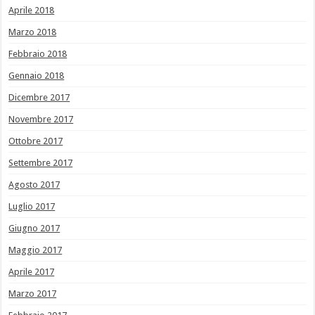
Aprile 2018
Marzo 2018
Febbraio 2018
Gennaio 2018
Dicembre 2017
Novembre 2017
Ottobre 2017
Settembre 2017
Agosto 2017
Luglio 2017
Giugno 2017
Maggio 2017
Aprile 2017
Marzo 2017