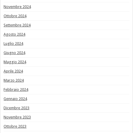
Novembre 2024
Ottobre 2024
Settembre 2024
Agosto 2024
Luglio 2024
Giugno 2024
Maggio 2024
Aprile 2024
Marzo 2024
Febbraio 2024
Gennaio 2024
Dicembre 2023
Novembre 2023
Ottobre 2023