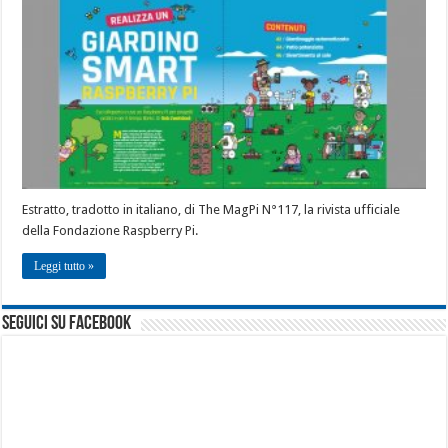
Estratto, tradotto in italiano, di The MagPi N°117, la rivista ufficiale
della Fondazione Raspberry Pi.
Leggi tutto »
seguici su facebook