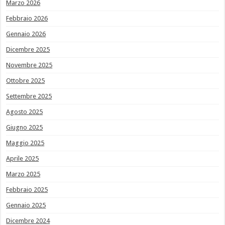
Marzo 2026
Febbraio 2026
Gennaio 2026
Dicembre 2025
Novembre 2025
Ottobre 2025
Settembre 2025
Agosto 2025
Giugno 2025
Maggio 2025
Aprile 2025
Marzo 2025
Febbraio 2025
Gennaio 2025
Dicembre 2024