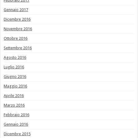
Febbraio 2017
Gennaio 2017
Dicembre 2016
Novembre 2016
Ottobre 2016
Settembre 2016
Agosto 2016
Luglio 2016
Giugno 2016
Maggio 2016
Aprile 2016
Marzo 2016
Febbraio 2016
Gennaio 2016
Dicembre 2015