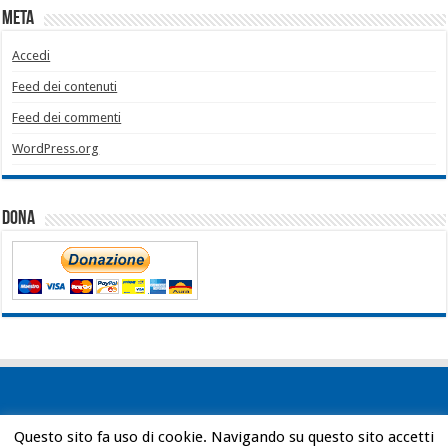
Meta
Accedi
Feed dei contenuti
Feed dei commenti
WordPress.org
Dona
Questo sito fa uso di cookie. Navigando su questo sito accetti
Powered by
WordPress
| Designed by
Bob Vann