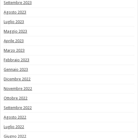
Settembre 2023
Agosto 2023
Luglio 2023
Maggio 2023
Aprile 2023
Marzo 2023
Febbraio 2023
Gennaio 2023
Dicembre 2022
Novembre 2022
Ottobre 2022
Settembre 2022
Agosto 2022
Luglio 2022
Giugno 2022