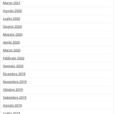
Marzo 2021
Agosto 2020
Luglio 2020
Giugno 2020
Maggio 2020
Aprile 2020
Marzo 2020
Febbraio 2020
Gennaio 2020
Dicembre 2019
Novembre 2019
Ottobre 2019
Settembre 2019
Agosto 2019
Luglio 2019