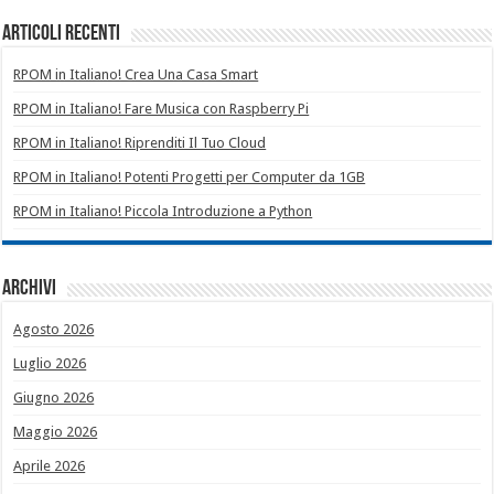
Articoli recenti
RPOM in Italiano! Crea Una Casa Smart
RPOM in Italiano! Fare Musica con Raspberry Pi
RPOM in Italiano! Riprenditi Il Tuo Cloud
RPOM in Italiano! Potenti Progetti per Computer da 1GB
RPOM in Italiano! Piccola Introduzione a Python
Archivi
Agosto 2026
Luglio 2026
Giugno 2026
Maggio 2026
Aprile 2026