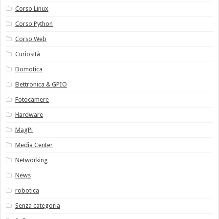
Corso Linux
Corso Python
Corso Web
Curiosità
Domotica
Elettronica & GPIO
Fotocamere
Hardware
MagPi
Media Center
Networking
News
robotica
Senza categoria