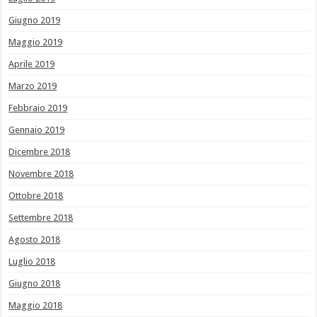
Giugno 2019
Maggio 2019
Aprile 2019
Marzo 2019
Febbraio 2019
Gennaio 2019
Dicembre 2018
Novembre 2018
Ottobre 2018
Settembre 2018
Agosto 2018
Luglio 2018
Giugno 2018
Maggio 2018