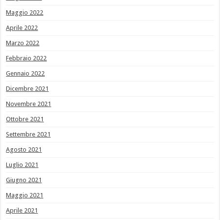
Maggio 2022
Aprile 2022
Marzo 2022
Febbraio 2022
Gennaio 2022
Dicembre 2021
Novembre 2021
Ottobre 2021
Settembre 2021
Agosto 2021
Luglio 2021
Giugno 2021
Maggio 2021
Aprile 2021