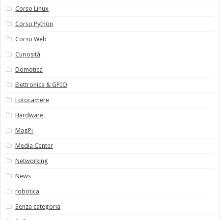
Corso Linux
Corso Python
Corso Web
Curiosità
Domotica
Elettronica & GPIO
Fotocamere
Hardware
MagPi
Media Center
Networking
News
robotica
Senza categoria