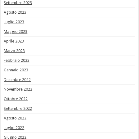
Settembre 2023
Agosto 2023
Luglio 2023
Maggio 2023
Aprile 2023
Marzo 2023
Febbraio 2023
Gennaio 2023
Dicembre 2022
Novembre 2022
Ottobre 2022
Settembre 2022
Agosto 2022
Luglio 2022
Giugno 2022