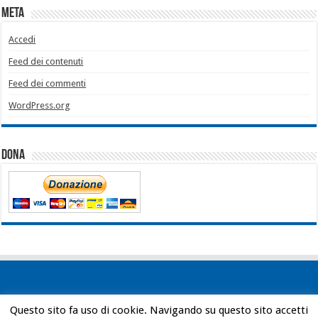
Meta
Accedi
Feed dei contenuti
Feed dei commenti
WordPress.org
Dona
Questo sito fa uso di cookie. Navigando su questo sito accetti
Powered by
WordPress
| Designed by
Bob Vann