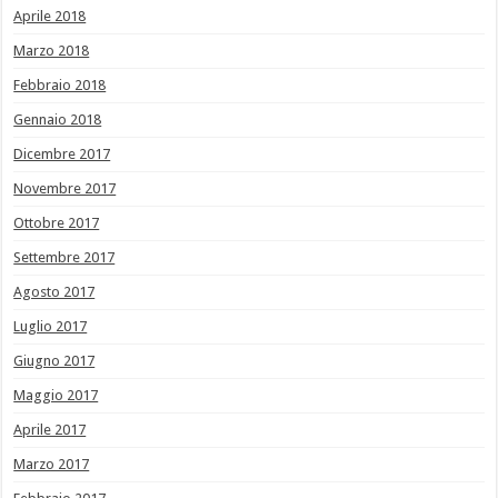
Aprile 2018
Marzo 2018
Febbraio 2018
Gennaio 2018
Dicembre 2017
Novembre 2017
Ottobre 2017
Settembre 2017
Agosto 2017
Luglio 2017
Giugno 2017
Maggio 2017
Aprile 2017
Marzo 2017