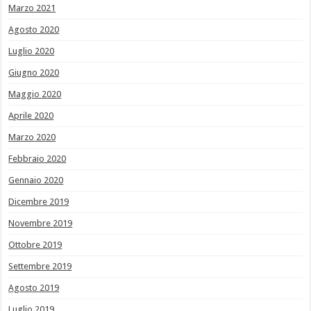
Marzo 2021
Agosto 2020
Luglio 2020
Giugno 2020
Maggio 2020
Aprile 2020
Marzo 2020
Febbraio 2020
Gennaio 2020
Dicembre 2019
Novembre 2019
Ottobre 2019
Settembre 2019
Agosto 2019
Luglio 2019