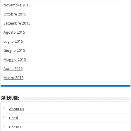
Novembre 2015
Ottobre 2015
Settembre 2015
Agosto 2015
Luglio 2015
Giugno 2015
Maggio 2015
Aprile 2015
Marzo 2015
Categorie
About us
Corsi
Corso C