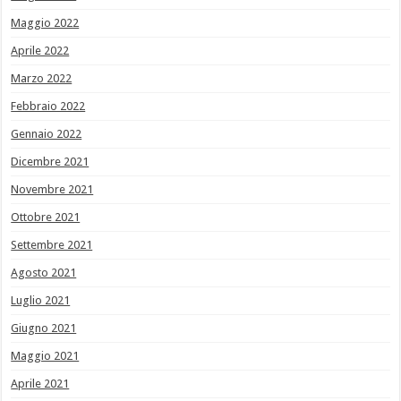
Maggio 2022
Aprile 2022
Marzo 2022
Febbraio 2022
Gennaio 2022
Dicembre 2021
Novembre 2021
Ottobre 2021
Settembre 2021
Agosto 2021
Luglio 2021
Giugno 2021
Maggio 2021
Aprile 2021