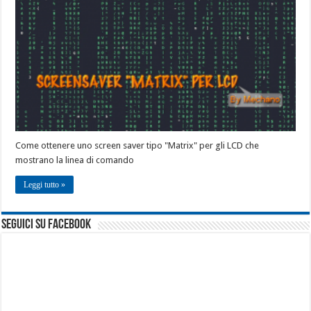
Come ottenere uno screen saver tipo "Matrix" per gli LCD che
mostrano la linea di comando
Leggi tutto »
seguici su facebook