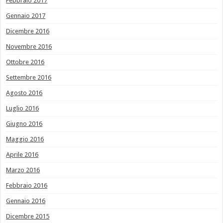
Febbraio 2017
Gennaio 2017
Dicembre 2016
Novembre 2016
Ottobre 2016
Settembre 2016
Agosto 2016
Luglio 2016
Giugno 2016
Maggio 2016
Aprile 2016
Marzo 2016
Febbraio 2016
Gennaio 2016
Dicembre 2015