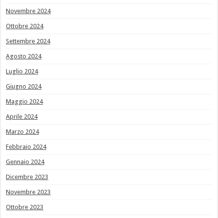
Novembre 2024
Ottobre 2024
Settembre 2024
Agosto 2024
Luglio 2024
Giugno 2024
Maggio 2024
Aprile 2024
Marzo 2024
Febbraio 2024
Gennaio 2024
Dicembre 2023
Novembre 2023
Ottobre 2023