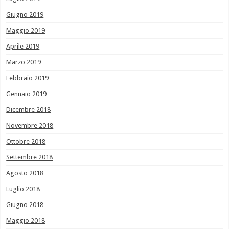
Giugno 2019
Maggio 2019
Aprile 2019
Marzo 2019
Febbraio 2019
Gennaio 2019
Dicembre 2018
Novembre 2018
Ottobre 2018
Settembre 2018
Agosto 2018
Luglio 2018
Giugno 2018
Maggio 2018