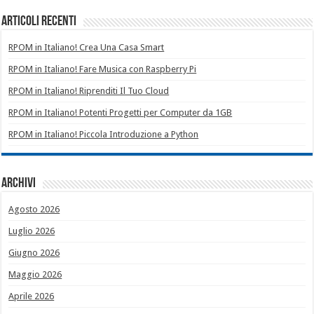
Articoli recenti
RPOM in Italiano! Crea Una Casa Smart
RPOM in Italiano! Fare Musica con Raspberry Pi
RPOM in Italiano! Riprenditi Il Tuo Cloud
RPOM in Italiano! Potenti Progetti per Computer da 1GB
RPOM in Italiano! Piccola Introduzione a Python
Archivi
Agosto 2026
Luglio 2026
Giugno 2026
Maggio 2026
Aprile 2026