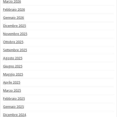
Marzo 2026
Febbraio 2026
Gennaio 2026
Dicembre 2025
Novembre 2025
Ottobre 2025
Settembre 2025
Agosto 2025
Giugno 2025
Maggio 2025
Aprile 2025
Marzo 2025
Febbraio 2025
Gennaio 2025
Dicembre 2024