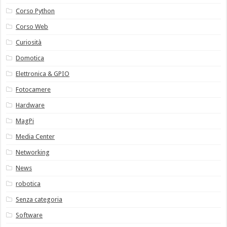
Corso Python
Corso Web
Curiosità
Domotica
Elettronica & GPIO
Fotocamere
Hardware
MagPi
Media Center
Networking
News
robotica
Senza categoria
Software