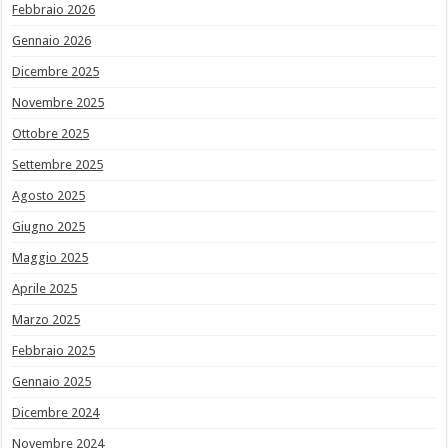
Febbraio 2026
Gennaio 2026
Dicembre 2025
Novembre 2025
Ottobre 2025
Settembre 2025
Agosto 2025
Giugno 2025
Maggio 2025
Aprile 2025
Marzo 2025
Febbraio 2025
Gennaio 2025
Dicembre 2024
Novembre 2024