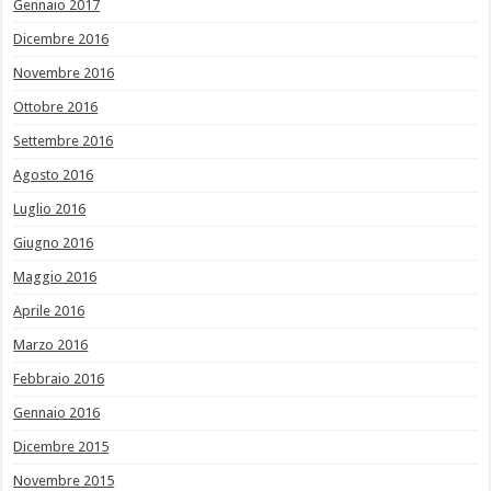
Gennaio 2017
Dicembre 2016
Novembre 2016
Ottobre 2016
Settembre 2016
Agosto 2016
Luglio 2016
Giugno 2016
Maggio 2016
Aprile 2016
Marzo 2016
Febbraio 2016
Gennaio 2016
Dicembre 2015
Novembre 2015