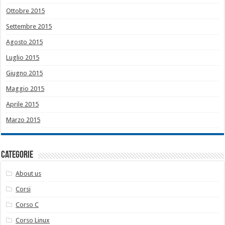
Ottobre 2015
Settembre 2015
Agosto 2015
Luglio 2015
Giugno 2015
Maggio 2015
Aprile 2015
Marzo 2015
Categorie
About us
Corsi
Corso C
Corso Linux