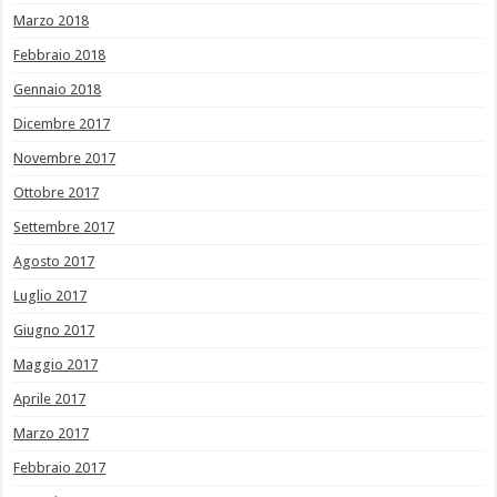
Marzo 2018
Febbraio 2018
Gennaio 2018
Dicembre 2017
Novembre 2017
Ottobre 2017
Settembre 2017
Agosto 2017
Luglio 2017
Giugno 2017
Maggio 2017
Aprile 2017
Marzo 2017
Febbraio 2017