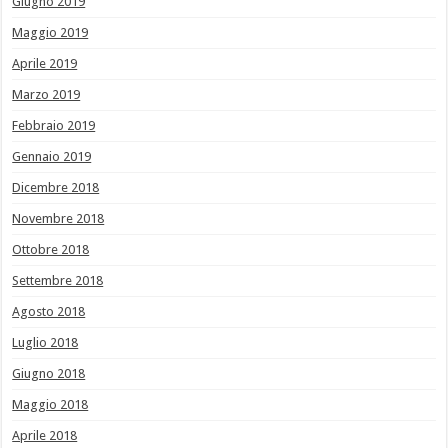
Giugno 2019
Maggio 2019
Aprile 2019
Marzo 2019
Febbraio 2019
Gennaio 2019
Dicembre 2018
Novembre 2018
Ottobre 2018
Settembre 2018
Agosto 2018
Luglio 2018
Giugno 2018
Maggio 2018
Aprile 2018