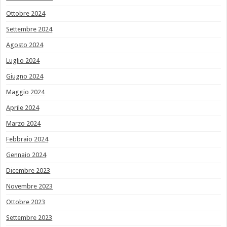
Ottobre 2024
Settembre 2024
Agosto 2024
Luglio 2024
Giugno 2024
Maggio 2024
Aprile 2024
Marzo 2024
Febbraio 2024
Gennaio 2024
Dicembre 2023
Novembre 2023
Ottobre 2023
Settembre 2023