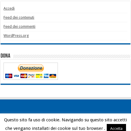
Accedi
Feed dei contenuti
Feed dei commenti
WordPress.org
Dona
Questo sito fa uso di cookie. Navigando su questo sito accetti
Powered by
WordPress
| Designed by
Bob Vann
che vengano installati dei cookie sul tuo browser .
Accetta