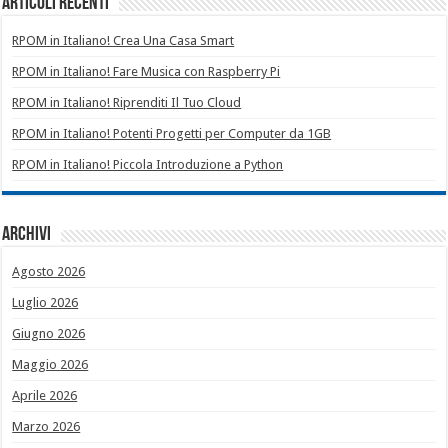
Articoli recenti
RPOM in Italiano! Crea Una Casa Smart
RPOM in Italiano! Fare Musica con Raspberry Pi
RPOM in Italiano! Riprenditi Il Tuo Cloud
RPOM in Italiano! Potenti Progetti per Computer da 1GB
RPOM in Italiano! Piccola Introduzione a Python
Archivi
Agosto 2026
Luglio 2026
Giugno 2026
Maggio 2026
Aprile 2026
Marzo 2026