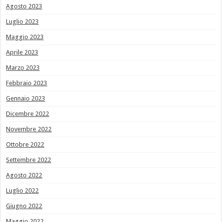
Agosto 2023
Luglio 2023
Maggio 2023
Aprile 2023
Marzo 2023
Febbraio 2023
Gennaio 2023
Dicembre 2022
Novembre 2022
Ottobre 2022
Settembre 2022
Agosto 2022
Luglio 2022
Giugno 2022
Maggio 2022