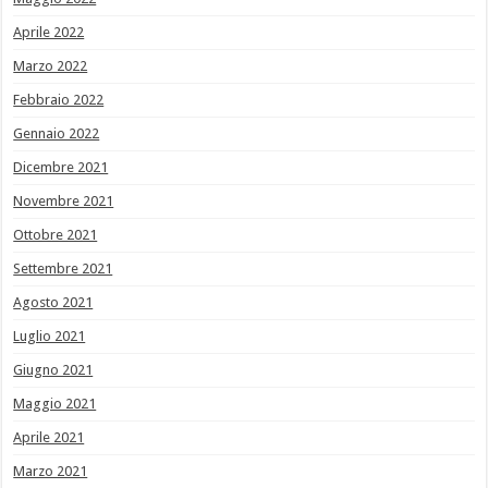
Aprile 2022
Marzo 2022
Febbraio 2022
Gennaio 2022
Dicembre 2021
Novembre 2021
Ottobre 2021
Settembre 2021
Agosto 2021
Luglio 2021
Giugno 2021
Maggio 2021
Aprile 2021
Marzo 2021