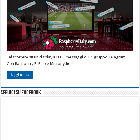
Fai scorrere su un display a LED i messaggi di un gruppo Telegram!
Con Raspberry Pi Pico e Micropython
Leggi tutto »
seguici su facebook