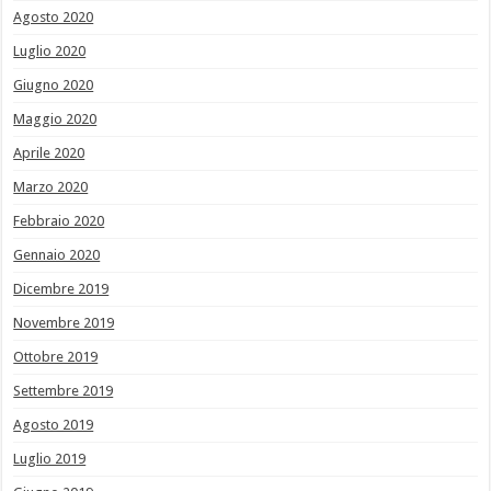
Agosto 2020
Luglio 2020
Giugno 2020
Maggio 2020
Aprile 2020
Marzo 2020
Febbraio 2020
Gennaio 2020
Dicembre 2019
Novembre 2019
Ottobre 2019
Settembre 2019
Agosto 2019
Luglio 2019