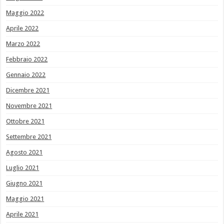
Maggio 2022
Aprile 2022
Marzo 2022
Febbraio 2022
Gennaio 2022
Dicembre 2021
Novembre 2021
Ottobre 2021
Settembre 2021
Agosto 2021
Luglio 2021
Giugno 2021
Maggio 2021
Aprile 2021