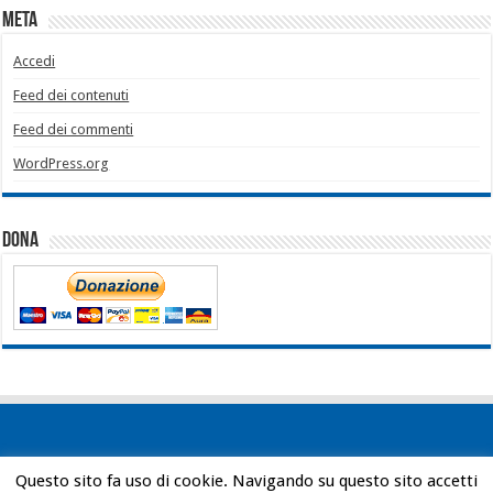
Meta
Accedi
Feed dei contenuti
Feed dei commenti
WordPress.org
Dona
Questo sito fa uso di cookie. Navigando su questo sito accetti
Powered by
WordPress
| Designed by
Bob Vann