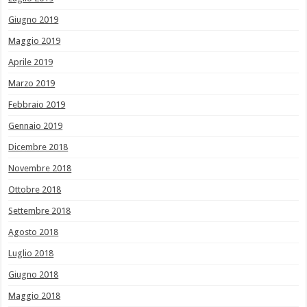
Giugno 2019
Maggio 2019
Aprile 2019
Marzo 2019
Febbraio 2019
Gennaio 2019
Dicembre 2018
Novembre 2018
Ottobre 2018
Settembre 2018
Agosto 2018
Luglio 2018
Giugno 2018
Maggio 2018