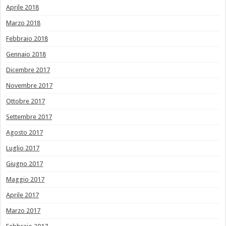
Aprile 2018
Marzo 2018
Febbraio 2018
Gennaio 2018
Dicembre 2017
Novembre 2017
Ottobre 2017
Settembre 2017
Agosto 2017
Luglio 2017
Giugno 2017
Maggio 2017
Aprile 2017
Marzo 2017