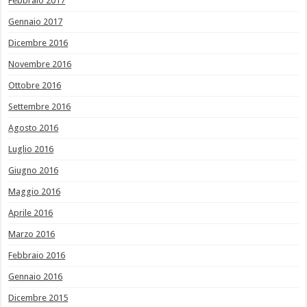
Febbraio 2017
Gennaio 2017
Dicembre 2016
Novembre 2016
Ottobre 2016
Settembre 2016
Agosto 2016
Luglio 2016
Giugno 2016
Maggio 2016
Aprile 2016
Marzo 2016
Febbraio 2016
Gennaio 2016
Dicembre 2015