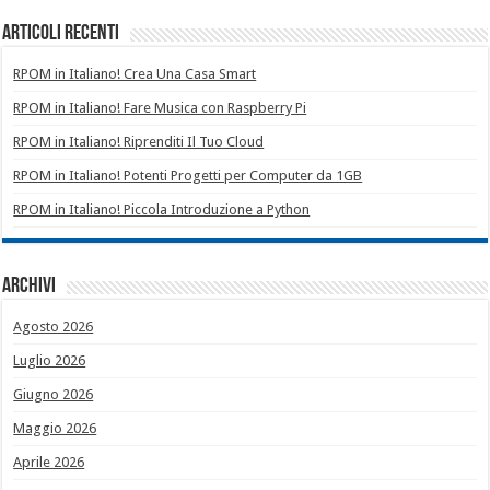
Articoli recenti
RPOM in Italiano! Crea Una Casa Smart
RPOM in Italiano! Fare Musica con Raspberry Pi
RPOM in Italiano! Riprenditi Il Tuo Cloud
RPOM in Italiano! Potenti Progetti per Computer da 1GB
RPOM in Italiano! Piccola Introduzione a Python
Archivi
Agosto 2026
Luglio 2026
Giugno 2026
Maggio 2026
Aprile 2026