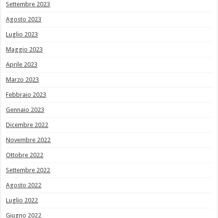
Settembre 2023
Agosto 2023
Luglio 2023
Maggio 2023
Aprile 2023
Marzo 2023
Febbraio 2023
Gennaio 2023
Dicembre 2022
Novembre 2022
Ottobre 2022
Settembre 2022
Agosto 2022
Luglio 2022
Giugno 2022