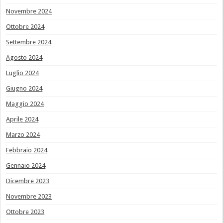
Novembre 2024
Ottobre 2024
Settembre 2024
Agosto 2024
Luglio 2024
Giugno 2024
Maggio 2024
Aprile 2024
Marzo 2024
Febbraio 2024
Gennaio 2024
Dicembre 2023
Novembre 2023
Ottobre 2023