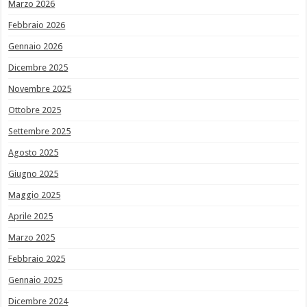
Marzo 2026
Febbraio 2026
Gennaio 2026
Dicembre 2025
Novembre 2025
Ottobre 2025
Settembre 2025
Agosto 2025
Giugno 2025
Maggio 2025
Aprile 2025
Marzo 2025
Febbraio 2025
Gennaio 2025
Dicembre 2024