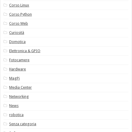
Corso Linux
Corso Python
Corso Web
Curiosità
Domotica
Elettronica & GPIO
Fotocamere
Hardware
MagPi
Media Center
Networking
News
robotica
Senza categoria