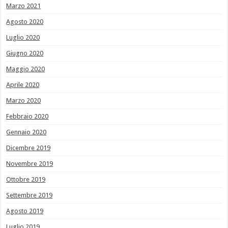
Marzo 2021
Agosto 2020
Luglio 2020
Giugno 2020
Maggio 2020
Aprile 2020
Marzo 2020
Febbraio 2020
Gennaio 2020
Dicembre 2019
Novembre 2019
Ottobre 2019
Settembre 2019
Agosto 2019
Luglio 2019