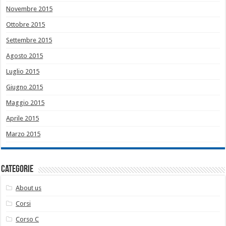
Novembre 2015
Ottobre 2015
Settembre 2015
Agosto 2015
Luglio 2015
Giugno 2015
Maggio 2015
Aprile 2015
Marzo 2015
Categorie
About us
Corsi
Corso C