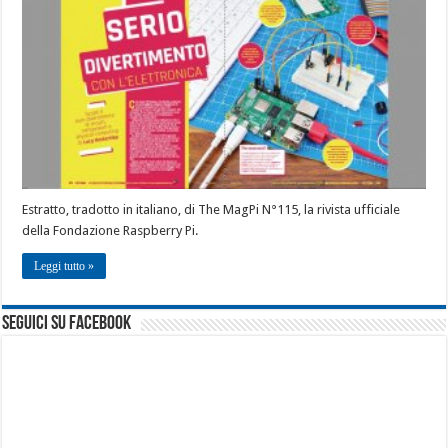
Estratto, tradotto in italiano, di The MagPi N°115, la rivista ufficiale
della Fondazione Raspberry Pi.
Leggi tutto »
seguici su facebook