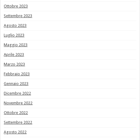
Ottobre 2023
Settembre 2023
Agosto 2023
Luglio 2023
Maggio 2023
Aprile 2023
Marzo 2023
Febbraio 2023
Gennaio 2023
Dicembre 2022
Novembre 2022
Ottobre 2022
Settembre 2022
Agosto 2022