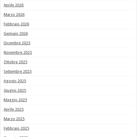
Aprile 2026
Marzo 2026
Febbraio 2026
Gennaio 2026
Dicembre 2025
Novembre 2025
Ottobre 2025
Settembre 2025
Agosto 2025
Giugno 2025
Maggio 2025
Aprile 2025
Marzo 2025
Febbraio 2025