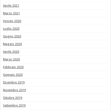
Aprile 2021
Marzo 2021
Agosto 2020
Luglio 2020
Giugno 2020
Maggio 2020
Aprile 2020
Marzo 2020
Febbraio 2020
Gennaio 2020
Dicembre 2019
Novembre 2019
Ottobre 2019
Settembre 2019