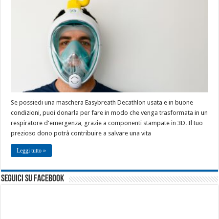
Se possiedi una maschera Easybreath Decathlon usata e in buone
condizioni, puoi donarla per fare in modo che venga trasformata in un
respiratore d'emergenza, grazie a componenti stampate in 3D. Il tuo
prezioso dono potrà contribuire a salvare una vita
Leggi tutto »
seguici su facebook