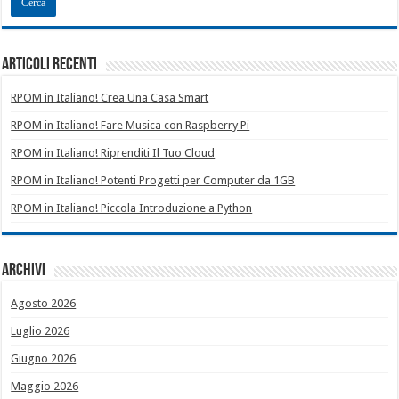
Articoli recenti
RPOM in Italiano! Crea Una Casa Smart
RPOM in Italiano! Fare Musica con Raspberry Pi
RPOM in Italiano! Riprenditi Il Tuo Cloud
RPOM in Italiano! Potenti Progetti per Computer da 1GB
RPOM in Italiano! Piccola Introduzione a Python
Archivi
Agosto 2026
Luglio 2026
Giugno 2026
Maggio 2026