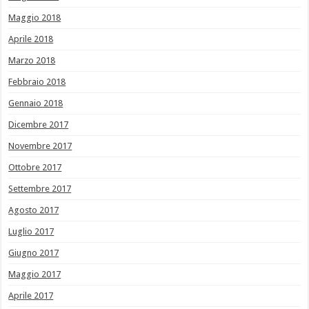
Maggio 2018
Aprile 2018
Marzo 2018
Febbraio 2018
Gennaio 2018
Dicembre 2017
Novembre 2017
Ottobre 2017
Settembre 2017
Agosto 2017
Luglio 2017
Giugno 2017
Maggio 2017
Aprile 2017