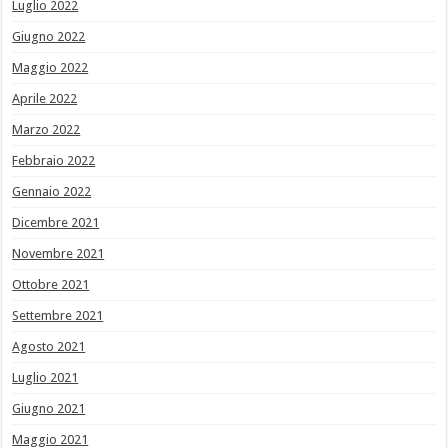
Luglio 2022
Giugno 2022
Maggio 2022
Aprile 2022
Marzo 2022
Febbraio 2022
Gennaio 2022
Dicembre 2021
Novembre 2021
Ottobre 2021
Settembre 2021
Agosto 2021
Luglio 2021
Giugno 2021
Maggio 2021