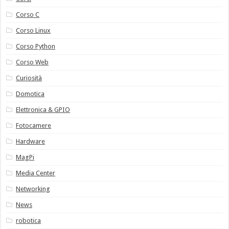
Corso C
Corso Linux
Corso Python
Corso Web
Curiosità
Domotica
Elettronica & GPIO
Fotocamere
Hardware
MagPi
Media Center
Networking
News
robotica