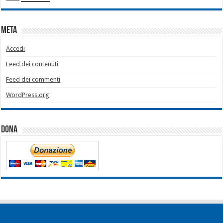
Meta
Accedi
Feed dei contenuti
Feed dei commenti
WordPress.org
Dona