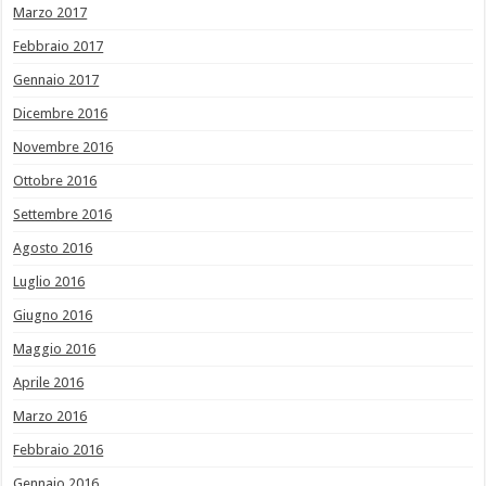
Marzo 2017
Febbraio 2017
Gennaio 2017
Dicembre 2016
Novembre 2016
Ottobre 2016
Settembre 2016
Agosto 2016
Luglio 2016
Giugno 2016
Maggio 2016
Aprile 2016
Marzo 2016
Febbraio 2016
Gennaio 2016