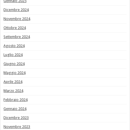
Gennaio 2025
Dicembre 2024
Novembre 2024
Ottobre 2024
Settembre 2024
Agosto 2024
Luglio 2024
Giugno 2024
Maggio 2024
Aprile 2024
Marzo 2024
Febbraio 2024
Gennaio 2024
Dicembre 2023
Novembre 2023