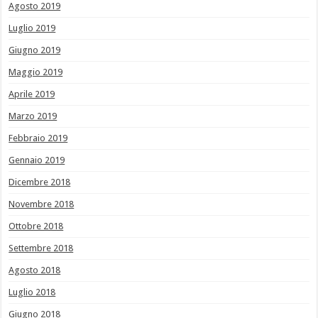
Agosto 2019
Luglio 2019
Giugno 2019
Maggio 2019
Aprile 2019
Marzo 2019
Febbraio 2019
Gennaio 2019
Dicembre 2018
Novembre 2018
Ottobre 2018
Settembre 2018
Agosto 2018
Luglio 2018
Giugno 2018