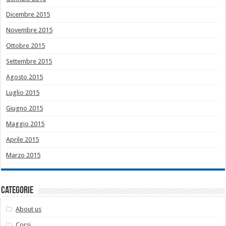
Dicembre 2015
Novembre 2015
Ottobre 2015
Settembre 2015
Agosto 2015
Luglio 2015
Giugno 2015
Maggio 2015
Aprile 2015
Marzo 2015
Categorie
About us
Corsi