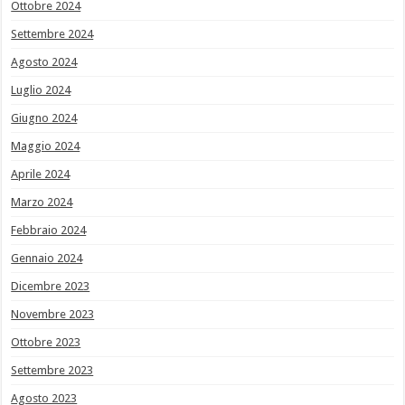
Ottobre 2024
Settembre 2024
Agosto 2024
Luglio 2024
Giugno 2024
Maggio 2024
Aprile 2024
Marzo 2024
Febbraio 2024
Gennaio 2024
Dicembre 2023
Novembre 2023
Ottobre 2023
Settembre 2023
Agosto 2023