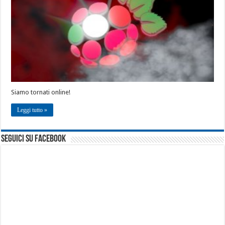
Siamo tornati online!
Leggi tutto »
seguici su facebook