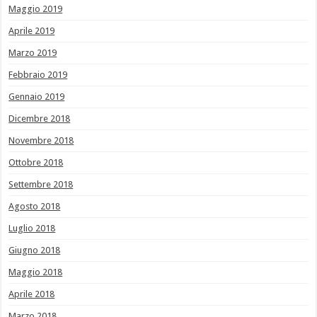
Maggio 2019
Aprile 2019
Marzo 2019
Febbraio 2019
Gennaio 2019
Dicembre 2018
Novembre 2018
Ottobre 2018
Settembre 2018
Agosto 2018
Luglio 2018
Giugno 2018
Maggio 2018
Aprile 2018
Marzo 2018