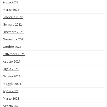
Aprile 2022
Marzo 2022
Febbraio 2022
Gennaio 2022
Dicembre 2021
Novembre 2021
Ottobre 2021
Settembre 2021
Agosto 2021
Luglio 2021
Giugno 2021
Maggio 2021
Aprile 2021
Marzo 2021
Agosto 2020