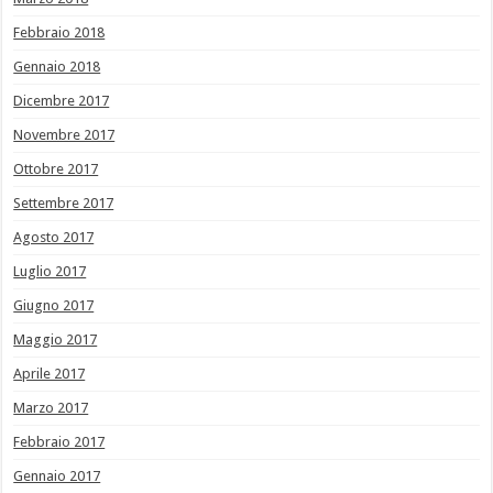
Febbraio 2018
Gennaio 2018
Dicembre 2017
Novembre 2017
Ottobre 2017
Settembre 2017
Agosto 2017
Luglio 2017
Giugno 2017
Maggio 2017
Aprile 2017
Marzo 2017
Febbraio 2017
Gennaio 2017