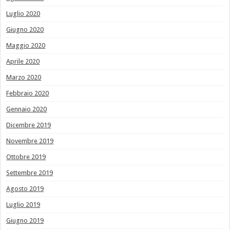
Luglio 2020
Giugno 2020
Maggio 2020
Aprile 2020
Marzo 2020
Febbraio 2020
Gennaio 2020
Dicembre 2019
Novembre 2019
Ottobre 2019
Settembre 2019
Agosto 2019
Luglio 2019
Giugno 2019