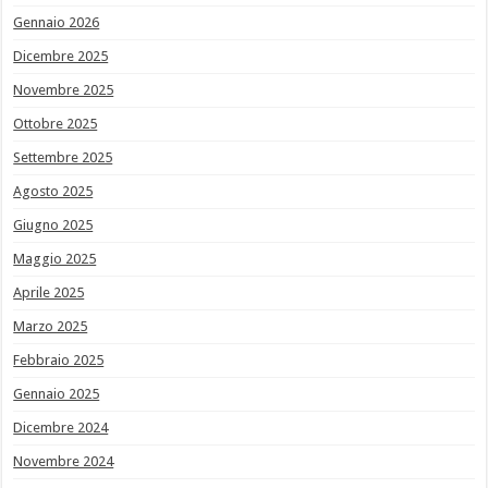
Gennaio 2026
Dicembre 2025
Novembre 2025
Ottobre 2025
Settembre 2025
Agosto 2025
Giugno 2025
Maggio 2025
Aprile 2025
Marzo 2025
Febbraio 2025
Gennaio 2025
Dicembre 2024
Novembre 2024