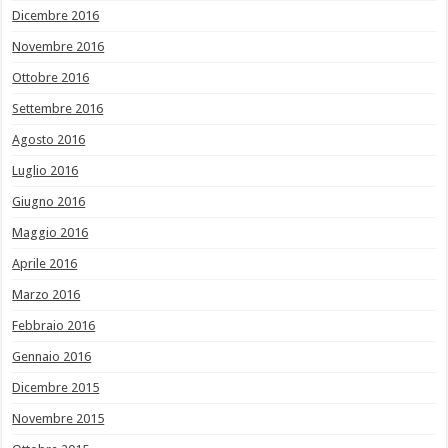
Dicembre 2016
Novembre 2016
Ottobre 2016
Settembre 2016
Agosto 2016
Luglio 2016
Giugno 2016
Maggio 2016
Aprile 2016
Marzo 2016
Febbraio 2016
Gennaio 2016
Dicembre 2015
Novembre 2015