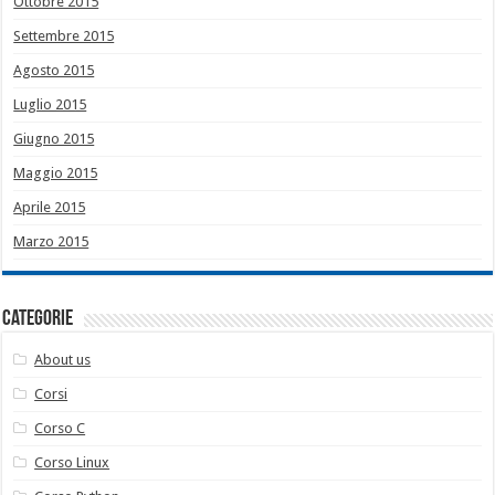
Ottobre 2015
Settembre 2015
Agosto 2015
Luglio 2015
Giugno 2015
Maggio 2015
Aprile 2015
Marzo 2015
Categorie
About us
Corsi
Corso C
Corso Linux