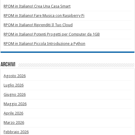
RPOM in Italiano! Crea Una Casa Smart
RPOM in Italiano! Fare Musica con Raspberry Pi
RPOM in Italiano! Riprenditi Il Tuo Cloud
RPOM in Italiano! Potenti Progetti per Computer da 1GB
RPOM in Italiano! Piccola Introduzione a Python
Archivi
Agosto 2026
Luglio 2026
Giugno 2026
Maggio 2026
Aprile 2026
Marzo 2026
Febbraio 2026