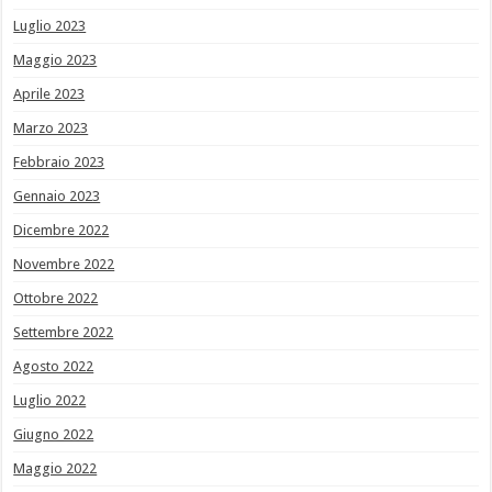
Luglio 2023
Maggio 2023
Aprile 2023
Marzo 2023
Febbraio 2023
Gennaio 2023
Dicembre 2022
Novembre 2022
Ottobre 2022
Settembre 2022
Agosto 2022
Luglio 2022
Giugno 2022
Maggio 2022