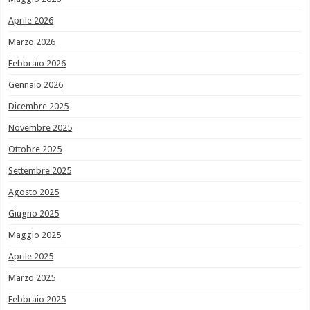
Aprile 2026
Marzo 2026
Febbraio 2026
Gennaio 2026
Dicembre 2025
Novembre 2025
Ottobre 2025
Settembre 2025
Agosto 2025
Giugno 2025
Maggio 2025
Aprile 2025
Marzo 2025
Febbraio 2025