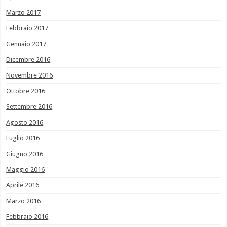
Marzo 2017
Febbraio 2017
Gennaio 2017
Dicembre 2016
Novembre 2016
Ottobre 2016
Settembre 2016
Agosto 2016
Luglio 2016
Giugno 2016
Maggio 2016
Aprile 2016
Marzo 2016
Febbraio 2016