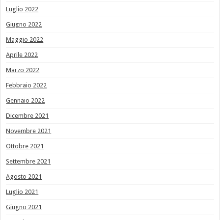
Luglio 2022
Giugno 2022
Maggio 2022
Aprile 2022
Marzo 2022
Febbraio 2022
Gennaio 2022
Dicembre 2021
Novembre 2021
Ottobre 2021
Settembre 2021
Agosto 2021
Luglio 2021
Giugno 2021