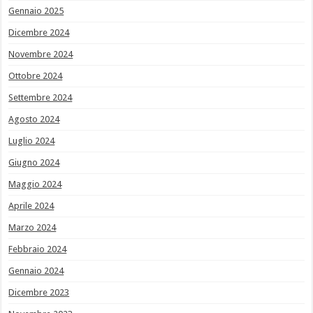
Gennaio 2025
Dicembre 2024
Novembre 2024
Ottobre 2024
Settembre 2024
Agosto 2024
Luglio 2024
Giugno 2024
Maggio 2024
Aprile 2024
Marzo 2024
Febbraio 2024
Gennaio 2024
Dicembre 2023