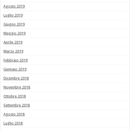
Agosto 2019
Luglio 2019
Giugno 2019
Maggio 2019
Aprile 2019
Marzo 2019
Febbraio 2019
Gennaio 2019
Dicembre 2018
Novembre 2018
Ottobre 2018
Settembre 2018
Agosto 2018
Luglio 2018