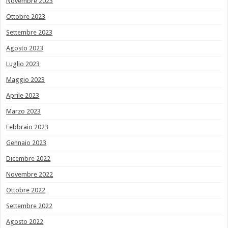
Novembre 2023
Ottobre 2023
Settembre 2023
Agosto 2023
Luglio 2023
Maggio 2023
Aprile 2023
Marzo 2023
Febbraio 2023
Gennaio 2023
Dicembre 2022
Novembre 2022
Ottobre 2022
Settembre 2022
Agosto 2022