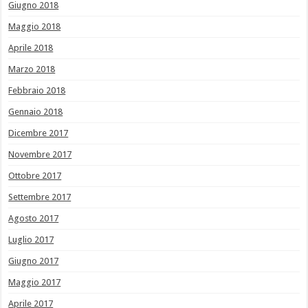
Giugno 2018
Maggio 2018
Aprile 2018
Marzo 2018
Febbraio 2018
Gennaio 2018
Dicembre 2017
Novembre 2017
Ottobre 2017
Settembre 2017
Agosto 2017
Luglio 2017
Giugno 2017
Maggio 2017
Aprile 2017