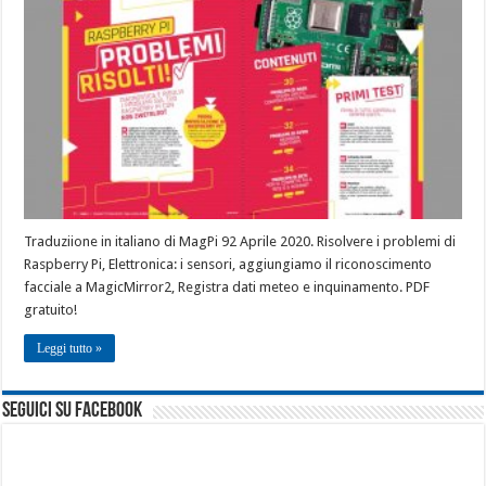
Traduziione in italiano di MagPi 92 Aprile 2020. Risolvere i problemi di
Raspberry Pi, Elettronica: i sensori, aggiungiamo il riconoscimento
facciale a MagicMirror2, Registra dati meteo e inquinamento. PDF
gratuito!
Leggi tutto »
seguici su facebook