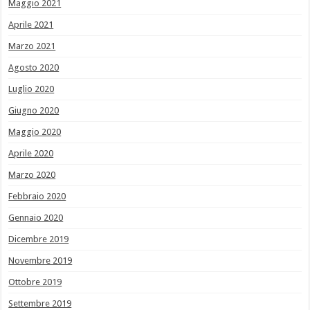
Maggio 2021
Aprile 2021
Marzo 2021
Agosto 2020
Luglio 2020
Giugno 2020
Maggio 2020
Aprile 2020
Marzo 2020
Febbraio 2020
Gennaio 2020
Dicembre 2019
Novembre 2019
Ottobre 2019
Settembre 2019