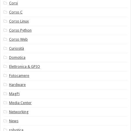
Corsi
Corso C
Corso Linux
Corso Python
Corso Web
Curiosità
Domotica
Elettronica & GPIO
Fotocamere
Hardware
MagPi
Media Center
Networking
News
robotica