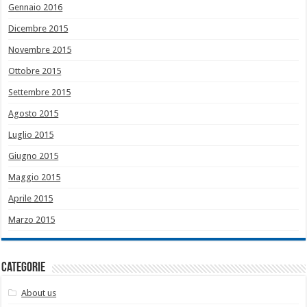
Gennaio 2016
Dicembre 2015
Novembre 2015
Ottobre 2015
Settembre 2015
Agosto 2015
Luglio 2015
Giugno 2015
Maggio 2015
Aprile 2015
Marzo 2015
Categorie
About us