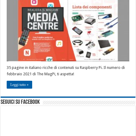
35 pagine in italiano ricche di contenuti su Raspberry Pi. Il numero di
febbraio 2021 di The MagPi, ti aspetta!
Leggi tutto »
seguici su facebook