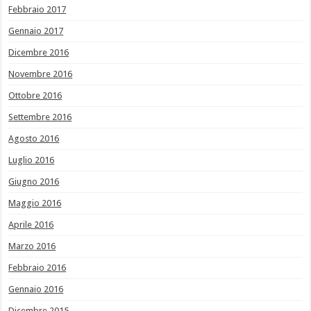
Febbraio 2017
Gennaio 2017
Dicembre 2016
Novembre 2016
Ottobre 2016
Settembre 2016
Agosto 2016
Luglio 2016
Giugno 2016
Maggio 2016
Aprile 2016
Marzo 2016
Febbraio 2016
Gennaio 2016
Dicembre 2015