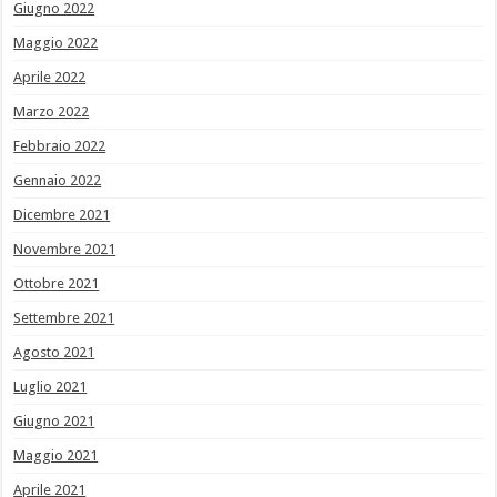
Giugno 2022
Maggio 2022
Aprile 2022
Marzo 2022
Febbraio 2022
Gennaio 2022
Dicembre 2021
Novembre 2021
Ottobre 2021
Settembre 2021
Agosto 2021
Luglio 2021
Giugno 2021
Maggio 2021
Aprile 2021