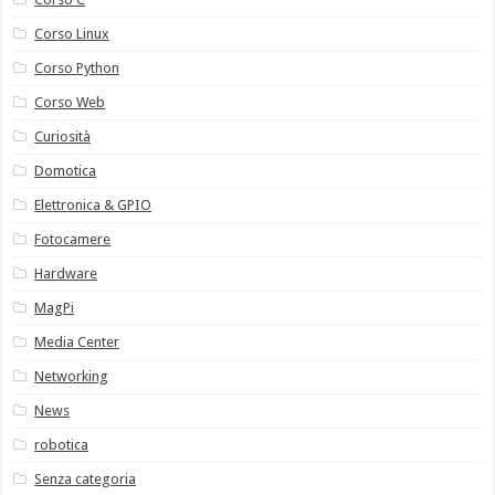
Corso Linux
Corso Python
Corso Web
Curiosità
Domotica
Elettronica & GPIO
Fotocamere
Hardware
MagPi
Media Center
Networking
News
robotica
Senza categoria