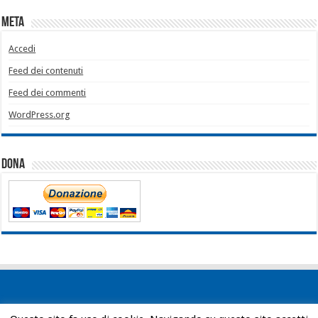
Meta
Accedi
Feed dei contenuti
Feed dei commenti
WordPress.org
Dona