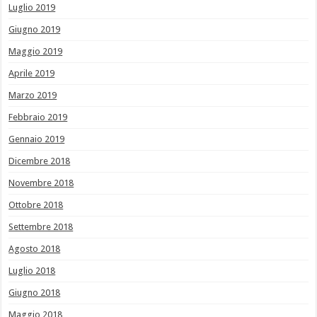
Luglio 2019
Giugno 2019
Maggio 2019
Aprile 2019
Marzo 2019
Febbraio 2019
Gennaio 2019
Dicembre 2018
Novembre 2018
Ottobre 2018
Settembre 2018
Agosto 2018
Luglio 2018
Giugno 2018
Maggio 2018