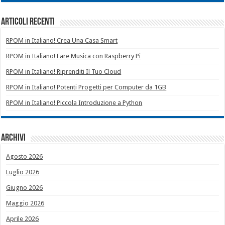
Articoli recenti
RPOM in Italiano! Crea Una Casa Smart
RPOM in Italiano! Fare Musica con Raspberry Pi
RPOM in Italiano! Riprenditi Il Tuo Cloud
RPOM in Italiano! Potenti Progetti per Computer da 1GB
RPOM in Italiano! Piccola Introduzione a Python
Archivi
Agosto 2026
Luglio 2026
Giugno 2026
Maggio 2026
Aprile 2026