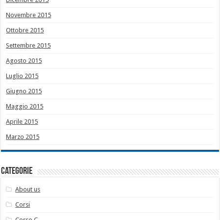
Novembre 2015
Ottobre 2015
Settembre 2015
Agosto 2015
Luglio 2015
Giugno 2015
Maggio 2015
Aprile 2015
Marzo 2015
Categorie
About us
Corsi
Corso C