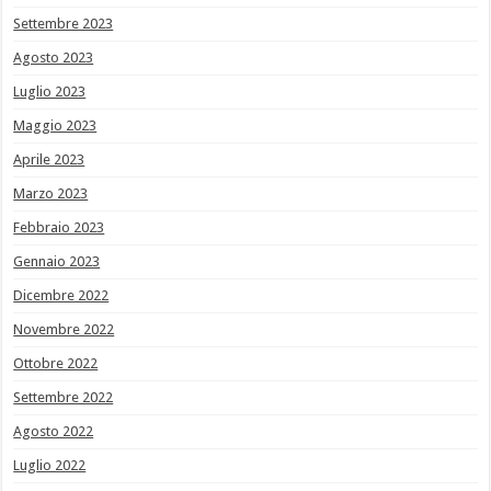
Settembre 2023
Agosto 2023
Luglio 2023
Maggio 2023
Aprile 2023
Marzo 2023
Febbraio 2023
Gennaio 2023
Dicembre 2022
Novembre 2022
Ottobre 2022
Settembre 2022
Agosto 2022
Luglio 2022