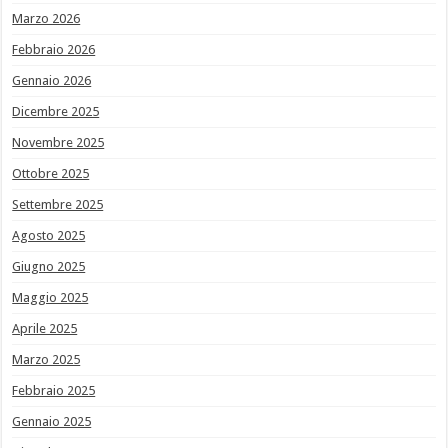
Marzo 2026
Febbraio 2026
Gennaio 2026
Dicembre 2025
Novembre 2025
Ottobre 2025
Settembre 2025
Agosto 2025
Giugno 2025
Maggio 2025
Aprile 2025
Marzo 2025
Febbraio 2025
Gennaio 2025