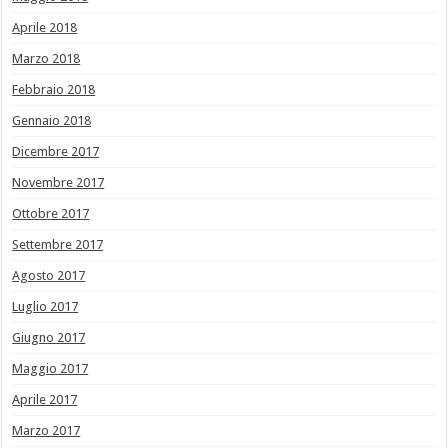
Aprile 2018
Marzo 2018
Febbraio 2018
Gennaio 2018
Dicembre 2017
Novembre 2017
Ottobre 2017
Settembre 2017
Agosto 2017
Luglio 2017
Giugno 2017
Maggio 2017
Aprile 2017
Marzo 2017