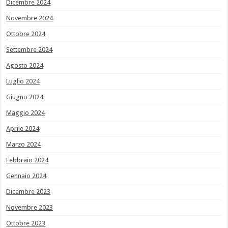
Dicembre 2024
Novembre 2024
Ottobre 2024
Settembre 2024
Agosto 2024
Luglio 2024
Giugno 2024
Maggio 2024
Aprile 2024
Marzo 2024
Febbraio 2024
Gennaio 2024
Dicembre 2023
Novembre 2023
Ottobre 2023