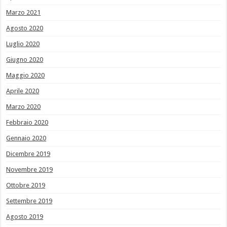
Marzo 2021
Agosto 2020
Luglio 2020
Giugno 2020
Maggio 2020
Aprile 2020
Marzo 2020
Febbraio 2020
Gennaio 2020
Dicembre 2019
Novembre 2019
Ottobre 2019
Settembre 2019
Agosto 2019