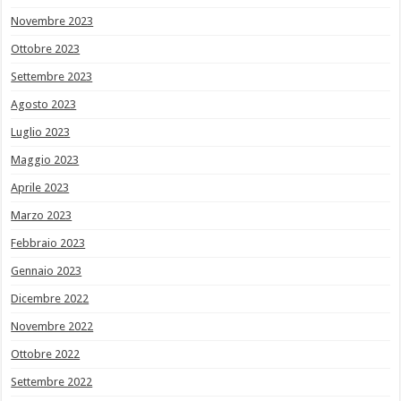
Novembre 2023
Ottobre 2023
Settembre 2023
Agosto 2023
Luglio 2023
Maggio 2023
Aprile 2023
Marzo 2023
Febbraio 2023
Gennaio 2023
Dicembre 2022
Novembre 2022
Ottobre 2022
Settembre 2022