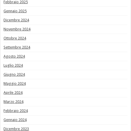
Febbraio 2025
Gennaio 2025
Dicembre 2024
Novembre 2024
Ottobre 2024
Settembre 2024
Agosto 2024
Luglio 2024
Giugno 2024
Maggio 2024
Aprile 2024
Marzo 2024
Febbraio 2024
Gennaio 2024
Dicembre 2023