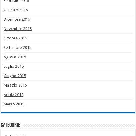
Febbraio 2016
Gennaio 2016
Dicembre 2015
Novembre 2015
Ottobre 2015
Settembre 2015
Agosto 2015
Luglio 2015
Giugno 2015
Maggio 2015
Aprile 2015
Marzo 2015
Categorie