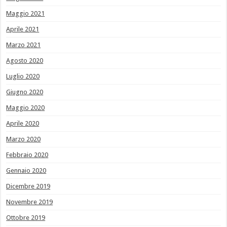
Maggio 2021
Aprile 2021
Marzo 2021
Agosto 2020
Luglio 2020
Giugno 2020
Maggio 2020
Aprile 2020
Marzo 2020
Febbraio 2020
Gennaio 2020
Dicembre 2019
Novembre 2019
Ottobre 2019