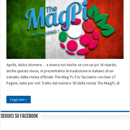
Aprile, dolce dormire… e invece no! Anche se con un po’ di ritardo,
anche questo mese, vi presentiamo la traduzione in italiano di un
estratto dalla rivista ufficiale The Mag Pi. E lo facciamo con ben 27
Pagine, tutte per voi! Tratto dal numero 56 della rivista The MagPi, di
…
Leggi tutto »
seguici su facebook