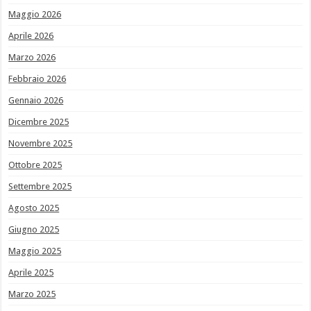
Maggio 2026
Aprile 2026
Marzo 2026
Febbraio 2026
Gennaio 2026
Dicembre 2025
Novembre 2025
Ottobre 2025
Settembre 2025
Agosto 2025
Giugno 2025
Maggio 2025
Aprile 2025
Marzo 2025