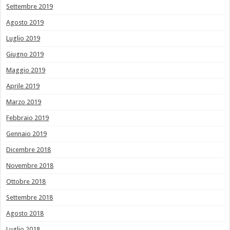
Settembre 2019
Agosto 2019
Luglio 2019
Giugno 2019
Maggio 2019
Aprile 2019
Marzo 2019
Febbraio 2019
Gennaio 2019
Dicembre 2018
Novembre 2018
Ottobre 2018
Settembre 2018
Agosto 2018
Luglio 2018