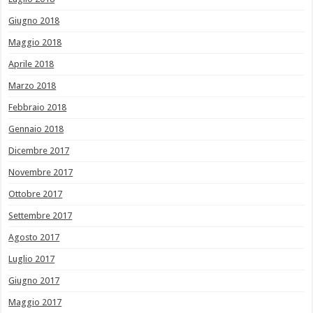
Giugno 2018
Maggio 2018
Aprile 2018
Marzo 2018
Febbraio 2018
Gennaio 2018
Dicembre 2017
Novembre 2017
Ottobre 2017
Settembre 2017
Agosto 2017
Luglio 2017
Giugno 2017
Maggio 2017