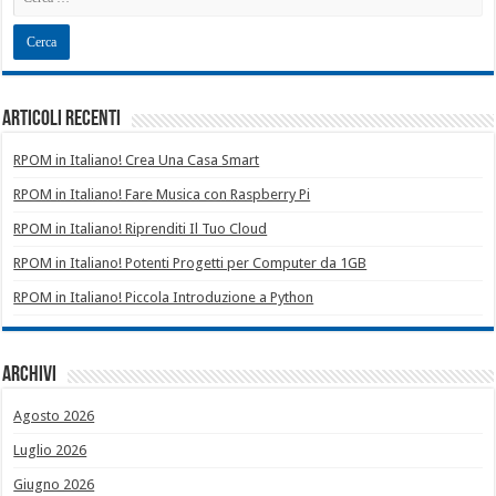
Articoli recenti
RPOM in Italiano! Crea Una Casa Smart
RPOM in Italiano! Fare Musica con Raspberry Pi
RPOM in Italiano! Riprenditi Il Tuo Cloud
RPOM in Italiano! Potenti Progetti per Computer da 1GB
RPOM in Italiano! Piccola Introduzione a Python
Archivi
Agosto 2026
Luglio 2026
Giugno 2026