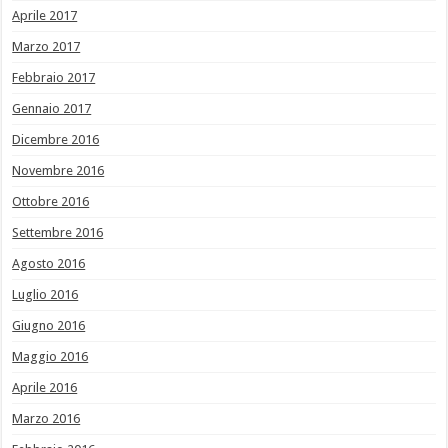
Aprile 2017
Marzo 2017
Febbraio 2017
Gennaio 2017
Dicembre 2016
Novembre 2016
Ottobre 2016
Settembre 2016
Agosto 2016
Luglio 2016
Giugno 2016
Maggio 2016
Aprile 2016
Marzo 2016