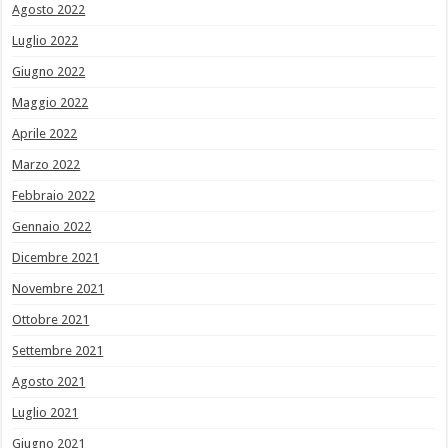
Agosto 2022
Luglio 2022
Giugno 2022
Maggio 2022
Aprile 2022
Marzo 2022
Febbraio 2022
Gennaio 2022
Dicembre 2021
Novembre 2021
Ottobre 2021
Settembre 2021
Agosto 2021
Luglio 2021
Giugno 2021