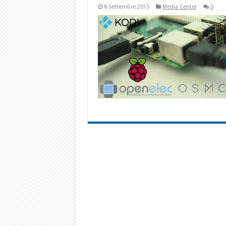
8 Settembre 2015
Media Center
0