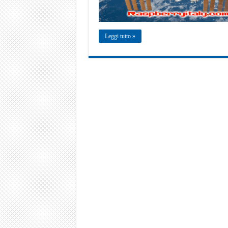
Leggi tutto »