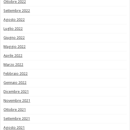
Ottobre 2022
Settembre 2022
Agosto 2022
Luglio 2022
Giugno 2022
Maggio 2022
Aprile 2022
Marzo 2022
Febbraio 2022
Gennaio 2022
Dicembre 2021
Novembre 2021
Ottobre 2021
Settembre 2021
Agosto 2021