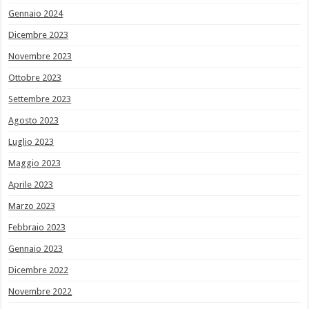
Gennaio 2024
Dicembre 2023
Novembre 2023
Ottobre 2023
Settembre 2023
Agosto 2023
Luglio 2023
Maggio 2023
Aprile 2023
Marzo 2023
Febbraio 2023
Gennaio 2023
Dicembre 2022
Novembre 2022