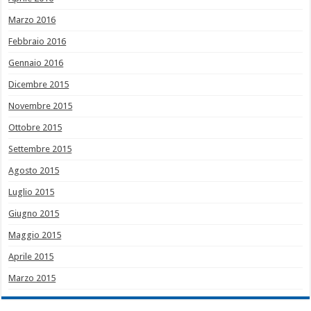
Marzo 2016
Febbraio 2016
Gennaio 2016
Dicembre 2015
Novembre 2015
Ottobre 2015
Settembre 2015
Agosto 2015
Luglio 2015
Giugno 2015
Maggio 2015
Aprile 2015
Marzo 2015