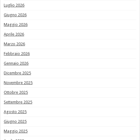
Luglio 2026
Giugno 2026
Maggio 2026
Aprile 2026
Marzo 2026
Febbraio 2026
Gennaio 2026
Dicembre 2025
Novembre 2025
Ottobre 2025
Settembre 2025
Agosto 2025
Giugno 2025
Maggio 2025