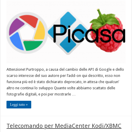
Attenzione! Purtroppo, a causa del cambio delle API di Google e dello
scarso interesse del suo autore per l’add-on qui descritto, esso non
funziona più ed è stato dichiarato deprecato, in attesa che qualcun’
altro ne continui lo sviluppo Quante volte abbiamo scattato delle
fotografie digitali, e poi per mostrarle …
Leggi tutto »
Telecomando per MediaCenter Kodi/XBMC