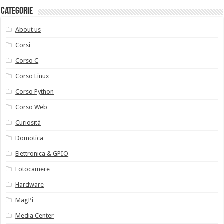
Categorie
About us
Corsi
Corso C
Corso Linux
Corso Python
Corso Web
Curiosità
Domotica
Elettronica & GPIO
Fotocamere
Hardware
MagPi
Media Center