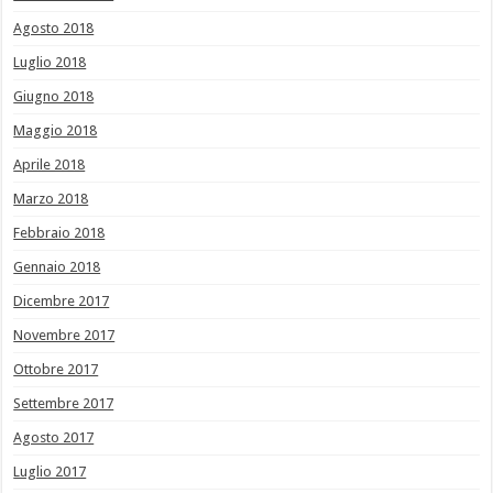
Agosto 2018
Luglio 2018
Giugno 2018
Maggio 2018
Aprile 2018
Marzo 2018
Febbraio 2018
Gennaio 2018
Dicembre 2017
Novembre 2017
Ottobre 2017
Settembre 2017
Agosto 2017
Luglio 2017