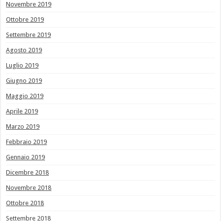
Novembre 2019
Ottobre 2019
Settembre 2019
Agosto 2019
Luglio 2019
Giugno 2019
Maggio 2019
Aprile 2019
Marzo 2019
Febbraio 2019
Gennaio 2019
Dicembre 2018
Novembre 2018
Ottobre 2018
Settembre 2018