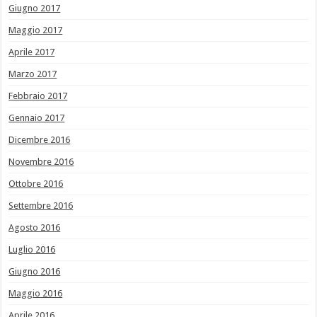
Giugno 2017
Maggio 2017
Aprile 2017
Marzo 2017
Febbraio 2017
Gennaio 2017
Dicembre 2016
Novembre 2016
Ottobre 2016
Settembre 2016
Agosto 2016
Luglio 2016
Giugno 2016
Maggio 2016
Aprile 2016