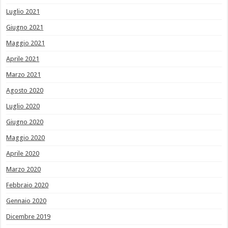
Luglio 2021
Giugno 2021
Maggio 2021
Aprile 2021
Marzo 2021
Agosto 2020
Luglio 2020
Giugno 2020
Maggio 2020
Aprile 2020
Marzo 2020
Febbraio 2020
Gennaio 2020
Dicembre 2019