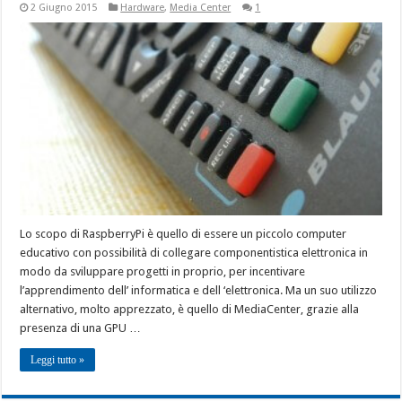
2 Giugno 2015
Hardware
,
Media Center
1
Lo scopo di RaspberryPi è quello di essere un piccolo computer
educativo con possibilità di collegare componentistica elettronica in
modo da sviluppare progetti in proprio, per incentivare
l’apprendimento dell’ informatica e dell ‘elettronica. Ma un suo utilizzo
alternativo, molto apprezzato, è quello di MediaCenter, grazie alla
presenza di una GPU …
Leggi tutto »