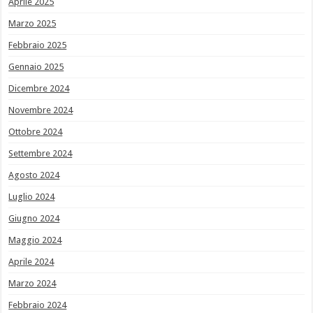
Aprile 2025
Marzo 2025
Febbraio 2025
Gennaio 2025
Dicembre 2024
Novembre 2024
Ottobre 2024
Settembre 2024
Agosto 2024
Luglio 2024
Giugno 2024
Maggio 2024
Aprile 2024
Marzo 2024
Febbraio 2024