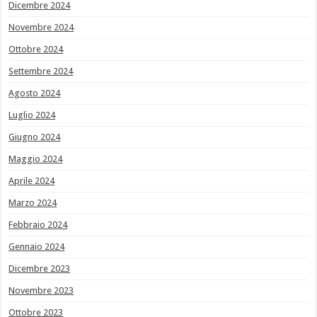
Dicembre 2024
Novembre 2024
Ottobre 2024
Settembre 2024
Agosto 2024
Luglio 2024
Giugno 2024
Maggio 2024
Aprile 2024
Marzo 2024
Febbraio 2024
Gennaio 2024
Dicembre 2023
Novembre 2023
Ottobre 2023