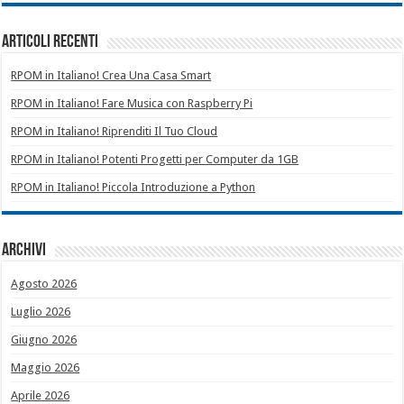
Articoli recenti
RPOM in Italiano! Crea Una Casa Smart
RPOM in Italiano! Fare Musica con Raspberry Pi
RPOM in Italiano! Riprenditi Il Tuo Cloud
RPOM in Italiano! Potenti Progetti per Computer da 1GB
RPOM in Italiano! Piccola Introduzione a Python
Archivi
Agosto 2026
Luglio 2026
Giugno 2026
Maggio 2026
Aprile 2026