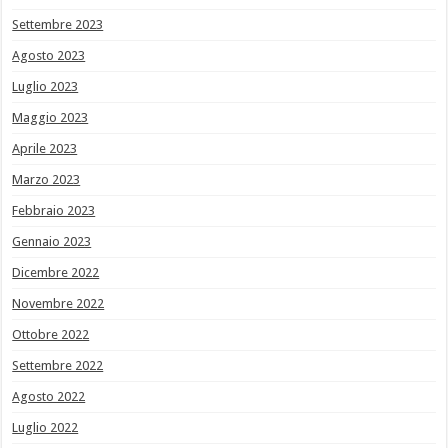
Settembre 2023
Agosto 2023
Luglio 2023
Maggio 2023
Aprile 2023
Marzo 2023
Febbraio 2023
Gennaio 2023
Dicembre 2022
Novembre 2022
Ottobre 2022
Settembre 2022
Agosto 2022
Luglio 2022