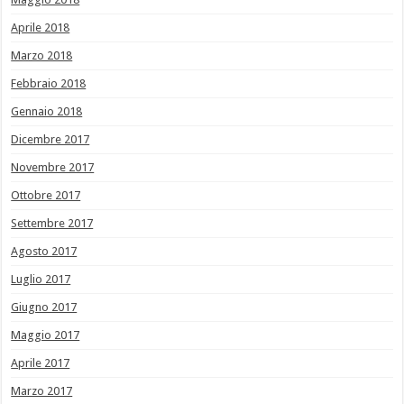
Aprile 2018
Marzo 2018
Febbraio 2018
Gennaio 2018
Dicembre 2017
Novembre 2017
Ottobre 2017
Settembre 2017
Agosto 2017
Luglio 2017
Giugno 2017
Maggio 2017
Aprile 2017
Marzo 2017