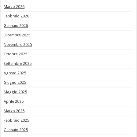
Marzo 2026
Febbraio 2026
Gennaio 2026
Dicembre 2025
Novembre 2025
Ottobre 2025
Settembre 2025
Agosto 2025
Giugno 2025
Maggio 2025
Aprile 2025
Marzo 2025
Febbraio 2025
Gennaio 2025