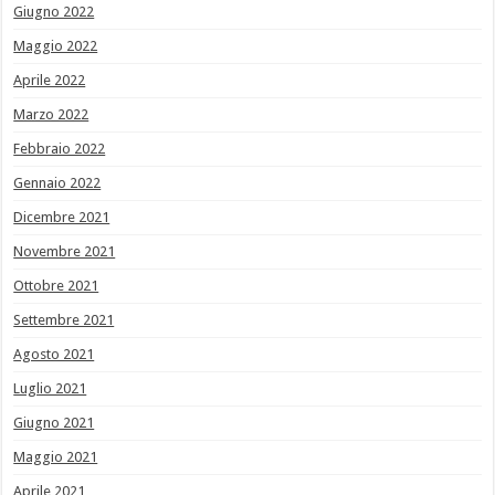
Giugno 2022
Maggio 2022
Aprile 2022
Marzo 2022
Febbraio 2022
Gennaio 2022
Dicembre 2021
Novembre 2021
Ottobre 2021
Settembre 2021
Agosto 2021
Luglio 2021
Giugno 2021
Maggio 2021
Aprile 2021