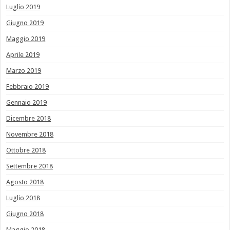
Luglio 2019
Giugno 2019
Maggio 2019
Aprile 2019
Marzo 2019
Febbraio 2019
Gennaio 2019
Dicembre 2018
Novembre 2018
Ottobre 2018
Settembre 2018
Agosto 2018
Luglio 2018
Giugno 2018
Maggio 2018