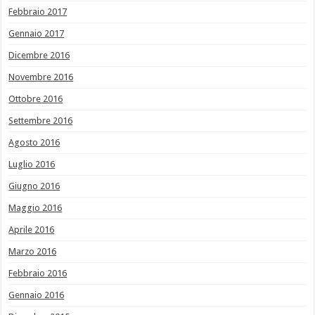
Febbraio 2017
Gennaio 2017
Dicembre 2016
Novembre 2016
Ottobre 2016
Settembre 2016
Agosto 2016
Luglio 2016
Giugno 2016
Maggio 2016
Aprile 2016
Marzo 2016
Febbraio 2016
Gennaio 2016