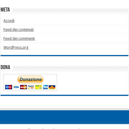
Meta
Accedi
Feed dei contenuti
Feed dei commenti
WordPress.org
Dona