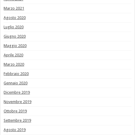
Marzo 2021
Agosto 2020
Luglio 2020
Giugno 2020
Maggio 2020
Aprile 2020
Marzo 2020
Febbraio 2020
Gennaio 2020
Dicembre 2019
Novembre 2019
Ottobre 2019
Settembre 2019
Agosto 2019