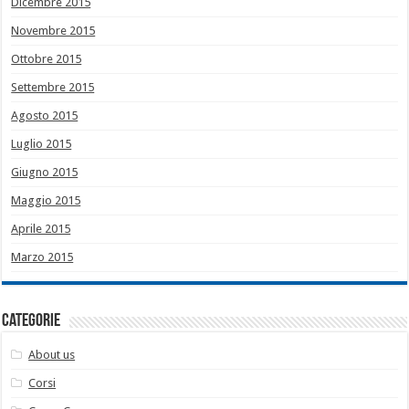
Dicembre 2015
Novembre 2015
Ottobre 2015
Settembre 2015
Agosto 2015
Luglio 2015
Giugno 2015
Maggio 2015
Aprile 2015
Marzo 2015
Categorie
About us
Corsi