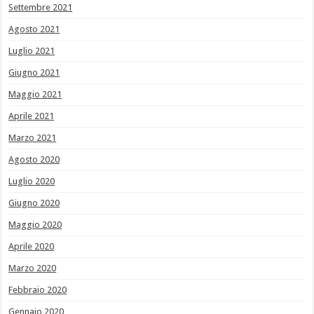
Settembre 2021
Agosto 2021
Luglio 2021
Giugno 2021
Maggio 2021
Aprile 2021
Marzo 2021
Agosto 2020
Luglio 2020
Giugno 2020
Maggio 2020
Aprile 2020
Marzo 2020
Febbraio 2020
Gennaio 2020