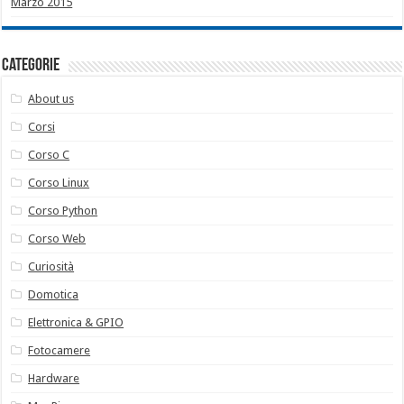
Marzo 2015
Categorie
About us
Corsi
Corso C
Corso Linux
Corso Python
Corso Web
Curiosità
Domotica
Elettronica & GPIO
Fotocamere
Hardware