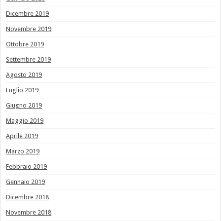
Dicembre 2019
Novembre 2019
Ottobre 2019
Settembre 2019
Agosto 2019
Luglio 2019
Giugno 2019
Maggio 2019
Aprile 2019
Marzo 2019
Febbraio 2019
Gennaio 2019
Dicembre 2018
Novembre 2018