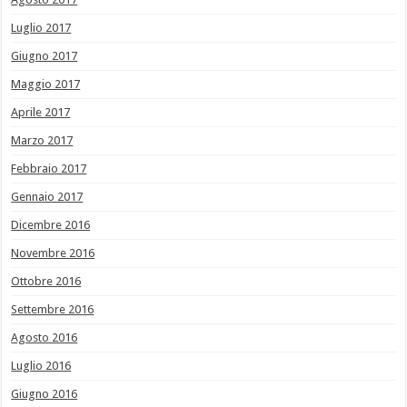
Luglio 2017
Giugno 2017
Maggio 2017
Aprile 2017
Marzo 2017
Febbraio 2017
Gennaio 2017
Dicembre 2016
Novembre 2016
Ottobre 2016
Settembre 2016
Agosto 2016
Luglio 2016
Giugno 2016