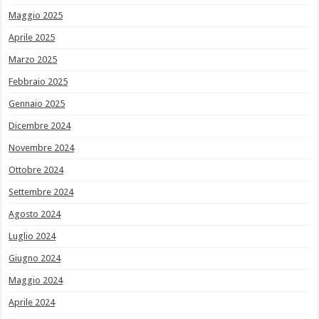
Maggio 2025
Aprile 2025
Marzo 2025
Febbraio 2025
Gennaio 2025
Dicembre 2024
Novembre 2024
Ottobre 2024
Settembre 2024
Agosto 2024
Luglio 2024
Giugno 2024
Maggio 2024
Aprile 2024