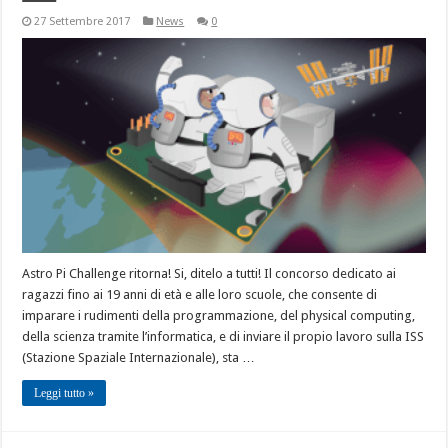
27 Settembre 2017
News
0
Astro Pi Challenge ritorna! Si, ditelo a tutti! Il concorso dedicato ai
ragazzi fino ai 19 anni di età e alle loro scuole, che consente di
imparare i rudimenti della programmazione, del physical computing,
della scienza tramite l’informatica, e di inviare il propio lavoro sulla ISS
(Stazione Spaziale Internazionale), sta …
Leggi tutto »