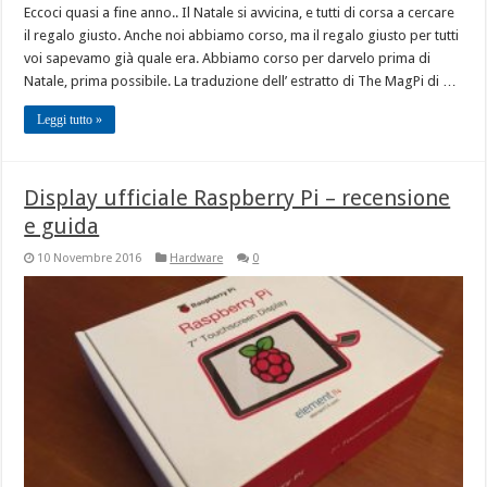
Eccoci quasi a fine anno.. Il Natale si avvicina, e tutti di corsa a cercare
il regalo giusto. Anche noi abbiamo corso, ma il regalo giusto per tutti
voi sapevamo già quale era. Abbiamo corso per darvelo prima di
Natale, prima possibile. La traduzione dell’ estratto di The MagPi di …
Leggi tutto »
Display ufficiale Raspberry Pi – recensione
e guida
10 Novembre 2016
Hardware
0