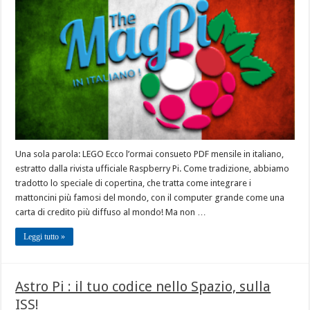
Una sola parola: LEGO Ecco l’ormai consueto PDF mensile in italiano,
estratto dalla rivista ufficiale Raspberry Pi. Come tradizione, abbiamo
tradotto lo speciale di copertina, che tratta come integrare i
mattoncini più famosi del mondo, con il computer grande come una
carta di credito più diffuso al mondo! Ma non …
Leggi tutto »
Astro Pi : il tuo codice nello Spazio, sulla
ISS!