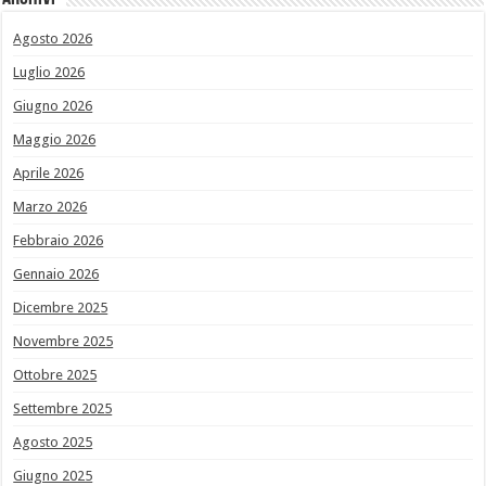
Agosto 2026
Luglio 2026
Giugno 2026
Maggio 2026
Aprile 2026
Marzo 2026
Febbraio 2026
Gennaio 2026
Dicembre 2025
Novembre 2025
Ottobre 2025
Settembre 2025
Agosto 2025
Giugno 2025