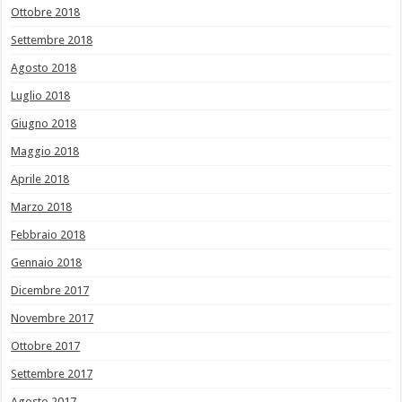
Ottobre 2018
Settembre 2018
Agosto 2018
Luglio 2018
Giugno 2018
Maggio 2018
Aprile 2018
Marzo 2018
Febbraio 2018
Gennaio 2018
Dicembre 2017
Novembre 2017
Ottobre 2017
Settembre 2017
Agosto 2017