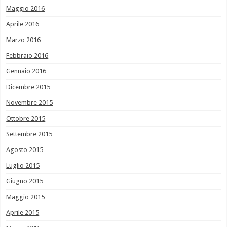
Maggio 2016
Aprile 2016
Marzo 2016
Febbraio 2016
Gennaio 2016
Dicembre 2015
Novembre 2015
Ottobre 2015
Settembre 2015
Agosto 2015
Luglio 2015
Giugno 2015
Maggio 2015
Aprile 2015