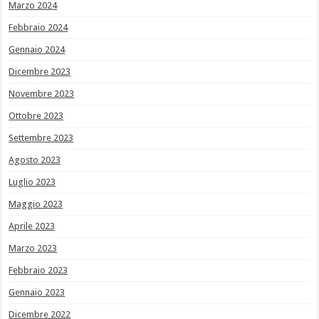
Marzo 2024
Febbraio 2024
Gennaio 2024
Dicembre 2023
Novembre 2023
Ottobre 2023
Settembre 2023
Agosto 2023
Luglio 2023
Maggio 2023
Aprile 2023
Marzo 2023
Febbraio 2023
Gennaio 2023
Dicembre 2022