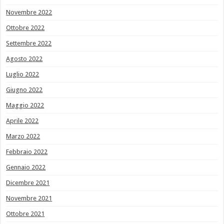
Novembre 2022
Ottobre 2022
Settembre 2022
Agosto 2022
Luglio 2022
Giugno 2022
Maggio 2022
Aprile 2022
Marzo 2022
Febbraio 2022
Gennaio 2022
Dicembre 2021
Novembre 2021
Ottobre 2021