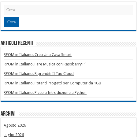
Articoli recenti
RPOM in Italiano! Crea Una Casa Smart
RPOM in Italiano! Fare Musica con Raspberry Pi
RPOM in Italiano! Riprenditi Il Tuo Cloud
RPOM in Italiano! Potenti Progetti per Computer da 1GB
RPOM in Italiano! Piccola Introduzione a Python
Archivi
Agosto 2026
Luglio 2026