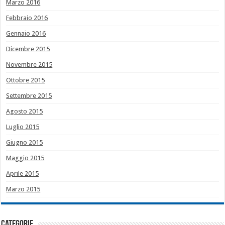
Marzo 2016
Febbraio 2016
Gennaio 2016
Dicembre 2015
Novembre 2015
Ottobre 2015
Settembre 2015
Agosto 2015
Luglio 2015
Giugno 2015
Maggio 2015
Aprile 2015
Marzo 2015
Categorie