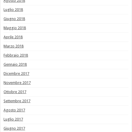
Agosto 2018
Luglio 2018
Giugno 2018
Maggio 2018
Aprile 2018
Marzo 2018
Febbraio 2018
Gennaio 2018
Dicembre 2017
Novembre 2017
Ottobre 2017
Settembre 2017
Agosto 2017
Luglio 2017
Giugno 2017