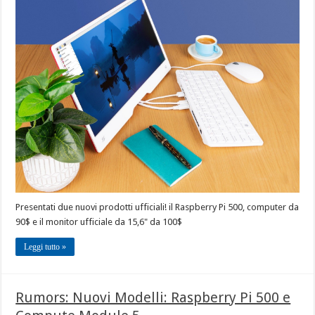
Presentati due nuovi prodotti ufficiali! il Raspberry Pi 500, computer da
90$ e il monitor ufficiale da 15,6" da 100$
Leggi tutto »
Rumors: Nuovi Modelli: Raspberry Pi 500 e