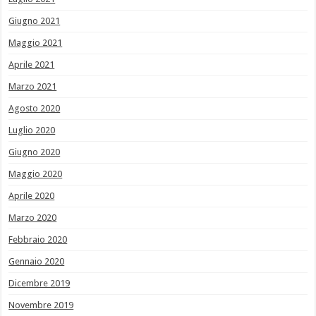
Giugno 2021
Maggio 2021
Aprile 2021
Marzo 2021
Agosto 2020
Luglio 2020
Giugno 2020
Maggio 2020
Aprile 2020
Marzo 2020
Febbraio 2020
Gennaio 2020
Dicembre 2019
Novembre 2019