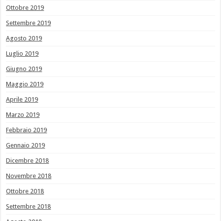
Ottobre 2019
Settembre 2019
Agosto 2019
Luglio 2019
Giugno 2019
Maggio 2019
Aprile 2019
Marzo 2019
Febbraio 2019
Gennaio 2019
Dicembre 2018
Novembre 2018
Ottobre 2018
Settembre 2018