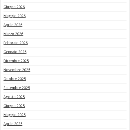
Giugno 2026
Maggio 2026
Aprile 2026
Marzo 2026
Febbraio 2026
Gennaio 2026
Dicembre 2025
Novembre 2025
Ottobre 2025
Settembre 2025
Agosto 2025
Giugno 2025
Maggio 2025
Aprile 2025