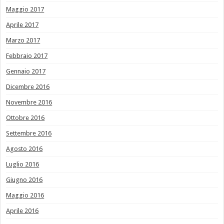
Maggio 2017
Aprile 2017
Marzo 2017
Febbraio 2017
Gennaio 2017
Dicembre 2016
Novembre 2016
Ottobre 2016
Settembre 2016
Agosto 2016
Luglio 2016
Giugno 2016
Maggio 2016
Aprile 2016