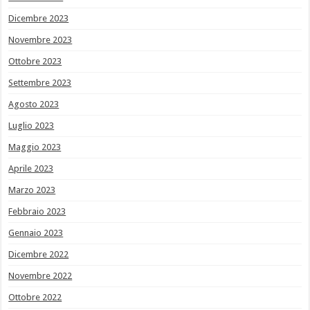
Dicembre 2023
Novembre 2023
Ottobre 2023
Settembre 2023
Agosto 2023
Luglio 2023
Maggio 2023
Aprile 2023
Marzo 2023
Febbraio 2023
Gennaio 2023
Dicembre 2022
Novembre 2022
Ottobre 2022