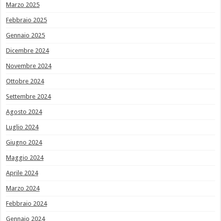
Marzo 2025
Febbraio 2025
Gennaio 2025
Dicembre 2024
Novembre 2024
Ottobre 2024
Settembre 2024
Agosto 2024
Luglio 2024
Giugno 2024
Maggio 2024
Aprile 2024
Marzo 2024
Febbraio 2024
Gennaio 2024