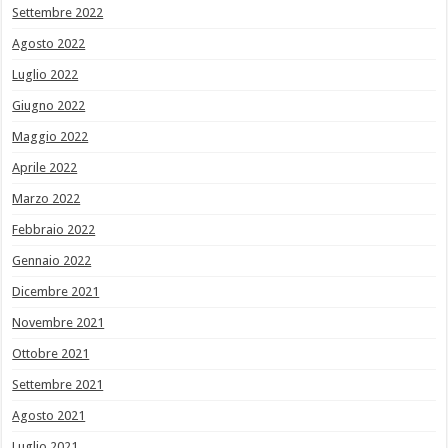
Settembre 2022
Agosto 2022
Luglio 2022
Giugno 2022
Maggio 2022
Aprile 2022
Marzo 2022
Febbraio 2022
Gennaio 2022
Dicembre 2021
Novembre 2021
Ottobre 2021
Settembre 2021
Agosto 2021
Luglio 2021