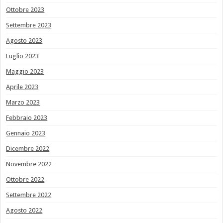
Ottobre 2023
Settembre 2023
Agosto 2023
Luglio 2023
Maggio 2023
Aprile 2023
Marzo 2023
Febbraio 2023
Gennaio 2023
Dicembre 2022
Novembre 2022
Ottobre 2022
Settembre 2022
Agosto 2022