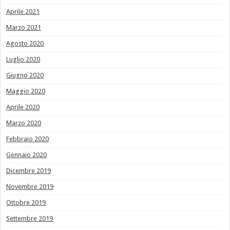
Aprile 2021
Marzo 2021
Agosto 2020
Luglio 2020
Giugno 2020
Maggio 2020
Aprile 2020
Marzo 2020
Febbraio 2020
Gennaio 2020
Dicembre 2019
Novembre 2019
Ottobre 2019
Settembre 2019