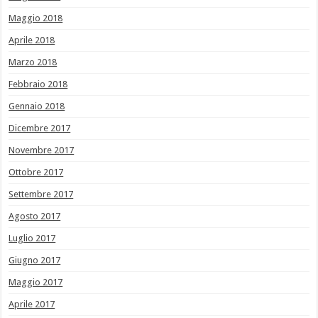
Maggio 2018
Aprile 2018
Marzo 2018
Febbraio 2018
Gennaio 2018
Dicembre 2017
Novembre 2017
Ottobre 2017
Settembre 2017
Agosto 2017
Luglio 2017
Giugno 2017
Maggio 2017
Aprile 2017