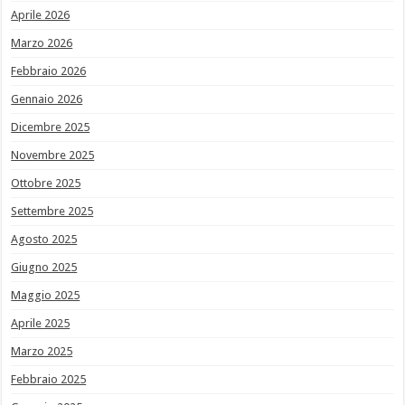
Aprile 2026
Marzo 2026
Febbraio 2026
Gennaio 2026
Dicembre 2025
Novembre 2025
Ottobre 2025
Settembre 2025
Agosto 2025
Giugno 2025
Maggio 2025
Aprile 2025
Marzo 2025
Febbraio 2025