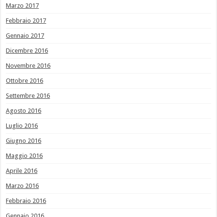
Marzo 2017
Febbraio 2017
Gennaio 2017
Dicembre 2016
Novembre 2016
Ottobre 2016
Settembre 2016
Agosto 2016
Luglio 2016
Giugno 2016
Maggio 2016
Aprile 2016
Marzo 2016
Febbraio 2016
Gennaio 2016