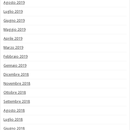
Agosto 2019
Luglio 2019
Giugno 2019
Maggio 2019
Aprile 2019
Marzo 2019
Febbraio 2019
Gennaio 2019
Dicembre 2018
Novembre 2018
Ottobre 2018
Settembre 2018
Agosto 2018
Luglio 2018
Giugno 2018