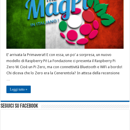
E’ arrivata la Primavera!! E con essa, un po’ a sorpresa, un nuovo
modello di Raspberry Pi! La Fondazione ci presenta il Raspberry Pi
Zero W. Cioè un Pi Zero, ma con connettività Bluetooth e WiFi a bordo!
Chi diceva che lo Zero era la Cenerentola? In attesa della recensione
…
Leggi tutto »
seguici su facebook