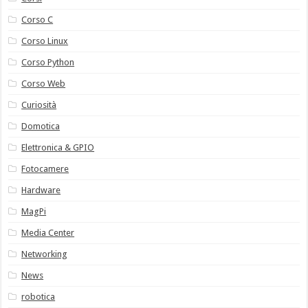
Corso C
Corso Linux
Corso Python
Corso Web
Curiosità
Domotica
Elettronica & GPIO
Fotocamere
Hardware
MagPi
Media Center
Networking
News
robotica