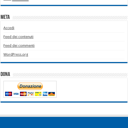
Meta
Accedi
Feed dei contenuti
Feed dei commenti
WordPress.org
Dona