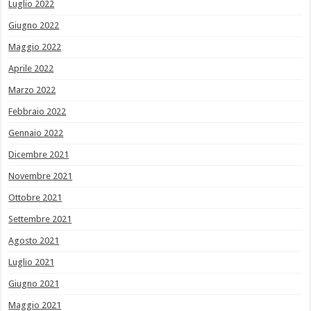
Luglio 2022
Giugno 2022
Maggio 2022
Aprile 2022
Marzo 2022
Febbraio 2022
Gennaio 2022
Dicembre 2021
Novembre 2021
Ottobre 2021
Settembre 2021
Agosto 2021
Luglio 2021
Giugno 2021
Maggio 2021