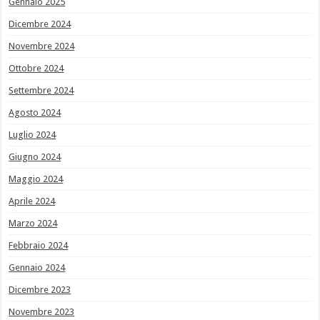
Gennaio 2025
Dicembre 2024
Novembre 2024
Ottobre 2024
Settembre 2024
Agosto 2024
Luglio 2024
Giugno 2024
Maggio 2024
Aprile 2024
Marzo 2024
Febbraio 2024
Gennaio 2024
Dicembre 2023
Novembre 2023