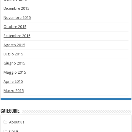
Dicembre 2015
Novembre 2015
Ottobre 2015
Settembre 2015
Agosto 2015
Luglio 2015
Giugno 2015
Maggio 2015
Aprile 2015
Marzo 2015
Categorie
About us
Corsi