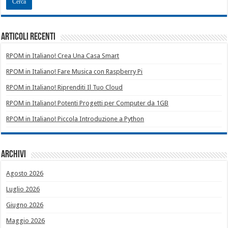
Articoli recenti
RPOM in Italiano! Crea Una Casa Smart
RPOM in Italiano! Fare Musica con Raspberry Pi
RPOM in Italiano! Riprenditi Il Tuo Cloud
RPOM in Italiano! Potenti Progetti per Computer da 1GB
RPOM in Italiano! Piccola Introduzione a Python
Archivi
Agosto 2026
Luglio 2026
Giugno 2026
Maggio 2026