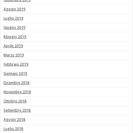
Agosto 2019
Luglio 2019
Giugno 2019
Maggio 2019
Aprile 2019
Marzo 2019
Febbraio 2019
Gennaio 2019
Dicembre 2018
Novembre 2018
Ottobre 2018
Settembre 2018
Agosto 2018
Luglio 2018