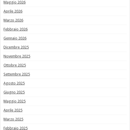
Maggio 2026
Aprile 2026
Marzo 2026
Febbraio 2026
Gennaio 2026
Dicembre 2025
Novembre 2025
Ottobre 2025
Settembre 2025
Agosto 2025
Giugno 2025
Maggio 2025
Aprile 2025
Marzo 2025
Febbraio 2025