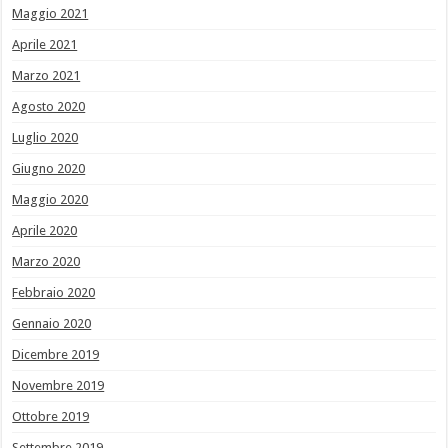
Maggio 2021
Aprile 2021
Marzo 2021
Agosto 2020
Luglio 2020
Giugno 2020
Maggio 2020
Aprile 2020
Marzo 2020
Febbraio 2020
Gennaio 2020
Dicembre 2019
Novembre 2019
Ottobre 2019
Settembre 2019