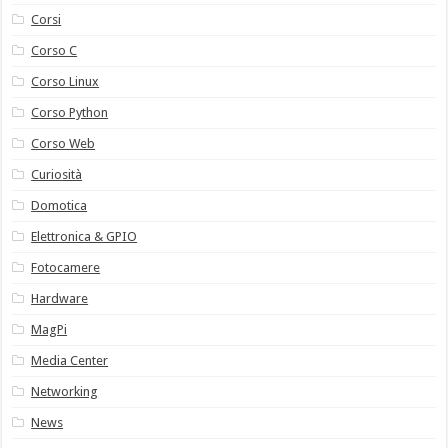
Corsi
Corso C
Corso Linux
Corso Python
Corso Web
Curiosità
Domotica
Elettronica & GPIO
Fotocamere
Hardware
MagPi
Media Center
Networking
News