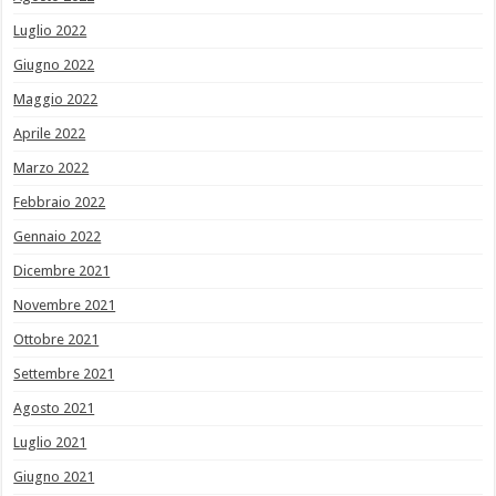
Luglio 2022
Giugno 2022
Maggio 2022
Aprile 2022
Marzo 2022
Febbraio 2022
Gennaio 2022
Dicembre 2021
Novembre 2021
Ottobre 2021
Settembre 2021
Agosto 2021
Luglio 2021
Giugno 2021