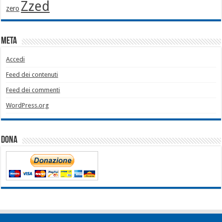
Zzed
zero
Meta
Accedi
Feed dei contenuti
Feed dei commenti
WordPress.org
Dona