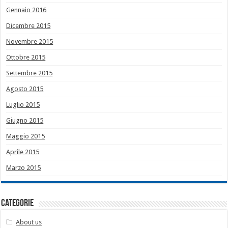
Gennaio 2016
Dicembre 2015
Novembre 2015
Ottobre 2015
Settembre 2015
Agosto 2015
Luglio 2015
Giugno 2015
Maggio 2015
Aprile 2015
Marzo 2015
Categorie
About us