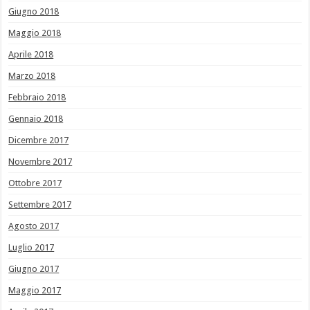
Giugno 2018
Maggio 2018
Aprile 2018
Marzo 2018
Febbraio 2018
Gennaio 2018
Dicembre 2017
Novembre 2017
Ottobre 2017
Settembre 2017
Agosto 2017
Luglio 2017
Giugno 2017
Maggio 2017