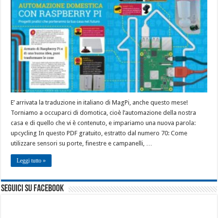
E’ arrivata la traduzione in italiano di MagPi, anche questo mese!
Torniamo a occuparci di domotica, cioè l’automazione della nostra
casa e di quello che vi è contenuto, e impariamo una nuova parola:
upcycling In questo PDF gratuito, estratto dal numero 70: Come
utilizzare sensori su porte, finestre e campanelli, …
Leggi tutto »
seguici su facebook