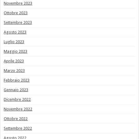
Novembre 2023
Ottobre 2023
Settembre 2023
Agosto 2023
Luglio 2023
Maggio 2023
Aprile 2023
Marzo 2023
Febbraio 2023
Gennaio 2023
Dicembre 2022
Novembre 2022
Ottobre 2022
Settembre 2022
Agosto 2022