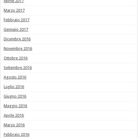
Aprile 2017
Marzo 2017
Febbraio 2017
Gennaio 2017
Dicembre 2016
Novembre 2016
Ottobre 2016
Settembre 2016
Agosto 2016
Luglio 2016
Giugno 2016
Maggio 2016
Aprile 2016
Marzo 2016
Febbraio 2016