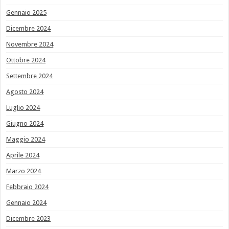
Gennaio 2025
Dicembre 2024
Novembre 2024
Ottobre 2024
Settembre 2024
Agosto 2024
Luglio 2024
Giugno 2024
Maggio 2024
Aprile 2024
Marzo 2024
Febbraio 2024
Gennaio 2024
Dicembre 2023