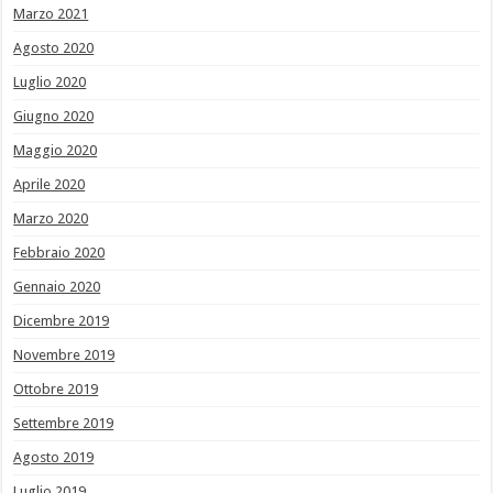
Marzo 2021
Agosto 2020
Luglio 2020
Giugno 2020
Maggio 2020
Aprile 2020
Marzo 2020
Febbraio 2020
Gennaio 2020
Dicembre 2019
Novembre 2019
Ottobre 2019
Settembre 2019
Agosto 2019
Luglio 2019