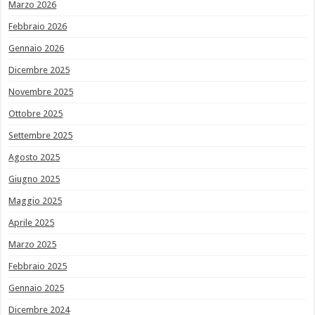
Marzo 2026
Febbraio 2026
Gennaio 2026
Dicembre 2025
Novembre 2025
Ottobre 2025
Settembre 2025
Agosto 2025
Giugno 2025
Maggio 2025
Aprile 2025
Marzo 2025
Febbraio 2025
Gennaio 2025
Dicembre 2024