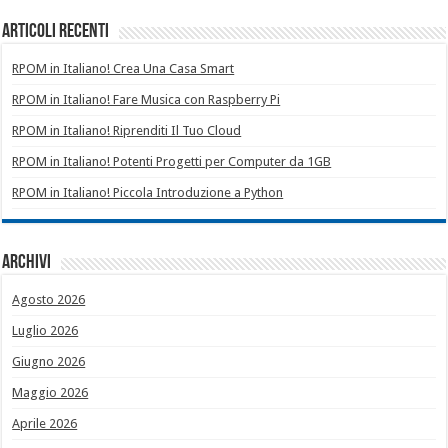
Articoli recenti
RPOM in Italiano! Crea Una Casa Smart
RPOM in Italiano! Fare Musica con Raspberry Pi
RPOM in Italiano! Riprenditi Il Tuo Cloud
RPOM in Italiano! Potenti Progetti per Computer da 1GB
RPOM in Italiano! Piccola Introduzione a Python
Archivi
Agosto 2026
Luglio 2026
Giugno 2026
Maggio 2026
Aprile 2026