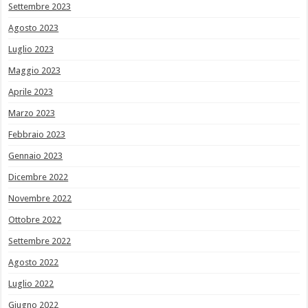
Settembre 2023
Agosto 2023
Luglio 2023
Maggio 2023
Aprile 2023
Marzo 2023
Febbraio 2023
Gennaio 2023
Dicembre 2022
Novembre 2022
Ottobre 2022
Settembre 2022
Agosto 2022
Luglio 2022
Giugno 2022