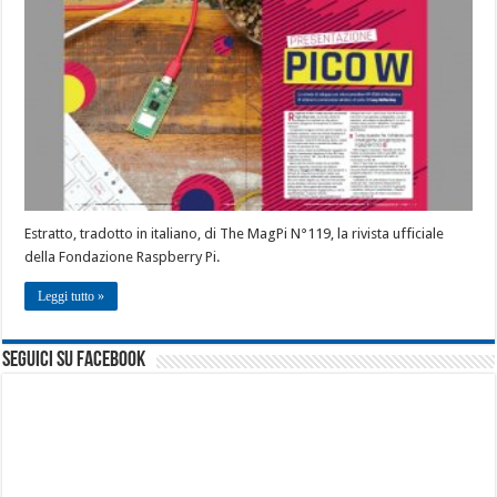
Estratto, tradotto in italiano, di The MagPi N°119, la rivista ufficiale
della Fondazione Raspberry Pi.
Leggi tutto »
seguici su facebook