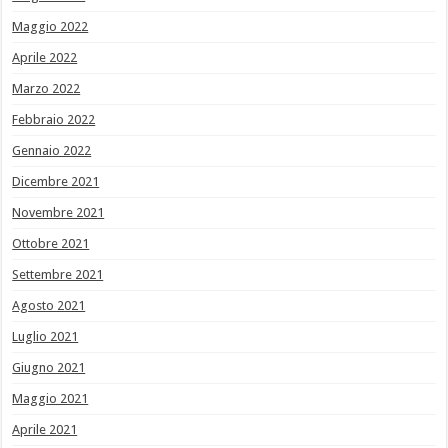
Maggio 2022
Aprile 2022
Marzo 2022
Febbraio 2022
Gennaio 2022
Dicembre 2021
Novembre 2021
Ottobre 2021
Settembre 2021
Agosto 2021
Luglio 2021
Giugno 2021
Maggio 2021
Aprile 2021