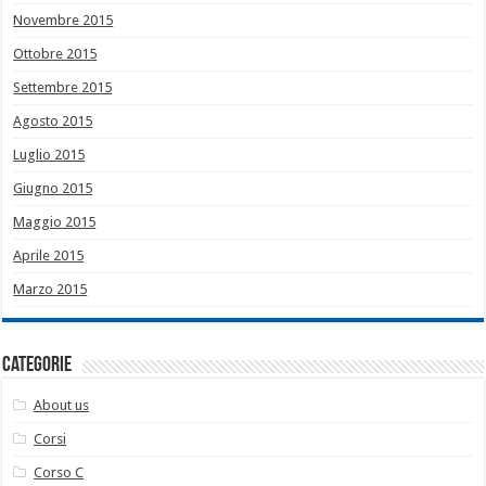
Novembre 2015
Ottobre 2015
Settembre 2015
Agosto 2015
Luglio 2015
Giugno 2015
Maggio 2015
Aprile 2015
Marzo 2015
Categorie
About us
Corsi
Corso C