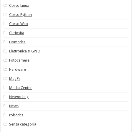
Corso Linux
Corso Python
Corso Web
Curiosità
Domotica
Elettronica & GPIO
Fotocamere
Hardware
MagPi
Media Center
Networking
News
robotica
Senza categoria