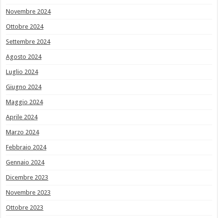
Novembre 2024
Ottobre 2024
Settembre 2024
Agosto 2024
Luglio 2024
Giugno 2024
Maggio 2024
Aprile 2024
Marzo 2024
Febbraio 2024
Gennaio 2024
Dicembre 2023
Novembre 2023
Ottobre 2023