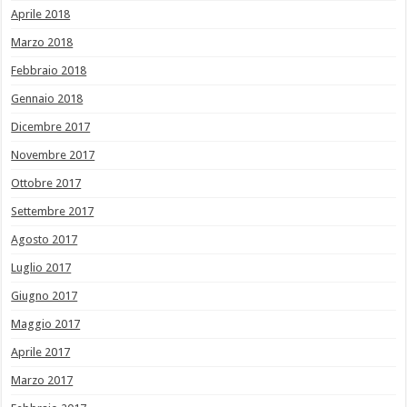
Aprile 2018
Marzo 2018
Febbraio 2018
Gennaio 2018
Dicembre 2017
Novembre 2017
Ottobre 2017
Settembre 2017
Agosto 2017
Luglio 2017
Giugno 2017
Maggio 2017
Aprile 2017
Marzo 2017