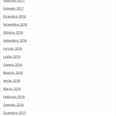
Febbraio 2017
Gennaio 2017
Dicembre 2016
Novembre 2016
Ottobre 2016
Settembre 2016
Agosto 2016
Luglio 2016
Giugno 2016
Maggio 2016
Aprile 2016
Marzo 2016
Febbraio 2016
Gennaio 2016
Dicembre 2015