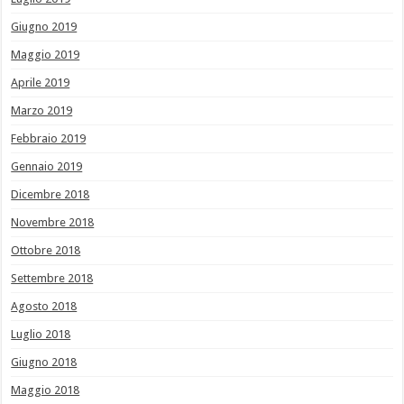
Giugno 2019
Maggio 2019
Aprile 2019
Marzo 2019
Febbraio 2019
Gennaio 2019
Dicembre 2018
Novembre 2018
Ottobre 2018
Settembre 2018
Agosto 2018
Luglio 2018
Giugno 2018
Maggio 2018