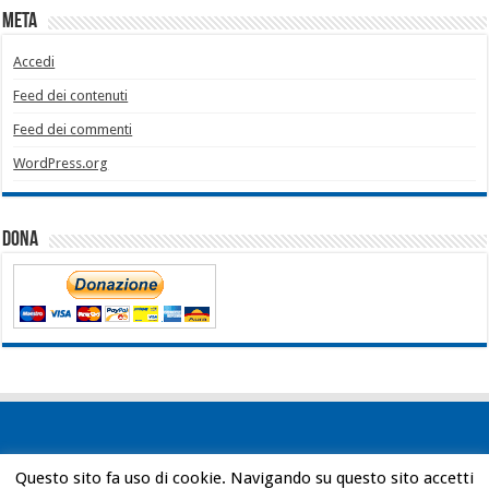
Meta
Accedi
Feed dei contenuti
Feed dei commenti
WordPress.org
Dona
Questo sito fa uso di cookie. Navigando su questo sito accetti
Powered by
WordPress
| Designed by
Bob Vann