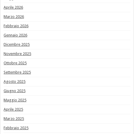
Aprile 2026
Marzo 2026
Febbraio 2026
Gennaio 2026
Dicembre 2025
Novembre 2025
Ottobre 2025
Settembre 2025
Agosto 2025
Giugno 2025
Maggio 2025
Aprile 2025
Marzo 2025
Febbraio 2025