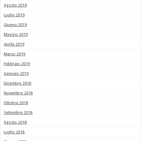
Agosto 2019
Luglio 2019
Giugno 2019
Maggio 2019
Aprile 2019
Marzo 2019
Febbraio 2019
Gennaio 2019
Dicembre 2018
Novembre 2018
Ottobre 2018
Settembre 2018
Agosto 2018
Luglio 2018