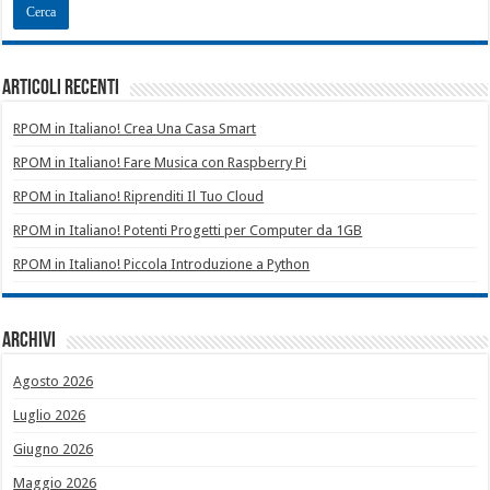
Articoli recenti
RPOM in Italiano! Crea Una Casa Smart
RPOM in Italiano! Fare Musica con Raspberry Pi
RPOM in Italiano! Riprenditi Il Tuo Cloud
RPOM in Italiano! Potenti Progetti per Computer da 1GB
RPOM in Italiano! Piccola Introduzione a Python
Archivi
Agosto 2026
Luglio 2026
Giugno 2026
Maggio 2026