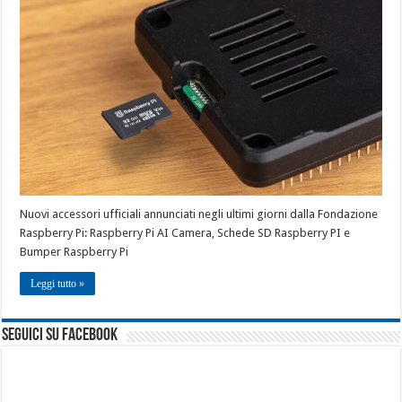
Nuovi accessori ufficiali annunciati negli ultimi giorni dalla Fondazione
Raspberry Pi: Raspberry Pi AI Camera, Schede SD Raspberry PI e
Bumper Raspberry Pi
Leggi tutto »
seguici su facebook