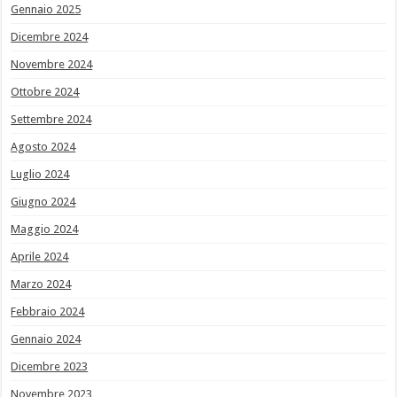
Gennaio 2025
Dicembre 2024
Novembre 2024
Ottobre 2024
Settembre 2024
Agosto 2024
Luglio 2024
Giugno 2024
Maggio 2024
Aprile 2024
Marzo 2024
Febbraio 2024
Gennaio 2024
Dicembre 2023
Novembre 2023