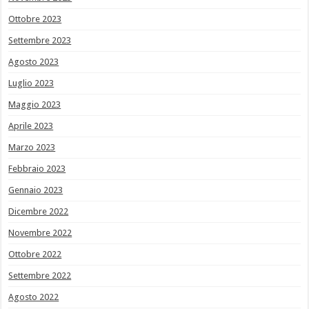
Ottobre 2023
Settembre 2023
Agosto 2023
Luglio 2023
Maggio 2023
Aprile 2023
Marzo 2023
Febbraio 2023
Gennaio 2023
Dicembre 2022
Novembre 2022
Ottobre 2022
Settembre 2022
Agosto 2022