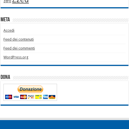
zero
Meta
Accedi
Feed dei contenuti
Feed dei commenti
WordPress.org
Dona