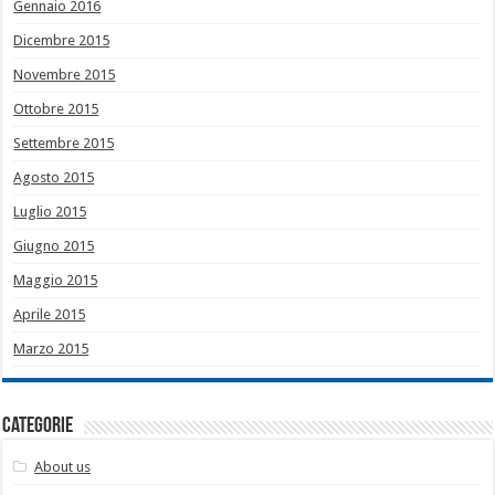
Gennaio 2016
Dicembre 2015
Novembre 2015
Ottobre 2015
Settembre 2015
Agosto 2015
Luglio 2015
Giugno 2015
Maggio 2015
Aprile 2015
Marzo 2015
Categorie
About us