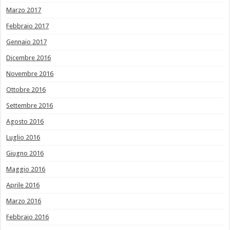
Marzo 2017
Febbraio 2017
Gennaio 2017
Dicembre 2016
Novembre 2016
Ottobre 2016
Settembre 2016
Agosto 2016
Luglio 2016
Giugno 2016
Maggio 2016
Aprile 2016
Marzo 2016
Febbraio 2016