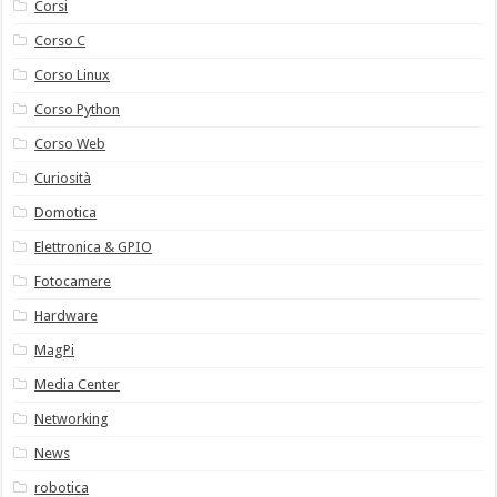
Corsi
Corso C
Corso Linux
Corso Python
Corso Web
Curiosità
Domotica
Elettronica & GPIO
Fotocamere
Hardware
MagPi
Media Center
Networking
News
robotica