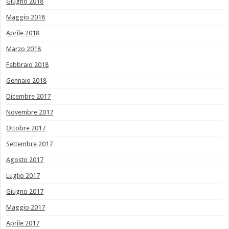
Giugno 2018
Maggio 2018
Aprile 2018
Marzo 2018
Febbraio 2018
Gennaio 2018
Dicembre 2017
Novembre 2017
Ottobre 2017
Settembre 2017
Agosto 2017
Luglio 2017
Giugno 2017
Maggio 2017
Aprile 2017