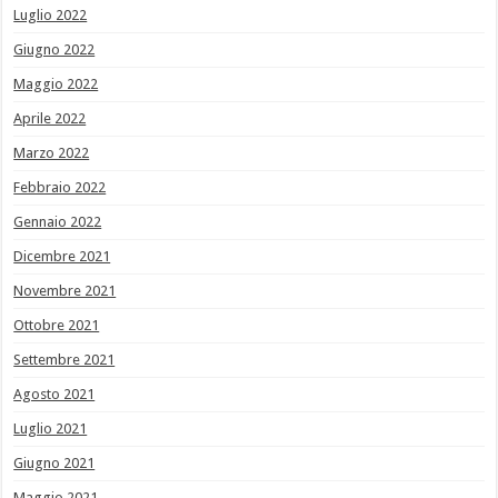
Luglio 2022
Giugno 2022
Maggio 2022
Aprile 2022
Marzo 2022
Febbraio 2022
Gennaio 2022
Dicembre 2021
Novembre 2021
Ottobre 2021
Settembre 2021
Agosto 2021
Luglio 2021
Giugno 2021
Maggio 2021