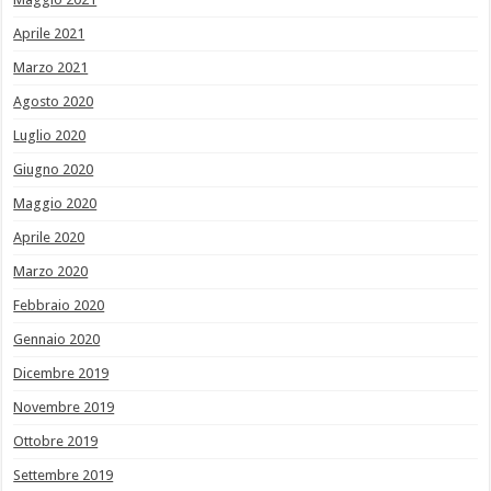
Aprile 2021
Marzo 2021
Agosto 2020
Luglio 2020
Giugno 2020
Maggio 2020
Aprile 2020
Marzo 2020
Febbraio 2020
Gennaio 2020
Dicembre 2019
Novembre 2019
Ottobre 2019
Settembre 2019