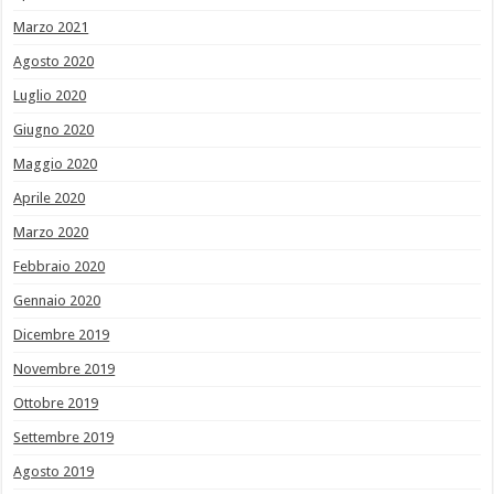
Marzo 2021
Agosto 2020
Luglio 2020
Giugno 2020
Maggio 2020
Aprile 2020
Marzo 2020
Febbraio 2020
Gennaio 2020
Dicembre 2019
Novembre 2019
Ottobre 2019
Settembre 2019
Agosto 2019