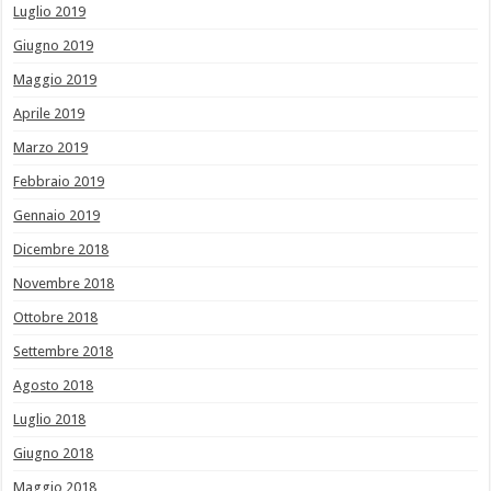
Luglio 2019
Giugno 2019
Maggio 2019
Aprile 2019
Marzo 2019
Febbraio 2019
Gennaio 2019
Dicembre 2018
Novembre 2018
Ottobre 2018
Settembre 2018
Agosto 2018
Luglio 2018
Giugno 2018
Maggio 2018