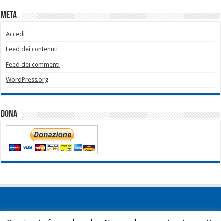
Meta
Accedi
Feed dei contenuti
Feed dei commenti
WordPress.org
Dona