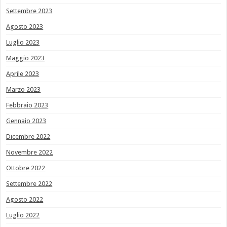
Settembre 2023
Agosto 2023
Luglio 2023
Maggio 2023
Aprile 2023
Marzo 2023
Febbraio 2023
Gennaio 2023
Dicembre 2022
Novembre 2022
Ottobre 2022
Settembre 2022
Agosto 2022
Luglio 2022