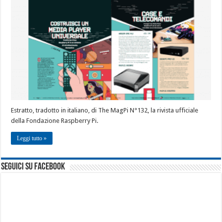
Estratto, tradotto in italiano, di The MagPi N°132, la rivista ufficiale
della Fondazione Raspberry Pi.
Leggi tutto »
seguici su facebook