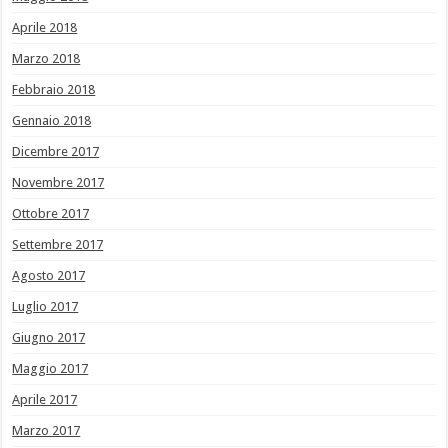
Aprile 2018
Marzo 2018
Febbraio 2018
Gennaio 2018
Dicembre 2017
Novembre 2017
Ottobre 2017
Settembre 2017
Agosto 2017
Luglio 2017
Giugno 2017
Maggio 2017
Aprile 2017
Marzo 2017