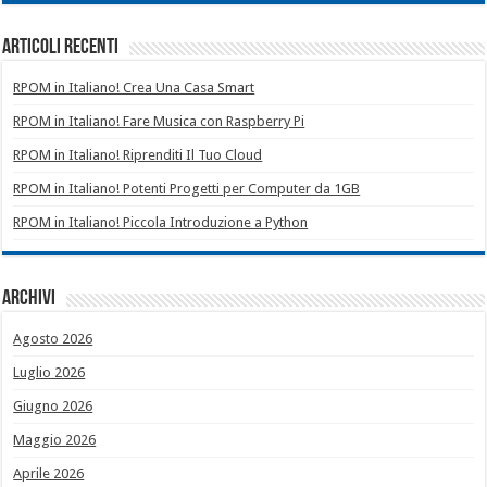
Articoli recenti
RPOM in Italiano! Crea Una Casa Smart
RPOM in Italiano! Fare Musica con Raspberry Pi
RPOM in Italiano! Riprenditi Il Tuo Cloud
RPOM in Italiano! Potenti Progetti per Computer da 1GB
RPOM in Italiano! Piccola Introduzione a Python
Archivi
Agosto 2026
Luglio 2026
Giugno 2026
Maggio 2026
Aprile 2026