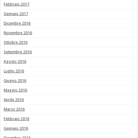
Febbraio 2017
Gennaio 2017
Dicembre 2016
Novembre 2016
Ottobre 2016
Settembre 2016
Agosto 2016
Luglio 2016
Giugno 2016
Maggio 2016
Aprile 2016
Marzo 2016
Febbraio 2016
Gennaio 2016
Dicembre 2015