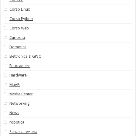
Corso Linux
Corso Python
Corso Web
Curiosità
Domotica
Elettronica & GPIO
Fotocamere
Hardware
MagPi
Media Center
Networking
News
robotica
Senza categoria