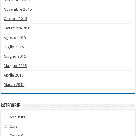
Novembre 2015
Ottobre 2015
Settembre 2015
Agosto 2015
Luglio 2015
Giugno 2015
Maggio 2015
Aprile 2015
Marzo 2015
Categorie
About us
Corsi
Corso C