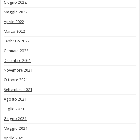
Giugno 2022
Maggio 2022
Aprile 2022
Marzo 2022
Febbraio 2022
Gennaio 2022
Dicembre 2021
Novembre 2021
Ottobre 2021
Settembre 2021
Agosto 2021
Luglio 2021
Giugno 2021
Maggio 2021
Aprile 2021