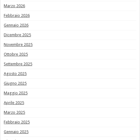
Marzo 2026
Febbraio 2026
Gennaio 2026
Dicembre 2025
Novembre 2025
Ottobre 2025
Settembre 2025
Agosto 2025
Giugno 2025
Maggio 2025
Aprile 2025
Marzo 2025
Febbraio 2025
Gennaio 2025