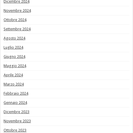
Dicembre 2024
Novembre 2024
Ottobre 2024
Settembre 2024
Agosto 2024
Luglio 2024
Giugno 2024
Maggio 2024
Aprile 2024
Marzo 2024
Febbraio 2024
Gennaio 2024
Dicembre 2023
Novembre 2023
Ottobre 2023