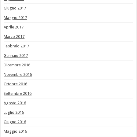
Giugno 2017
Maggio 2017
Aprile 2017
Marzo 2017
Febbraio 2017
Gennaio 2017
Dicembre 2016
Novembre 2016
Ottobre 2016
Settembre 2016
Agosto 2016
Luglio 2016
Giugno 2016
Maggio 2016