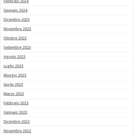
Febbraio 2024
Gennaio 2024
Dicembre 2023
Novembre 2023
Ottobre 2023
Settembre 2023
Agosto 2023
Luglio 2023
Maggio 2023
Aprile 2023
Marzo 2023
Febbraio 2023
Gennaio 2023
Dicembre 2022
Novembre 2022