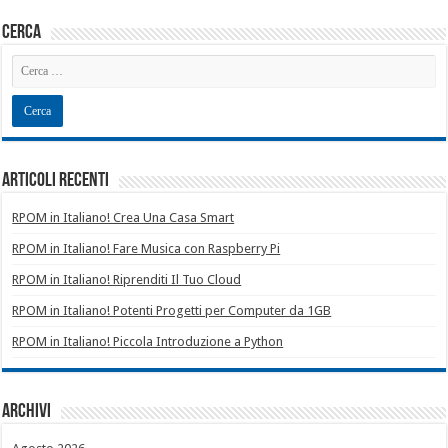
cerca
Articoli recenti
RPOM in Italiano! Crea Una Casa Smart
RPOM in Italiano! Fare Musica con Raspberry Pi
RPOM in Italiano! Riprenditi Il Tuo Cloud
RPOM in Italiano! Potenti Progetti per Computer da 1GB
RPOM in Italiano! Piccola Introduzione a Python
Archivi