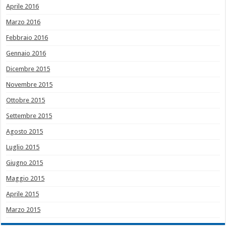
Aprile 2016
Marzo 2016
Febbraio 2016
Gennaio 2016
Dicembre 2015
Novembre 2015
Ottobre 2015
Settembre 2015
Agosto 2015
Luglio 2015
Giugno 2015
Maggio 2015
Aprile 2015
Marzo 2015