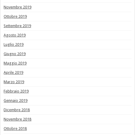
Novembre 2019
Ottobre 2019
Settembre 2019
Agosto 2019
Luglio 2019
Giugno 2019
Maggio 2019
Aprile 2019
Marzo 2019
Febbraio 2019
Gennaio 2019
Dicembre 2018
Novembre 2018
Ottobre 2018