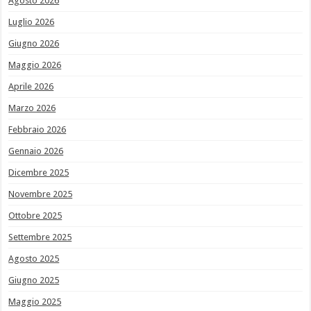
Agosto 2026
Luglio 2026
Giugno 2026
Maggio 2026
Aprile 2026
Marzo 2026
Febbraio 2026
Gennaio 2026
Dicembre 2025
Novembre 2025
Ottobre 2025
Settembre 2025
Agosto 2025
Giugno 2025
Maggio 2025