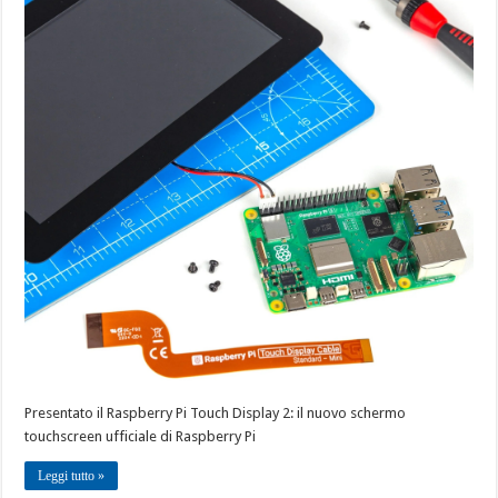
Presentato il Raspberry Pi Touch Display 2: il nuovo schermo
touchscreen ufficiale di Raspberry Pi
Leggi tutto »