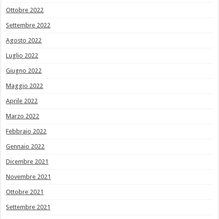
Ottobre 2022
Settembre 2022
Agosto 2022
Luglio 2022
Giugno 2022
Maggio 2022
Aprile 2022
Marzo 2022
Febbraio 2022
Gennaio 2022
Dicembre 2021
Novembre 2021
Ottobre 2021
Settembre 2021