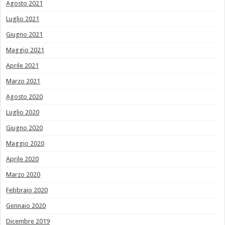
Agosto 2021
Luglio 2021
Giugno 2021
Maggio 2021
Aprile 2021
Marzo 2021
Agosto 2020
Luglio 2020
Giugno 2020
Maggio 2020
Aprile 2020
Marzo 2020
Febbraio 2020
Gennaio 2020
Dicembre 2019