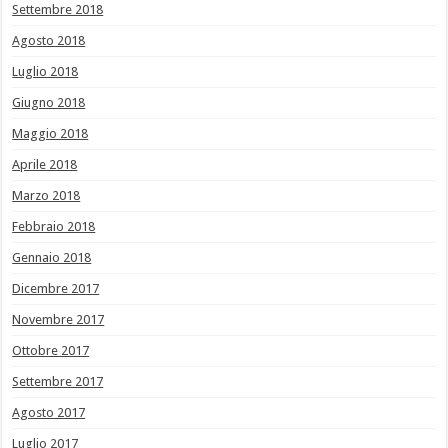
Settembre 2018
Agosto 2018
Luglio 2018
Giugno 2018
Maggio 2018
Aprile 2018
Marzo 2018
Febbraio 2018
Gennaio 2018
Dicembre 2017
Novembre 2017
Ottobre 2017
Settembre 2017
Agosto 2017
Luglio 2017