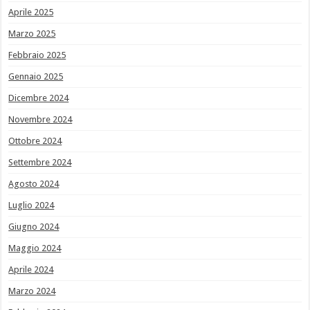
Aprile 2025
Marzo 2025
Febbraio 2025
Gennaio 2025
Dicembre 2024
Novembre 2024
Ottobre 2024
Settembre 2024
Agosto 2024
Luglio 2024
Giugno 2024
Maggio 2024
Aprile 2024
Marzo 2024