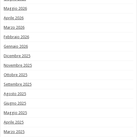
Maggio 2026
Aprile 2026
Marzo 2026
Febbraio 2026
Gennaio 2026
Dicembre 2025
Novembre 2025
Ottobre 2025
Settembre 2025
Agosto 2025
Giugno 2025
Maggio 2025
Aprile 2025
Marzo 2025