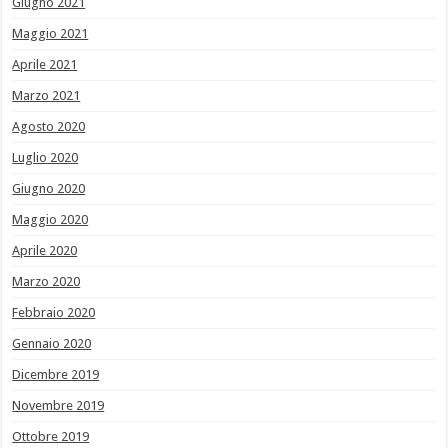
Giugno 2021
Maggio 2021
Aprile 2021
Marzo 2021
Agosto 2020
Luglio 2020
Giugno 2020
Maggio 2020
Aprile 2020
Marzo 2020
Febbraio 2020
Gennaio 2020
Dicembre 2019
Novembre 2019
Ottobre 2019