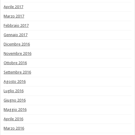
Aprile 2017
Marzo 2017
Febbraio 2017
Gennaio 2017
Dicembre 2016
Novembre 2016
Ottobre 2016
Settembre 2016
Agosto 2016
Luglio 2016
Giugno 2016
Maggio 2016
Aprile 2016
Marzo 2016