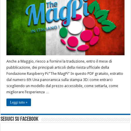
Anche a Maggio, riesco a fornirvi la traduzione, entro il mese di
pubblicazione, dei principali articoli della rivista ufficiale della
Fondazione Raspberry Pi:”The MagPi” In questo PDF gratuito, estratto
dal numero 69: Una panoramica sulla stampa 3D: come entrarci
scegliendo un modello dal prezzo accessibile, come settarla, come
migliorare l’esperienza …
Leggi tutto »
seguici su facebook