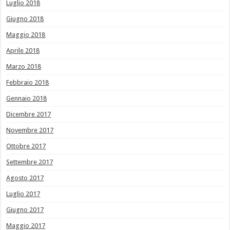
Luglio 2018
Giugno 2018
Maggio 2018
Aprile 2018
Marzo 2018
Febbraio 2018
Gennaio 2018
Dicembre 2017
Novembre 2017
Ottobre 2017
Settembre 2017
Agosto 2017
Luglio 2017
Giugno 2017
Maggio 2017