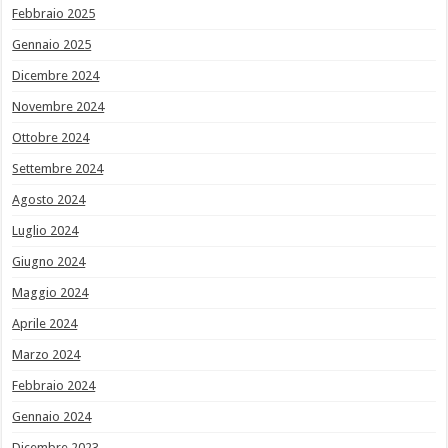
Febbraio 2025
Gennaio 2025
Dicembre 2024
Novembre 2024
Ottobre 2024
Settembre 2024
Agosto 2024
Luglio 2024
Giugno 2024
Maggio 2024
Aprile 2024
Marzo 2024
Febbraio 2024
Gennaio 2024
Dicembre 2023