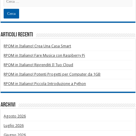
Articoli recenti
RPOM in Italiano! Crea Una Casa Smart
RPOM in Italiano! Fare Musica con Raspberry Pi
RPOM in Italiano! Riprenditi Il Tuo Cloud
RPOM in Italiano! Potenti Progetti per Computer da 1GB
RPOM in Italiano! Piccola Introduzione a Python
Archivi
Agosto 2026
Luglio 2026
Giugno 2026