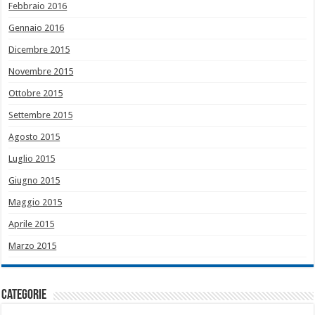
Febbraio 2016
Gennaio 2016
Dicembre 2015
Novembre 2015
Ottobre 2015
Settembre 2015
Agosto 2015
Luglio 2015
Giugno 2015
Maggio 2015
Aprile 2015
Marzo 2015
Categorie