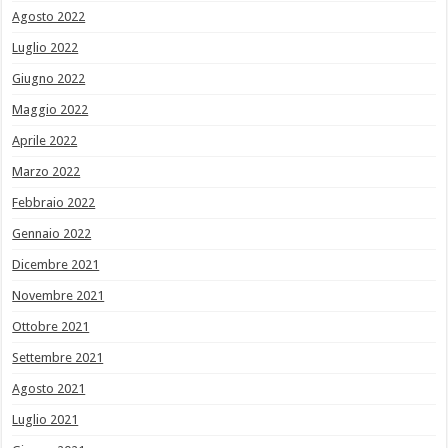
Agosto 2022
Luglio 2022
Giugno 2022
Maggio 2022
Aprile 2022
Marzo 2022
Febbraio 2022
Gennaio 2022
Dicembre 2021
Novembre 2021
Ottobre 2021
Settembre 2021
Agosto 2021
Luglio 2021