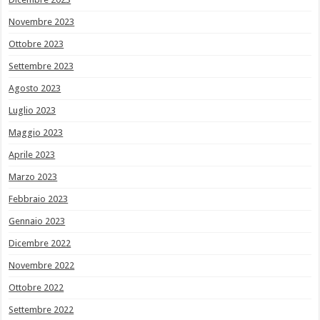
Novembre 2023
Ottobre 2023
Settembre 2023
Agosto 2023
Luglio 2023
Maggio 2023
Aprile 2023
Marzo 2023
Febbraio 2023
Gennaio 2023
Dicembre 2022
Novembre 2022
Ottobre 2022
Settembre 2022