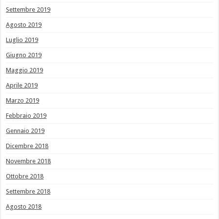
Settembre 2019
Agosto 2019
Luglio 2019
Giugno 2019
Maggio 2019
Aprile 2019
Marzo 2019
Febbraio 2019
Gennaio 2019
Dicembre 2018
Novembre 2018
Ottobre 2018
Settembre 2018
Agosto 2018